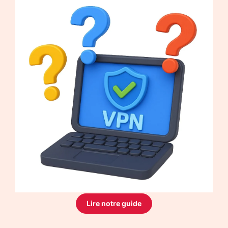
Lire notre guide