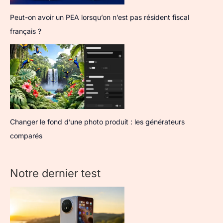
Peut-on avoir un PEA lorsqu’on n’est pas résident fiscal
français ?
Changer le fond d’une photo produit : les générateurs
comparés
Notre dernier test