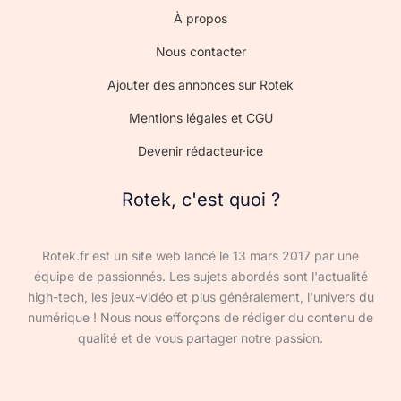
À propos
Nous contacter
Ajouter des annonces sur Rotek
Mentions légales et CGU
Devenir rédacteur·ice
Rotek, c'est quoi ?
Rotek.fr est un site web lancé le 13 mars 2017 par une
équipe de passionnés. Les sujets abordés sont l'actualité
high-tech, les jeux-vidéo et plus généralement, l'univers du
numérique ! Nous nous efforçons de rédiger du contenu de
qualité et de vous partager notre passion.
Devenir rédacteur·ice