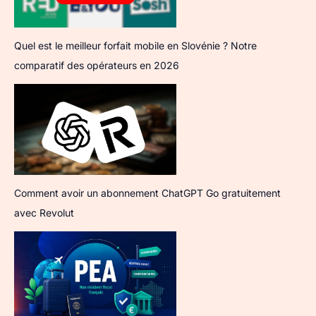
Quel est le meilleur forfait mobile en Slovénie ? Notre
comparatif des opérateurs en 2026
Comment avoir un abonnement ChatGPT Go gratuitement
avec Revolut