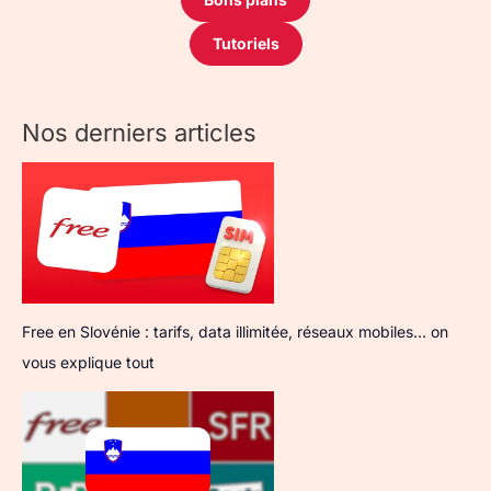
Tutoriels
Nos derniers articles
Free en Slovénie : tarifs, data illimitée, réseaux mobiles… on
vous explique tout