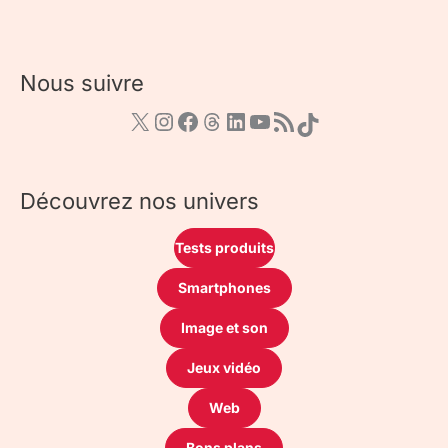
Nous suivre
Découvrez nos univers
Tests produits
Smartphones
Image et son
Jeux vidéo
Web
Bons plans