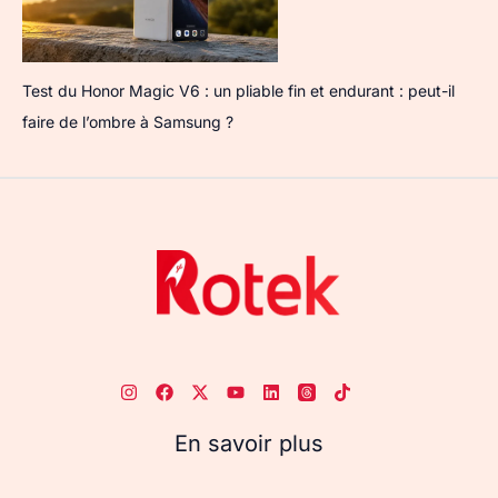
Test du Honor Magic V6 : un pliable fin et endurant : peut-il
faire de l’ombre à Samsung ?
En savoir plus