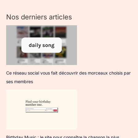
Nos derniers articles
Ce réseau social vous fait découvrir des morceaux choisis par
ses membres
Birthday Music : le site pour connaître la chanson la plus