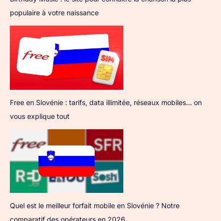
populaire à votre naissance
Free en Slovénie : tarifs, data illimitée, réseaux mobiles… on
vous explique tout
Quel est le meilleur forfait mobile en Slovénie ? Notre
comparatif des opérateurs en 2026