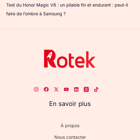
Test du Honor Magic V6 : un pliable fin et endurant : peut-il
faire de l’ombre à Samsung ?
En savoir plus
À propos
Nous contacter