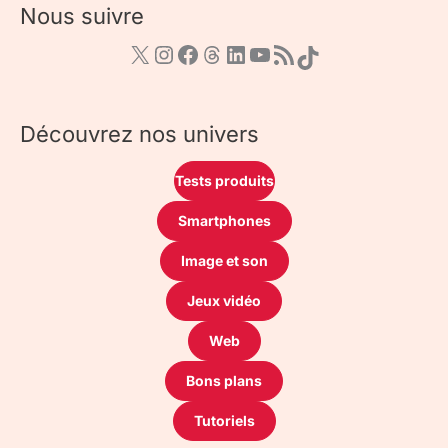
Nous suivre
Découvrez nos univers
Tests produits
Smartphones
Image et son
Jeux vidéo
Web
Bons plans
Tutoriels