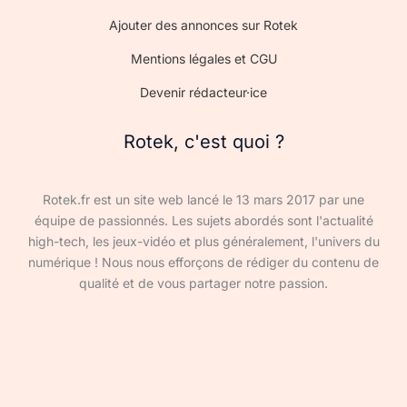
Ajouter des annonces sur Rotek
Mentions légales et CGU
Devenir rédacteur·ice
Rotek, c'est quoi ?
Rotek.fr est un site web lancé le 13 mars 2017 par une
équipe de passionnés. Les sujets abordés sont l'actualité
high-tech, les jeux-vidéo et plus généralement, l'univers du
numérique ! Nous nous efforçons de rédiger du contenu de
qualité et de vous partager notre passion.
Devenir rédacteur·ice