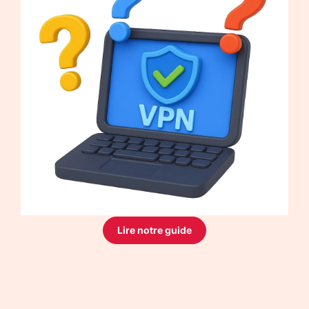
Lire notre guide