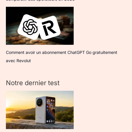
Comment avoir un abonnement ChatGPT Go gratuitement
avec Revolut
Notre dernier test