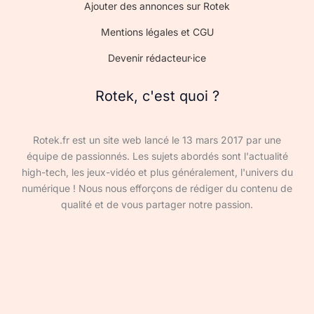
Ajouter des annonces sur Rotek
Mentions légales et CGU
Devenir rédacteur·ice
Rotek, c'est quoi ?
Rotek.fr est un site web lancé le 13 mars 2017 par une
équipe de passionnés. Les sujets abordés sont l'actualité
high-tech, les jeux-vidéo et plus généralement, l'univers du
numérique ! Nous nous efforçons de rédiger du contenu de
qualité et de vous partager notre passion.
Devenir rédacteur·ice