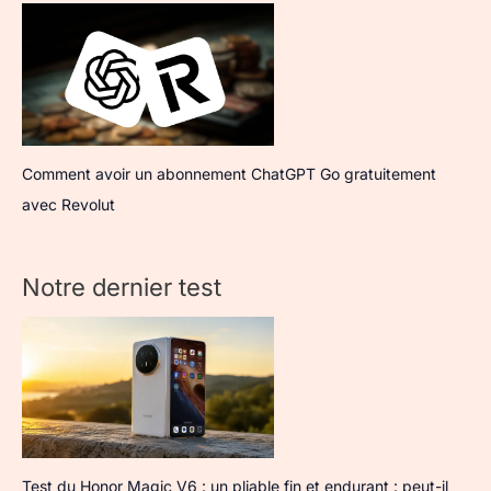
Comment avoir un abonnement ChatGPT Go gratuitement
avec Revolut
Notre dernier test
Test du Honor Magic V6 : un pliable fin et endurant : peut-il