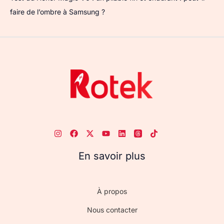
faire de l’ombre à Samsung ?
En savoir plus
À propos
Nous contacter