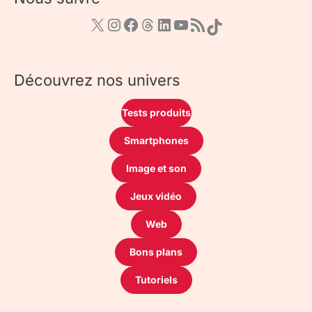
Découvrez nos univers
Tests produits
Smartphones
Image et son
Jeux vidéo
Web
Bons plans
Tutoriels