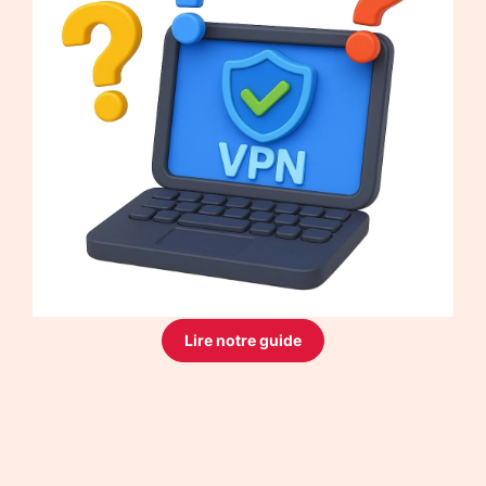
Lire notre guide