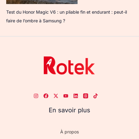
Test du Honor Magic V6 : un pliable fin et endurant : peut-il
faire de l’ombre à Samsung ?
En savoir plus
À propos