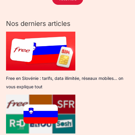
Nos derniers articles
Free en Slovénie : tarifs, data illimitée, réseaux mobiles… on
vous explique tout