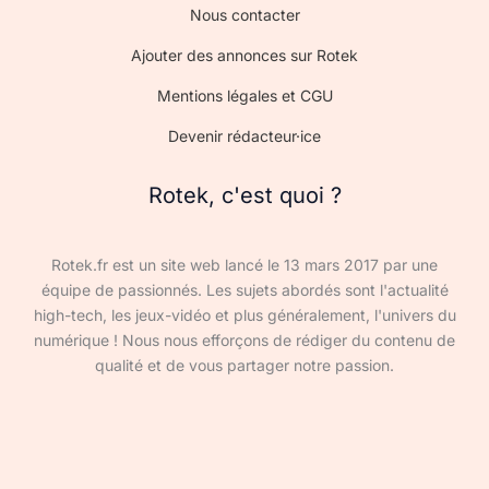
Nous contacter
Ajouter des annonces sur Rotek
Mentions légales et CGU
Devenir rédacteur·ice
Rotek, c'est quoi ?
Rotek.fr est un site web lancé le 13 mars 2017 par une
équipe de passionnés. Les sujets abordés sont l'actualité
high-tech, les jeux-vidéo et plus généralement, l'univers du
numérique ! Nous nous efforçons de rédiger du contenu de
qualité et de vous partager notre passion.
Devenir rédacteur·ice