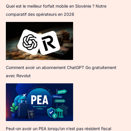
Quel est le meilleur forfait mobile en Slovénie ? Notre
comparatif des opérateurs en 2026
Comment avoir un abonnement ChatGPT Go gratuitement
avec Revolut
Peut-on avoir un PEA lorsqu’on n’est pas résident fiscal