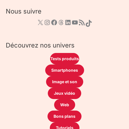
Nous suivre
Découvrez nos univers
Tests produits
Smartphones
Image et son
Jeux vidéo
Web
Bons plans
Tutoriels