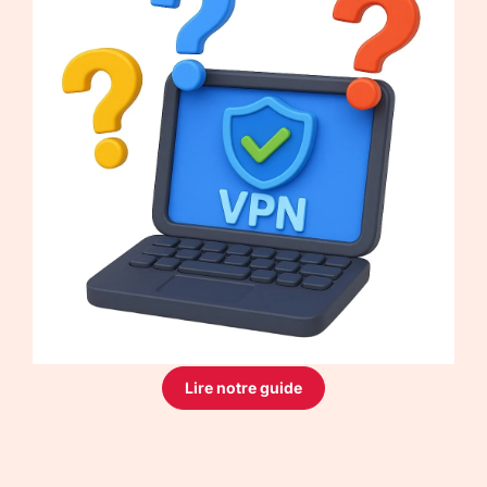
Lire notre guide