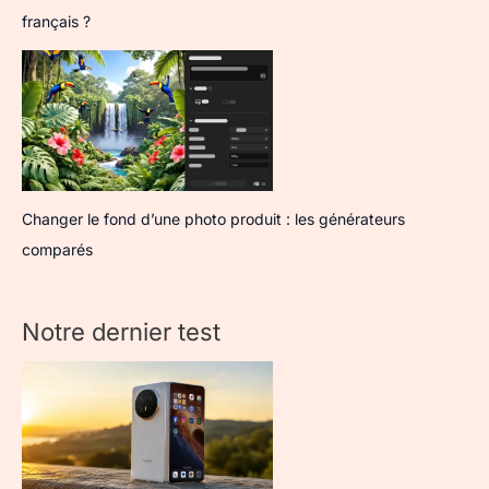
français ?
Changer le fond d’une photo produit : les générateurs
comparés
Notre dernier test