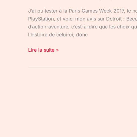
J’ai pu tester à la Paris Games Week 2017, le 
PlayStation, et voici mon avis sur Detroit : Bec
d’action-aventure, c’est-à-dire que les choix qu
l’histoire de celui-ci, donc
Lire la suite »