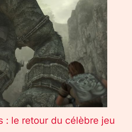
: le retour du célèbre jeu