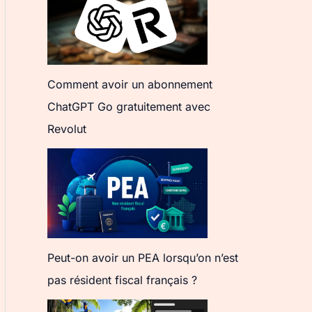
Comment avoir un abonnement
ChatGPT Go gratuitement avec
Revolut
Peut-on avoir un PEA lorsqu’on n’est
pas résident fiscal français ?