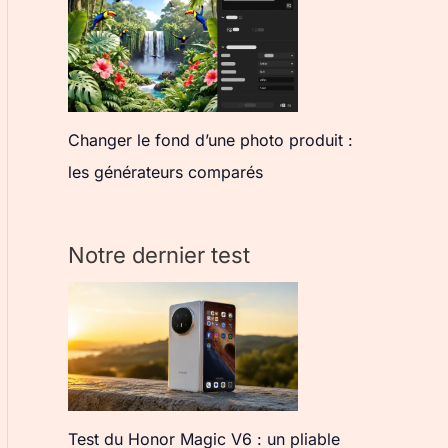
Changer le fond d’une photo produit :
les générateurs comparés
Notre dernier test
Test du Honor Magic V6 : un pliable