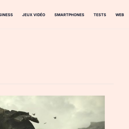
SINESS
JEUX VIDÉO
SMARTPHONES
TESTS
WEB