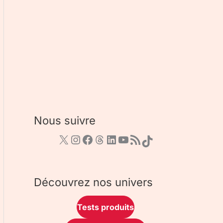
Nous suivre
Découvrez nos univers
Tests produits