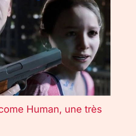
ecome Human, une très