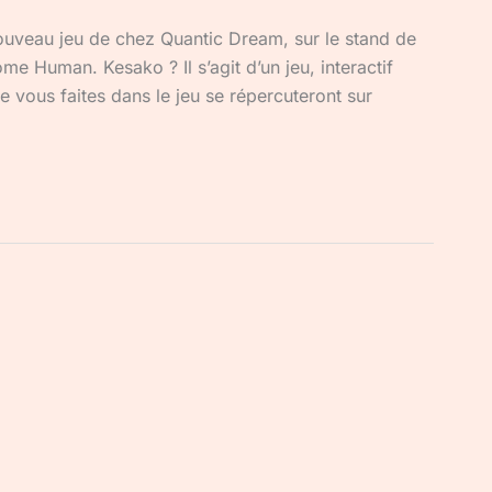
nouveau jeu de chez Quantic Dream, sur le stand de
ome Human. Kesako ? Il s’agit d’un jeu, interactif
e vous faites dans le jeu se répercuteront sur