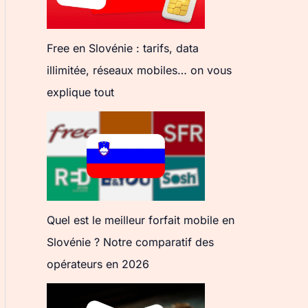
Free en Slovénie : tarifs, data
illimitée, réseaux mobiles… on vous
explique tout
Quel est le meilleur forfait mobile en
Slovénie ? Notre comparatif des
opérateurs en 2026