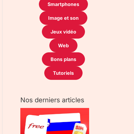
Smartphones
Image et son
Jeux vidéo
Web
Bons plans
Tutoriels
Nos derniers articles