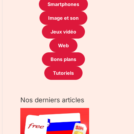
Smartphones
Image et son
Jeux vidéo
Web
Bons plans
Tutoriels
Nos derniers articles