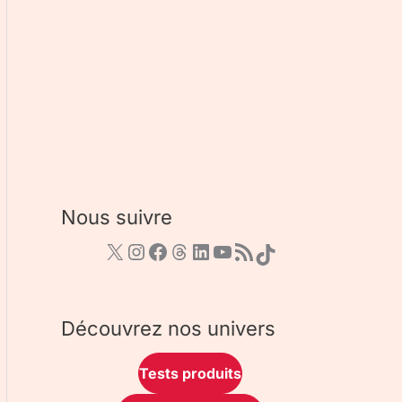
Nous suivre
Découvrez nos univers
Tests produits