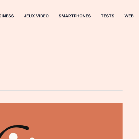
SINESS
JEUX VIDÉO
SMARTPHONES
TESTS
WEB