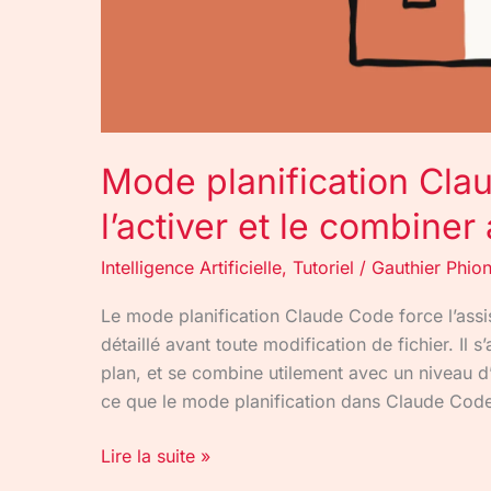
Mode planification Cl
l’activer et le combiner 
Intelligence Artificielle
,
Tutoriel
/
Gauthier Phio
Le mode planification Claude Code force l’assi
détaillé avant toute modification de fichier. Il
plan, et se combine utilement avec un niveau d’
ce que le mode planification dans Claude Cod
Lire la suite »