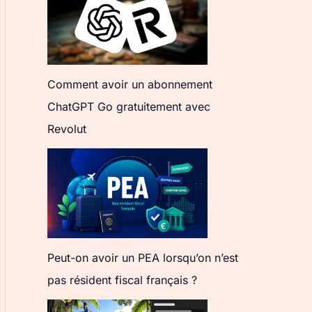
Comment avoir un abonnement
ChatGPT Go gratuitement avec
Revolut
Peut-on avoir un PEA lorsqu’on n’est
pas résident fiscal français ?