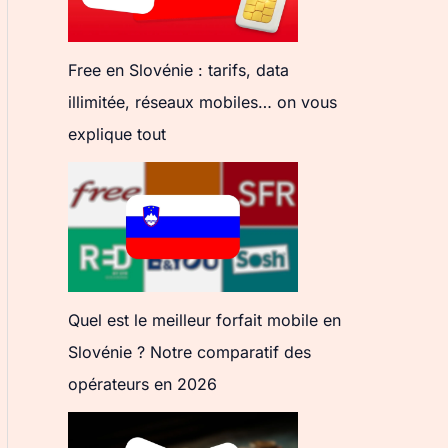
Free en Slovénie : tarifs, data
illimitée, réseaux mobiles… on vous
explique tout
Quel est le meilleur forfait mobile en
Slovénie ? Notre comparatif des
opérateurs en 2026