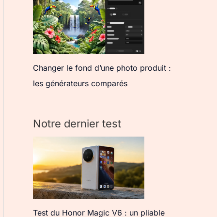
Changer le fond d’une photo produit :
les générateurs comparés
Notre dernier test
Test du Honor Magic V6 : un pliable