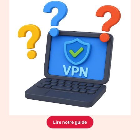
Lire notre guide