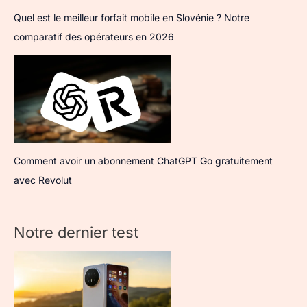
Quel est le meilleur forfait mobile en Slovénie ? Notre
comparatif des opérateurs en 2026
Comment avoir un abonnement ChatGPT Go gratuitement
avec Revolut
Notre dernier test