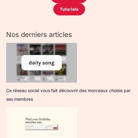
Tutoriels
Nos derniers articles
Ce réseau social vous fait découvrir des morceaux choisis par
ses membres