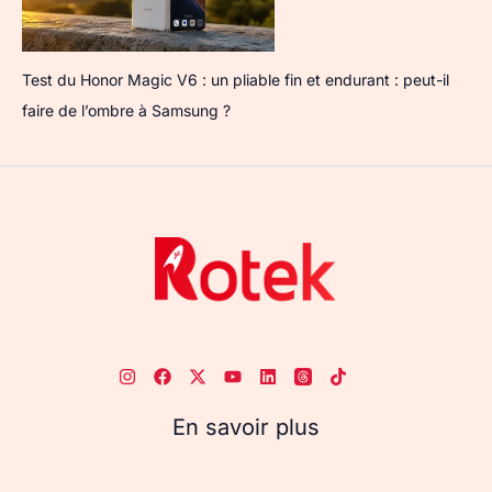
Test du Honor Magic V6 : un pliable fin et endurant : peut-il
faire de l’ombre à Samsung ?
En savoir plus