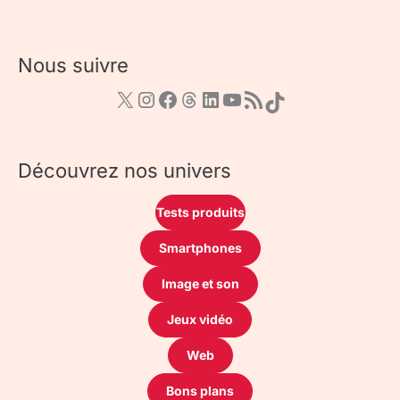
Nous suivre
Découvrez nos univers
Tests produits
Smartphones
Image et son
Jeux vidéo
Web
Bons plans