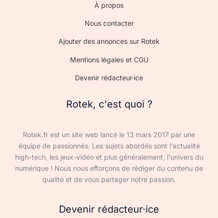
À propos
Nous contacter
Ajouter des annonces sur Rotek
Mentions légales et CGU
Devenir rédacteur·ice
Rotek, c'est quoi ?
Rotek.fr est un site web lancé le 13 mars 2017 par une
équipe de passionnés. Les sujets abordés sont l'actualité
high-tech, les jeux-vidéo et plus généralement, l'univers du
numérique ! Nous nous efforçons de rédiger du contenu de
qualité et de vous partager notre passion.
Devenir rédacteur·ice