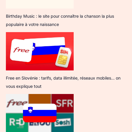
Birthday Music : le site pour connaître la chanson la plus
populaire à votre naissance
Free en Slovénie : tarifs, data illimitée, réseaux mobiles… on
vous explique tout