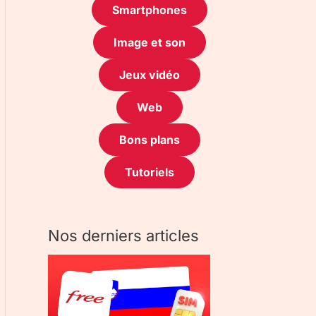
Smartphones
Image et son
Jeux vidéo
Web
Bons plans
Tutoriels
Nos derniers articles