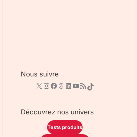
Nous suivre
Découvrez nos univers
Tests produits