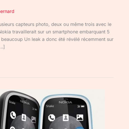
ernard
sieurs capteurs photo, deux ou même trois avec le
Nokia travaillerait sur un smartphone embarquant 5
le beaucoup Un leak a donc été révélé récemment sur
[…]