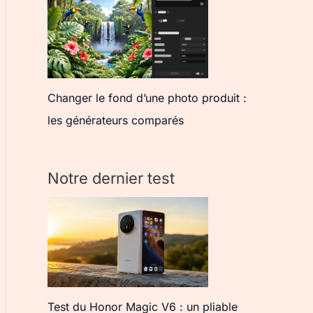
Changer le fond d’une photo produit :
les générateurs comparés
Notre dernier test
Test du Honor Magic V6 : un pliable