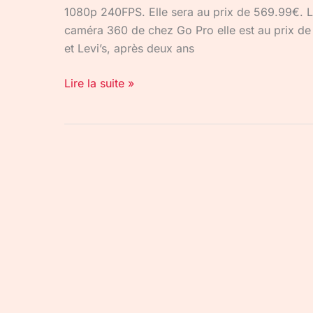
1080p 240FPS. Elle sera au prix de 569.99€. La 
caméra 360 de chez Go Pro elle est au prix 
et Levi’s, après deux ans
Lire la suite »