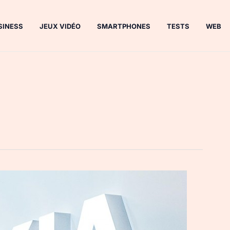
SINESS
JEUX VIDÉO
SMARTPHONES
TESTS
WEB