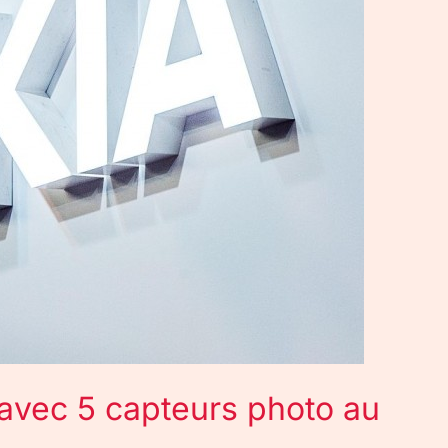
avec 5 capteurs photo au