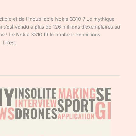
ctible et de l’inoubliable Nokia 3310 ? Le mythique
 s’est vendu à plus de 126 millions d’exemplaires au
e ! Le Nokia 3310 fit le bonheur de millions
il n’est