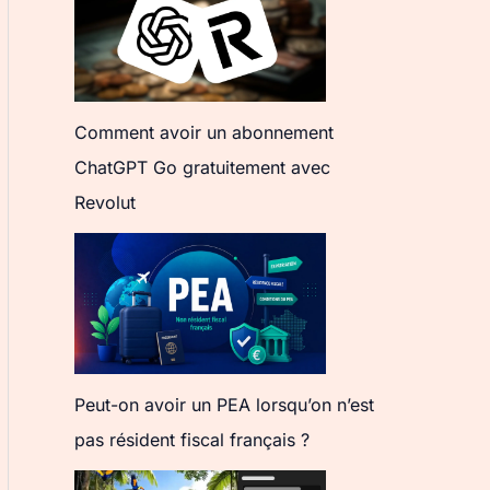
Comment avoir un abonnement
ChatGPT Go gratuitement avec
Revolut
Peut-on avoir un PEA lorsqu’on n’est
pas résident fiscal français ?