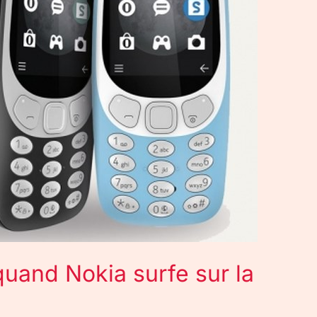
quand Nokia surfe sur la