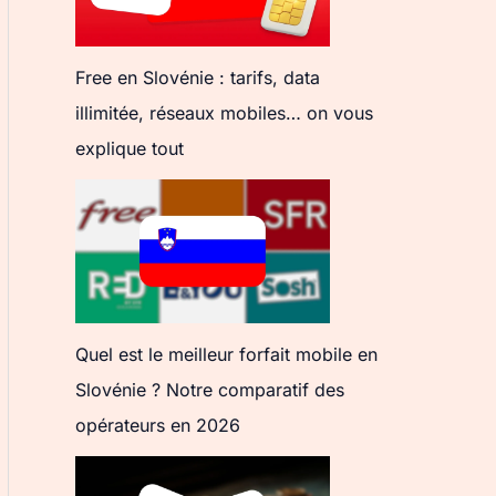
Free en Slovénie : tarifs, data
illimitée, réseaux mobiles… on vous
explique tout
Quel est le meilleur forfait mobile en
Slovénie ? Notre comparatif des
opérateurs en 2026