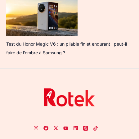
Test du Honor Magic V6 : un pliable fin et endurant : peut-il
faire de l’ombre à Samsung ?