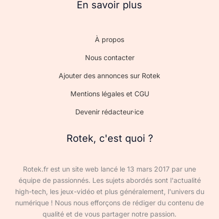
En savoir plus
À propos
Nous contacter
Ajouter des annonces sur Rotek
Mentions légales et CGU
Devenir rédacteur·ice
Rotek, c'est quoi ?
Rotek.fr est un site web lancé le 13 mars 2017 par une
équipe de passionnés. Les sujets abordés sont l'actualité
high-tech, les jeux-vidéo et plus généralement, l'univers du
numérique ! Nous nous efforçons de rédiger du contenu de
qualité et de vous partager notre passion.