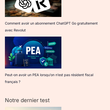
Comment avoir un abonnement ChatGPT Go gratuitement
avec Revolut
Peut-on avoir un PEA lorsqu’on n’est pas résident fiscal
français ?
Notre dernier test