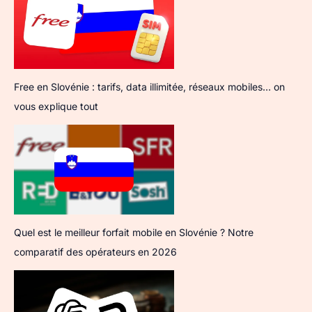
Free en Slovénie : tarifs, data illimitée, réseaux mobiles… on
vous explique tout
Quel est le meilleur forfait mobile en Slovénie ? Notre
comparatif des opérateurs en 2026