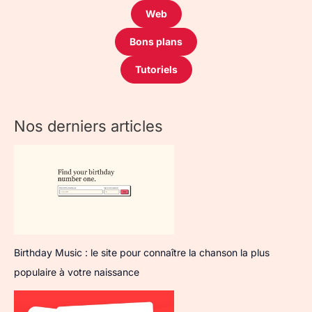
Web
Bons plans
Tutoriels
Nos derniers articles
Birthday Music : le site pour connaître la chanson la plus
populaire à votre naissance