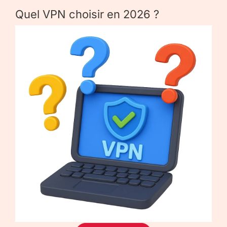
Quel VPN choisir en 2026 ?