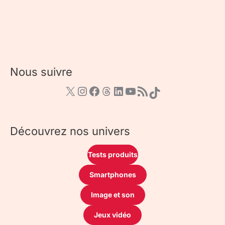
Nous suivre
Découvrez nos univers
Tests produits
Smartphones
Image et son
Jeux vidéo