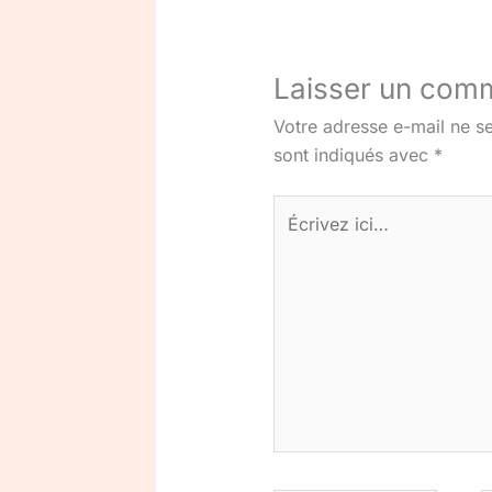
Laisser un com
Votre adresse e-mail ne se
sont indiqués avec
*
Écrivez
ici…