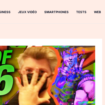
SINESS
JEUX VIDÉO
SMARTPHONES
TESTS
WEB