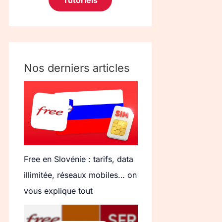
Tutoriels
Nos derniers articles
Free en Slovénie : tarifs, data
illimitée, réseaux mobiles… on
vous explique tout