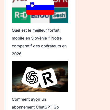
Quel est le meilleur forfait
mobile en Slovénie ? Notre
comparatif des opérateurs en
2026
Comment avoir un
abonnement ChatGPT Go