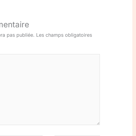
mentaire
ra pas publiée.
Les champs obligatoires