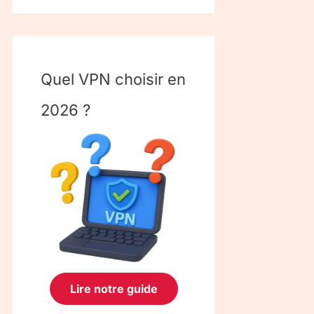
Quel VPN choisir en
2026 ?
Lire notre guide