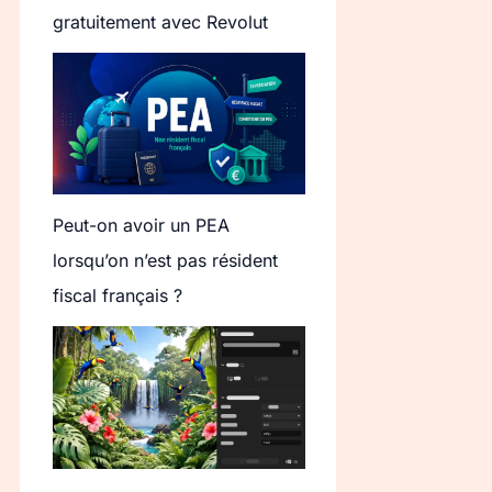
gratuitement avec Revolut
Peut-on avoir un PEA
lorsqu’on n’est pas résident
fiscal français ?