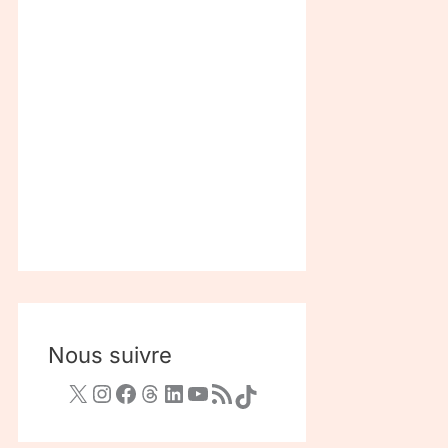
Nous suivre