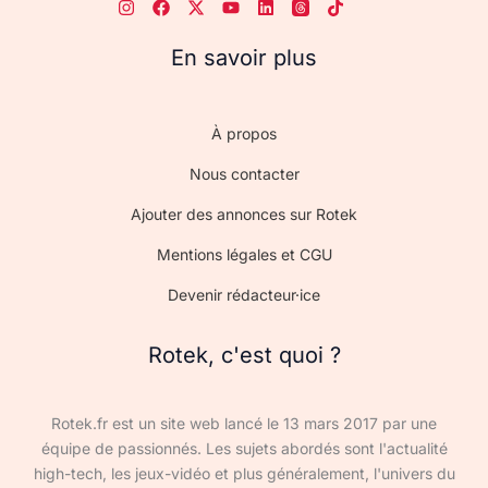
En savoir plus
À propos
Nous contacter
Ajouter des annonces sur Rotek
Mentions légales et CGU
Devenir rédacteur·ice
Rotek, c'est quoi ?
Rotek.fr est un site web lancé le 13 mars 2017 par une
équipe de passionnés. Les sujets abordés sont l'actualité
high-tech, les jeux-vidéo et plus généralement, l'univers du