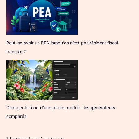
Peut-on avoir un PEA lorsqu’on n’est pas résident fiscal
français ?
Changer le fond d’une photo produit : les générateurs
comparés