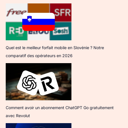
Quel est le meilleur forfait mobile en Slovénie ? Notre
comparatif des opérateurs en 2026
Comment avoir un abonnement ChatGPT Go gratuitement
avec Revolut