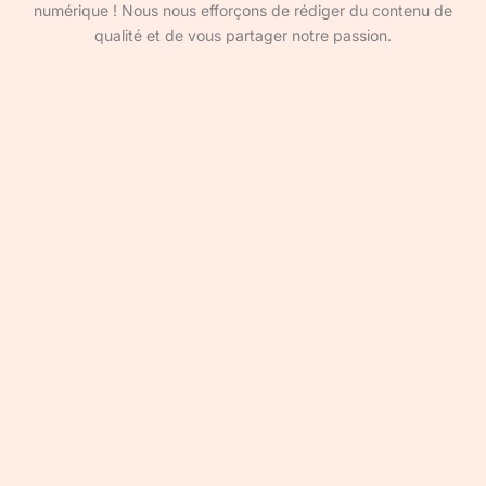
numérique ! Nous nous efforçons de rédiger du contenu de
qualité et de vous partager notre passion.
Devenir rédacteur·ice