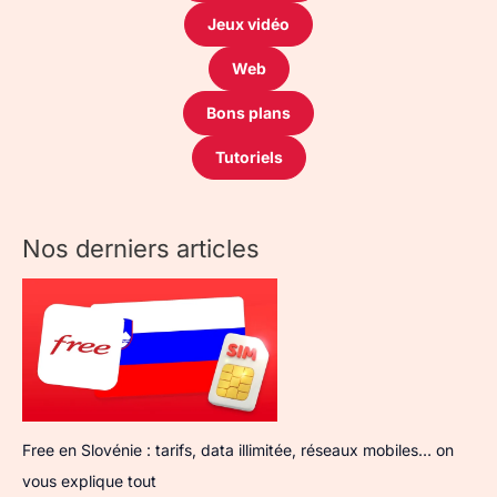
Jeux vidéo
Web
Bons plans
Tutoriels
Nos derniers articles
Free en Slovénie : tarifs, data illimitée, réseaux mobiles… on
vous explique tout