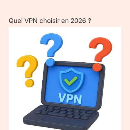
Quel VPN choisir en 2026 ?