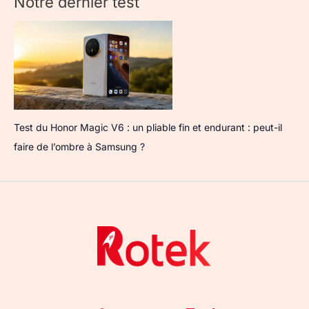
Notre dernier test
Test du Honor Magic V6 : un pliable fin et endurant : peut-il
faire de l’ombre à Samsung ?