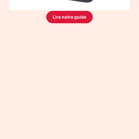
Lire notre guide