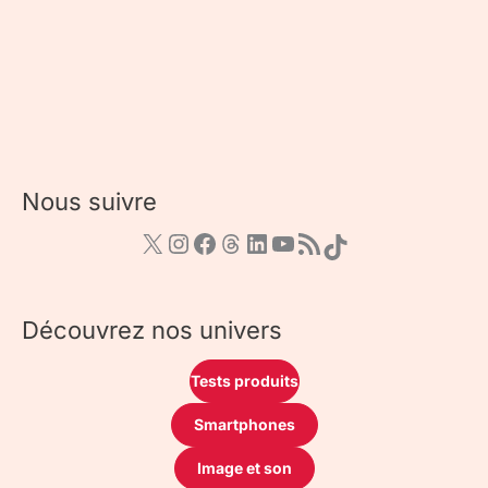
Nous suivre
Découvrez nos univers
Tests produits
Smartphones
Image et son