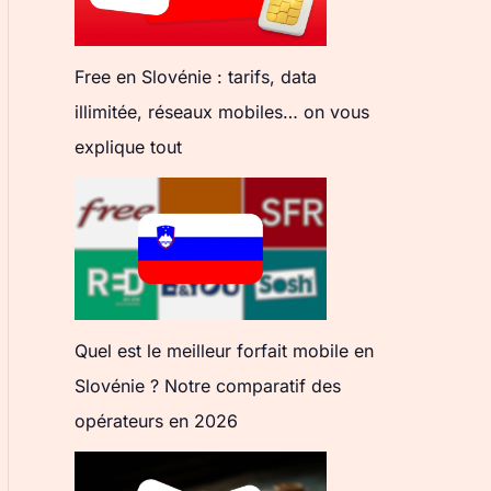
Free en Slovénie : tarifs, data
illimitée, réseaux mobiles… on vous
explique tout
Quel est le meilleur forfait mobile en
Slovénie ? Notre comparatif des
opérateurs en 2026