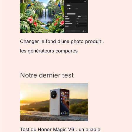
Changer le fond d’une photo produit :
les générateurs comparés
Notre dernier test
Test du Honor Magic V6 : un pliable