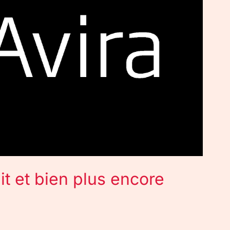
uit et bien plus encore