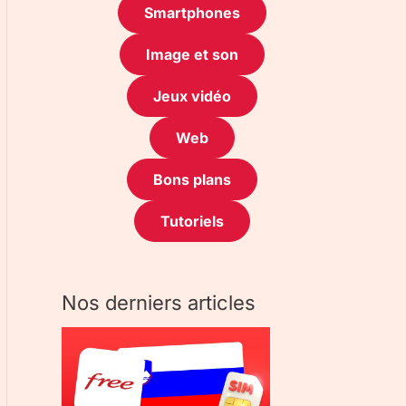
Smartphones
Image et son
Jeux vidéo
Web
Bons plans
Tutoriels
Nos derniers articles