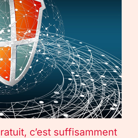
ratuit, c’est suffisamment