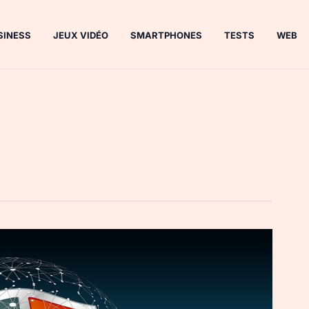
SINESS
JEUX VIDÉO
SMARTPHONES
TESTS
WEB