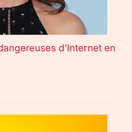
 dangereuses d’Internet en