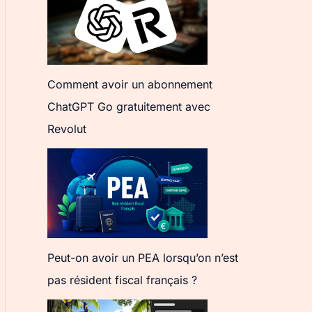
Comment avoir un abonnement
ChatGPT Go gratuitement avec
Revolut
Peut-on avoir un PEA lorsqu’on n’est
pas résident fiscal français ?