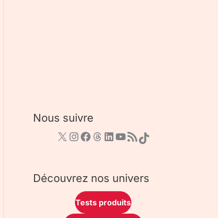
Nous suivre
Découvrez nos univers
Tests produits