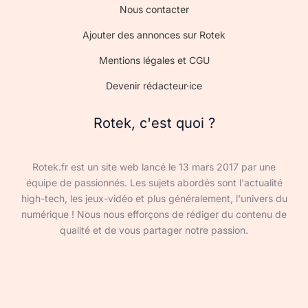
Nous contacter
Ajouter des annonces sur Rotek
Mentions légales et CGU
Devenir rédacteur·ice
Rotek, c'est quoi ?
Rotek.fr est un site web lancé le 13 mars 2017 par une
équipe de passionnés. Les sujets abordés sont l'actualité
high-tech, les jeux-vidéo et plus généralement, l'univers du
numérique ! Nous nous efforçons de rédiger du contenu de
qualité et de vous partager notre passion.
Devenir rédacteur·ice