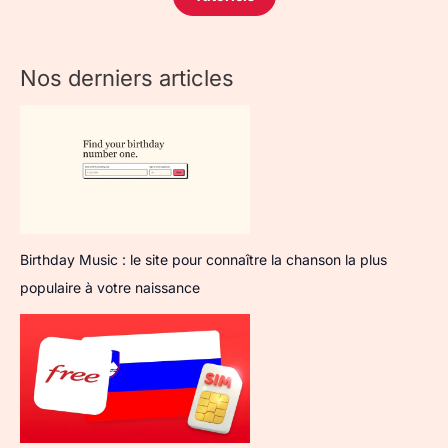
Nos derniers articles
Birthday Music : le site pour connaître la chanson la plus
populaire à votre naissance