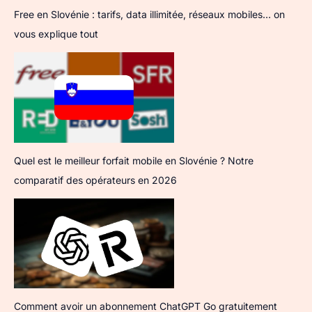
Free en Slovénie : tarifs, data illimitée, réseaux mobiles… on
vous explique tout
Quel est le meilleur forfait mobile en Slovénie ? Notre
comparatif des opérateurs en 2026
Comment avoir un abonnement ChatGPT Go gratuitement