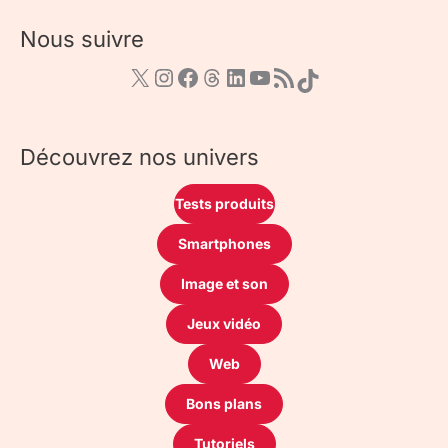
Nous suivre
Découvrez nos univers
Tests produits
Smartphones
Image et son
Jeux vidéo
Web
Bons plans
Tutoriels