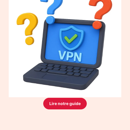
Lire notre guide