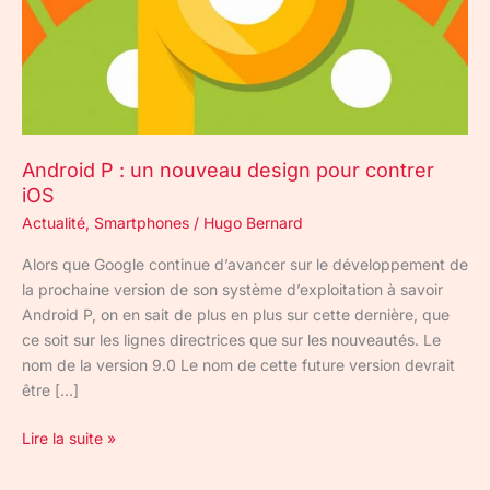
contrer
iOS
Android P : un nouveau design pour contrer
iOS
Actualité
,
Smartphones
/
Hugo Bernard
Alors que Google continue d’avancer sur le développement de
la prochaine version de son système d’exploitation à savoir
Android P, on en sait de plus en plus sur cette dernière, que
ce soit sur les lignes directrices que sur les nouveautés. Le
nom de la version 9.0 Le nom de cette future version devrait
être […]
Lire la suite »