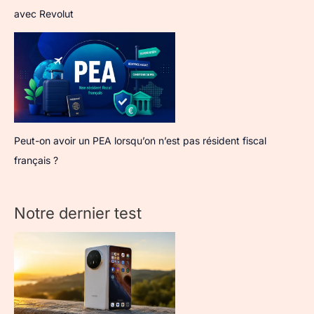
avec Revolut
Peut-on avoir un PEA lorsqu’on n’est pas résident fiscal
français ?
Notre dernier test