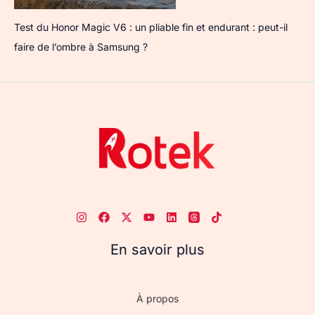
Test du Honor Magic V6 : un pliable fin et endurant : peut-il
faire de l’ombre à Samsung ?
En savoir plus
À propos