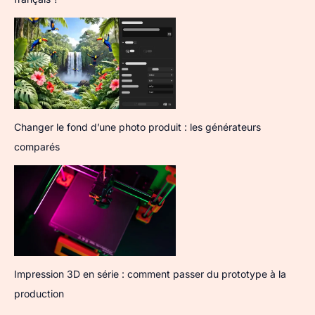
Changer le fond d’une photo produit : les générateurs
comparés
Impression 3D en série : comment passer du prototype à la
production