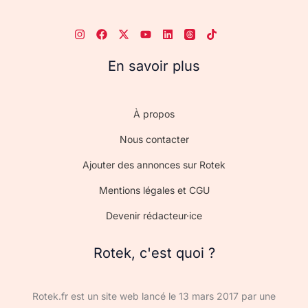
En savoir plus
À propos
Nous contacter
Ajouter des annonces sur Rotek
Mentions légales et CGU
Devenir rédacteur·ice
Rotek, c'est quoi ?
Rotek.fr est un site web lancé le 13 mars 2017 par une