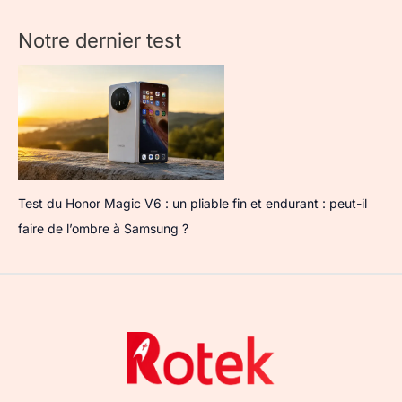
Notre dernier test
Test du Honor Magic V6 : un pliable fin et endurant : peut-il
faire de l’ombre à Samsung ?