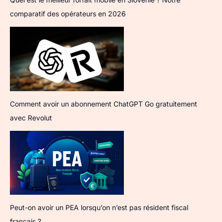
comparatif des opérateurs en 2026
Comment avoir un abonnement ChatGPT Go gratuitement
avec Revolut
Peut-on avoir un PEA lorsqu’on n’est pas résident fiscal
français ?