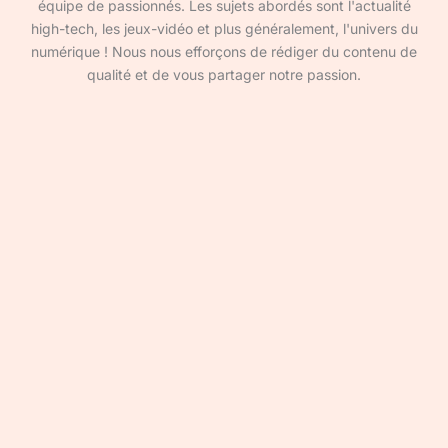
équipe de passionnés. Les sujets abordés sont l'actualité
high-tech, les jeux-vidéo et plus généralement, l'univers du
numérique ! Nous nous efforçons de rédiger du contenu de
qualité et de vous partager notre passion.
Devenir rédacteur·ice