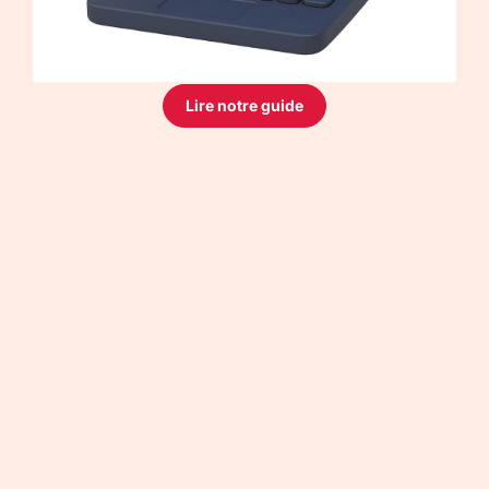
Lire notre guide