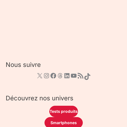
Nous suivre
Découvrez nos univers
Tests produits
Smartphones