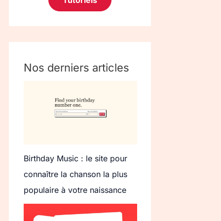
Tutoriels
Nos derniers articles
Birthday Music : le site pour
connaître la chanson la plus
populaire à votre naissance