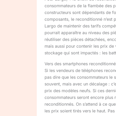
consommateurs de la flambée des prix
constructeurs sont dépendants de fo
composants, le reconditionné n’est 
Largo de maintenir des tarifs compét
pourrait apparaître au niveau des piè
réutiliser des pièces détachées, enc
mais aussi pour contenir les prix de 
stockage qui sont impactés : les bat
Vers des smartphones reconditionné
Si les vendeurs de téléphones recond
pas dire que les consommateurs le s
souvent, mais avec un décalage : c’es
prix des modèles neufs. Si ces dern
consommateurs seront encore plus 
reconditionnés. On s’attend à ce qu
les prix soient tirés vers le haut. P