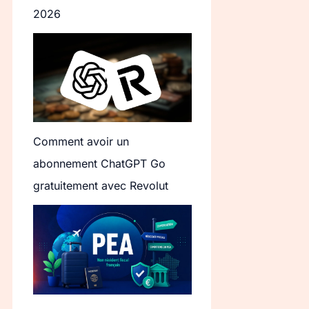
2026
Comment avoir un
abonnement ChatGPT Go
gratuitement avec Revolut