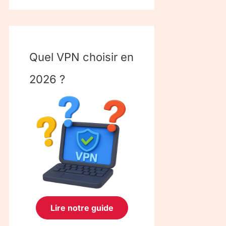
Quel VPN choisir en
2026 ?
Lire notre guide