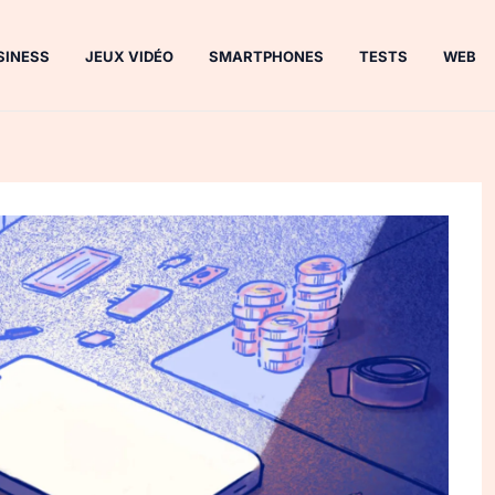
SINESS
JEUX VIDÉO
SMARTPHONES
TESTS
WEB