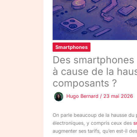
Smartphones
Des smartphones 
à cause de la hau
composants ?
Hugo Bernard
/
23 mai 2026
On parle beaucoup de la hausse du 
électroniques, y compris ceux des
s
augmenter ses tarifs, qu’en est-il d