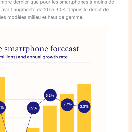
embre dernier que pour les smartphones à moins de
s avait augmenté de 20 à 30% depuis le début de
r les modèles milieu et haut de gamme.