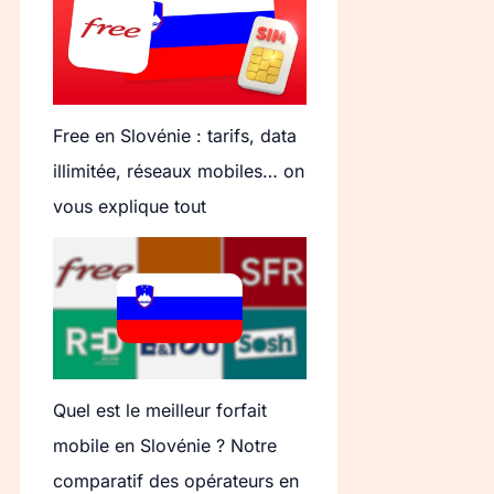
Free en Slovénie : tarifs, data
illimitée, réseaux mobiles… on
vous explique tout
Quel est le meilleur forfait
mobile en Slovénie ? Notre
comparatif des opérateurs en