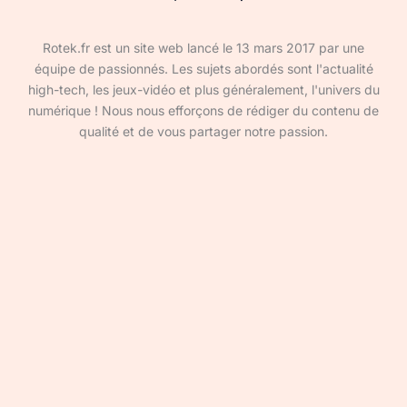
Rotek.fr est un site web lancé le 13 mars 2017 par une
équipe de passionnés. Les sujets abordés sont l'actualité
high-tech, les jeux-vidéo et plus généralement, l'univers du
numérique ! Nous nous efforçons de rédiger du contenu de
qualité et de vous partager notre passion.
Devenir rédacteur·ice