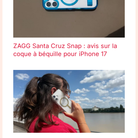
ZAGG Santa Cruz Snap : avis sur la
coque à béquille pour iPhone 17