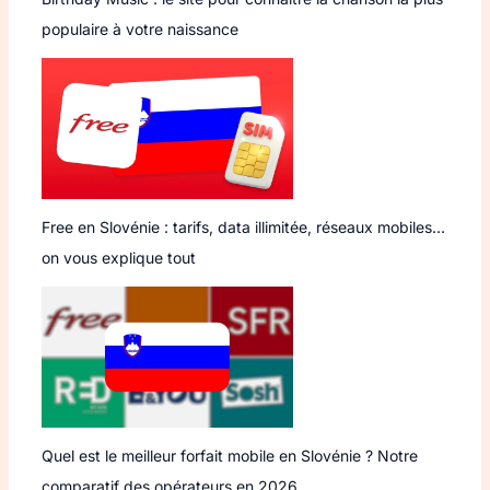
populaire à votre naissance
Free en Slovénie : tarifs, data illimitée, réseaux mobiles…
on vous explique tout
Quel est le meilleur forfait mobile en Slovénie ? Notre
comparatif des opérateurs en 2026