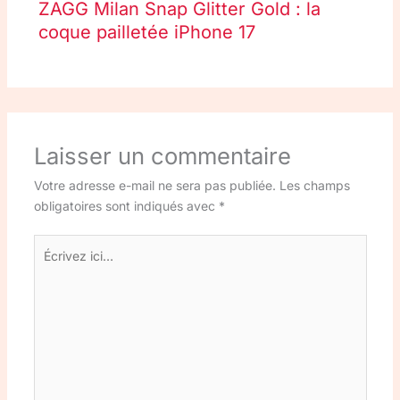
ZAGG Milan Snap Glitter Gold : la
coque pailletée iPhone 17
Laisser un commentaire
Votre adresse e-mail ne sera pas publiée.
Les champs
obligatoires sont indiqués avec
*
Écrivez
ici…