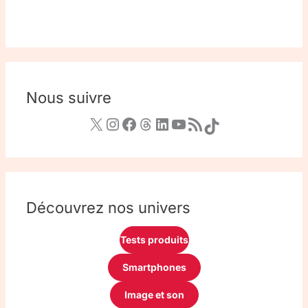
Nous suivre
Découvrez nos univers
Tests produits
Smartphones
Image et son