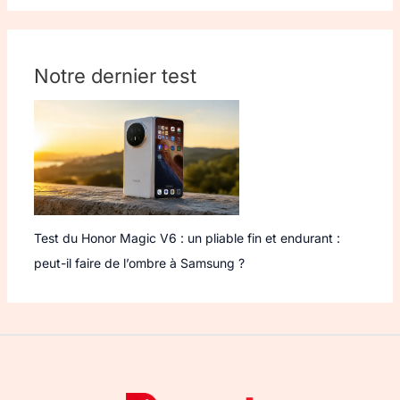
Notre dernier test
Test du Honor Magic V6 : un pliable fin et endurant :
peut-il faire de l’ombre à Samsung ?