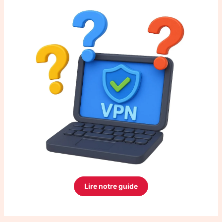
Lire notre guide