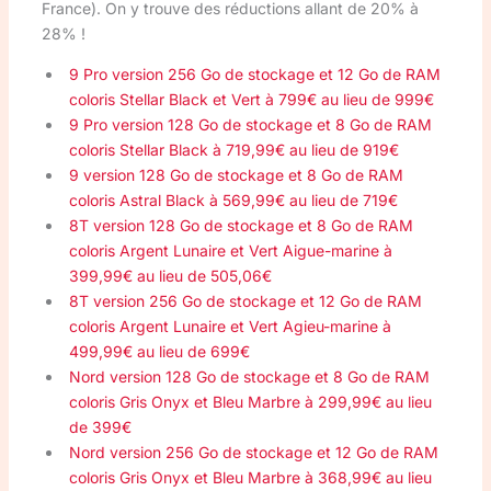
France). On y trouve des réductions allant de 20% à
28% !
9 Pro version 256 Go de stockage et 12 Go de RAM
coloris Stellar Black et Vert à 799€ au lieu de 999€
9 Pro version 128 Go de stockage et 8 Go de RAM
coloris Stellar Black à 719,99€ au lieu de 919€
9 version 128 Go de stockage et 8 Go de RAM
coloris Astral Black à 569,99€ au lieu de 719€
8T version 128 Go de stockage et 8 Go de RAM
coloris Argent Lunaire et Vert Aigue-marine à
399,99€ au lieu de 505,06€
8T version 256 Go de stockage et 12 Go de RAM
coloris Argent Lunaire et Vert Agieu-marine à
499,99€ au lieu de 699€
Nord version 128 Go de stockage et 8 Go de RAM
coloris Gris Onyx et Bleu Marbre à 299,99€ au lieu
de 399€
Nord version 256 Go de stockage et 12 Go de RAM
coloris Gris Onyx et Bleu Marbre à 368,99€ au lieu