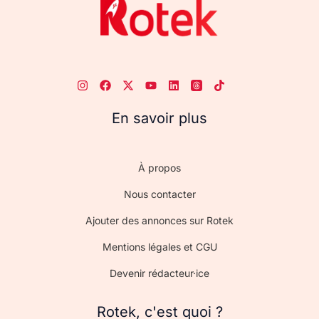
En savoir plus
À propos
Nous contacter
Ajouter des annonces sur Rotek
Mentions légales et CGU
Devenir rédacteur·ice
Rotek, c'est quoi ?