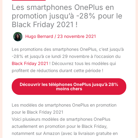
Les smartphones OnePlus en
promotion jusqu’à -28% pour le
Black Friday 2021 !
Hugo Bernard
/
23 novembre 2021
Les promotions des smartphones OnePlus, c’est jusqu’à
-28% et jusqu’à ce lundi 29 novembre à l’occasion du
Black Friday 2021
! Découvrez tous les modèles qui
profitent de réductions durant cette période !
Découvrir les téléphones OnePlus jusqu’à 28%
moins chers
Les modèles de smartphones OnePlus en promotion
pour le Black Friday 2021
Voici plusieurs modèles de smartphones OnePlus
actuellement en promotion pour le Black Friday,
notamment sur Amazon (avec la livraison gratuite en