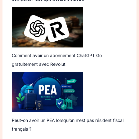
Comment avoir un abonnement ChatGPT Go
gratuitement avec Revolut
Peut-on avoir un PEA lorsqu’on n’est pas résident fiscal
français ?