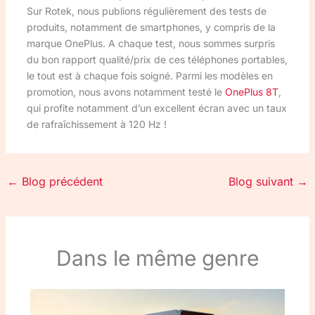
Sur Rotek, nous publions régulièrement des tests de
produits, notamment de smartphones, y compris de la
marque OnePlus. A chaque test, nous sommes surpris
du bon rapport qualité/prix de ces téléphones portables,
le tout est à chaque fois soigné. Parmi les modèles en
promotion, nous avons notamment testé le
OnePlus 8T
,
qui profite notamment d’un excellent écran avec un taux
de rafraîchissement à 120 Hz !
←
Blog précédent
Blog suivant
→
Dans le même genre