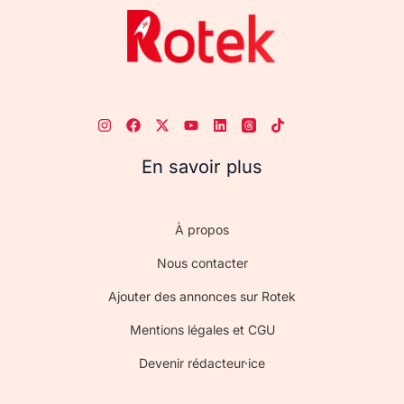
En savoir plus
À propos
Nous contacter
Ajouter des annonces sur Rotek
Mentions légales et CGU
Devenir rédacteur·ice