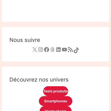
Nous suivre
Découvrez nos univers
Tests produits
Smartphones
Image et son