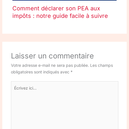
Comment déclarer son PEA aux
impôts : notre guide facile à suivre
Laisser un commentaire
Votre adresse e-mail ne sera pas publiée.
Les champs
obligatoires sont indiqués avec
*
Écrivez
ici…