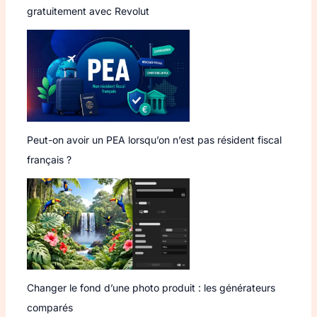
gratuitement avec Revolut
Peut-on avoir un PEA lorsqu’on n’est pas résident fiscal
français ?
Changer le fond d’une photo produit : les générateurs
comparés