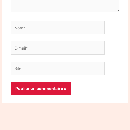
Nom*
E-
mail*
Site