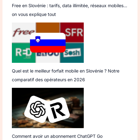
Free en Slovénie : tarifs, data illimitée, réseaux mobiles…
on vous explique tout
Quel est le meilleur forfait mobile en Slovénie ? Notre
comparatif des opérateurs en 2026
Comment avoir un abonnement ChatGPT Go