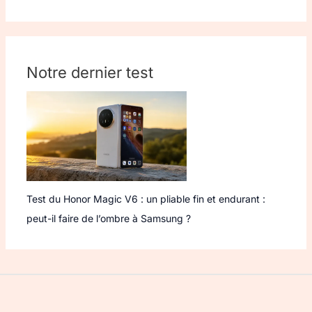
Notre dernier test
Test du Honor Magic V6 : un pliable fin et endurant :
peut-il faire de l’ombre à Samsung ?