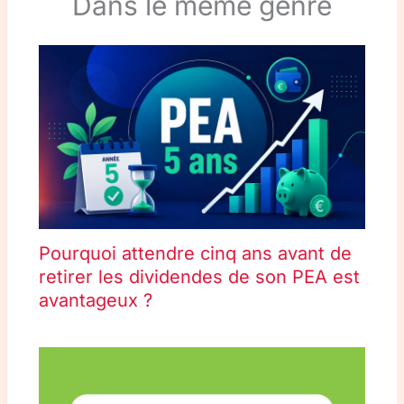
Dans le même genre
Pourquoi attendre cinq ans avant de
retirer les dividendes de son PEA est
avantageux ?