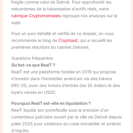
fragile comme celui de Detroit. Pour approfondir les
mécanismes de la tokenisation d’actifs réels, notre
rubrique Cryptomonnaies
regroupe nos analyses sur le
sujet.
Pour un suivi détaillé et vérifié de ce dossier, on vous
recommande le blog de
Cryptoast
, qui a recueilli les
premières réactions du cabinet Delomel.
Questions fréquentes
Qu’est-ce que RealT ?
RealT est une plateforme fondée en 2019 qui propose
d’investir dans l’immobilier américain via des tokens
ERC-20, avec des tickets d’entrée dès 50 dollars et des
loyers versés en USDC.
Pourquoi RealT est-elle en liquidation ?
RealT liquide son portefeuille sous la pression d’un
contentieux judiciaire ouvert par la ville de Detroit depuis
juillet 2025 pour violations du code immobilier et arriérés
d’impôts.