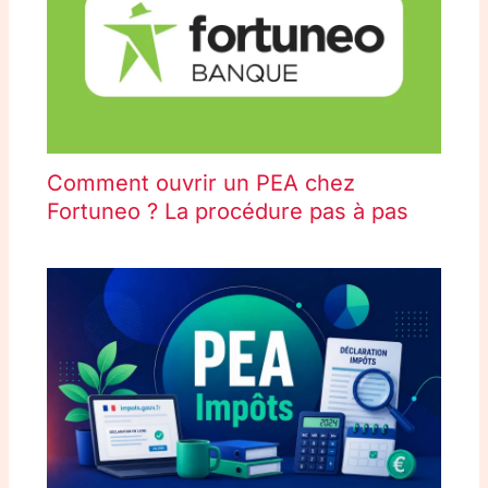
Comment ouvrir un PEA chez
Fortuneo ? La procédure pas à pas