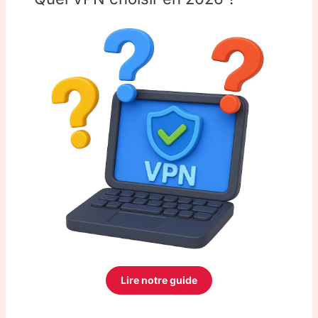
Lire notre guide