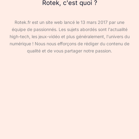
Rotek, c'est quoi ?
Rotek.fr est un site web lancé le 13 mars 2017 par une
équipe de passionnés. Les sujets abordés sont l'actualité
high-tech, les jeux-vidéo et plus généralement, l'univers du
numérique ! Nous nous efforçons de rédiger du contenu de
qualité et de vous partager notre passion.
Devenir rédacteur·ice