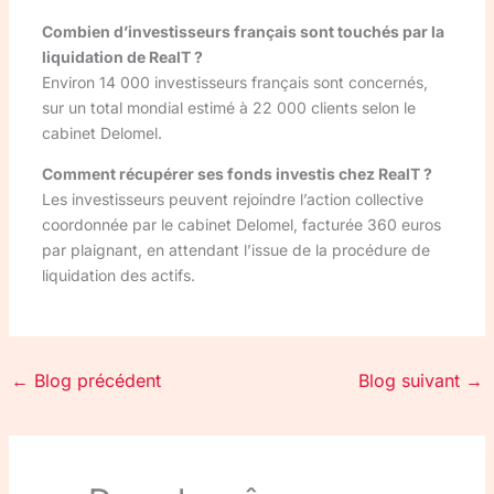
Combien d’investisseurs français sont touchés par la
liquidation de RealT ?
Environ 14 000 investisseurs français sont concernés,
sur un total mondial estimé à 22 000 clients selon le
cabinet Delomel.
Comment récupérer ses fonds investis chez RealT ?
Les investisseurs peuvent rejoindre l’action collective
coordonnée par le cabinet Delomel, facturée 360 euros
par plaignant, en attendant l’issue de la procédure de
liquidation des actifs.
←
Blog précédent
Blog suivant
→