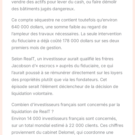
vendre des actifs pour lever du cash, ou faire démolir
des bâtiments jugés dangereux.
Ce compte séquestre ne contient toutefois qu’environ
640 000 dollars, une somme faible au regard de
l’ampleur des travaux nécessaires. La seule intervention
du fiduciaire a déjà coûté 178 000 dollars sur ses deux
premiers mois de gestion.
Selon RealT, un investisseur aurait qualifié les frères
Jacobson d’« escrocs » auprès du fiduciaire, ce qui
l’aurait poussé à se rémunérer directement sur les loyers
des propriétés plutôt que via les fondateurs. Cet
épisode serait l’élément déclencheur de la décision de
liquidation volontaire.
Combien d’investisseurs français sont concernés par la
liquidation de RealT ?
Environ 14 000 investisseurs français sont concernés,
sur un total mondial estimé à 22 000 clients. Ces chiffres
proviennent du cabinet Delomel, qui coordonne une