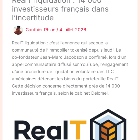
RealT liquidation : 14 000
investisseurs français dans
l’incertitude
Gauthier Phion
/
4 juillet 2026
RealT liquidation : c’est l’annonce qui secoue la
communauté de l’immobilier tokenisé depuis jeudi. Le
co-fondateur Jean-Marc Jacobson a confirmé, lors d’un
appel communautaire diffusé sur YouTube, l’engagement
d’une procédure de liquidation volontaire des LLC
américaines détenant les biens du portefeuille RealT.
Cette décision concerne directement près de 14 000
investisseurs français, selon le cabinet Delomel.