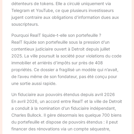
détenteurs de tokens. Elle a circulé uniquement via
Telegram et YouTube, ce que plusieurs investisseurs
jugent contraire aux obligations d’information dues aux
souscripteurs.
Pourquoi RealT liquide-t-elle son portefeuille ?
RealT liquide son portefeuille sous la pression d’un
contentieux judiciaire ouvert à Detroit depuis juillet
2025. La ville poursuit la société pour violations du code
immobilier et arriérés d’impôts sur près de 408
propriétés. Ce dossier a fragilisé un modèle qui n’avait,
de l’aveu même de son fondateur, pas été conçu pour
une sortie aussi rapide.
Un fiduciaire aux pouvoirs étendus depuis avril 2026
En avril 2026, un accord entre RealT et la ville de Detroit
a conduit à la nomination d’un fiduciaire indépendant,
Charles Bullock. Il gère désormais les quelque 700 biens
du portefeuille et dispose de pouvoirs étendus : il peut
financer des rénovations via un compte séquestre,