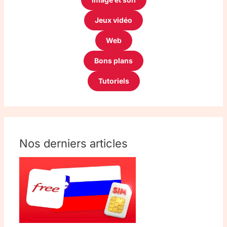
Jeux vidéo
Web
Bons plans
Tutoriels
Nos derniers articles