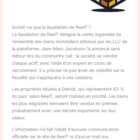
Qu’est-ce que la liquidation de RealT ?
La liquidation de RealT désigne la vente organisée de
l’ensemble des biens immobiliers détenus par les LLC de
la plateforme. Jean-Marc Jacobson l’a annoncé sans
détour lors du community call : la société va vendre
chaque actif, avec l’aide d’un expert en cours de
recrutement. Il a précisé ne pas avoir de visibilité sur la
fiscalité qui s’appliquera à ces cessions.
Les propriétés situées à Detroit, qui représentent 83 %
du parc selon RealT, seront traitées en priorité. Les biens
les plus dégradés devraient être vendus en premier,
probablement avec une décote importante sur leur
valeur.
L’information n’a fait l’objet d’aucune communication
officielle sur le site de RealT ni d’aucun mail aux