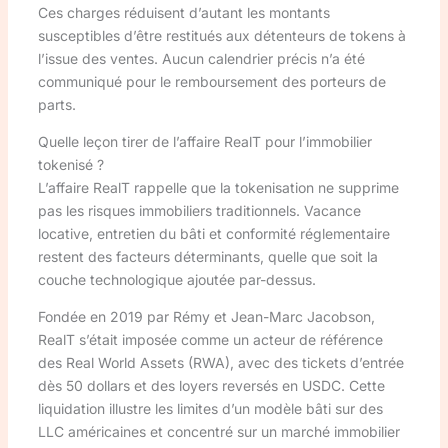
Ces charges réduisent d’autant les montants
susceptibles d’être restitués aux détenteurs de tokens à
l’issue des ventes. Aucun calendrier précis n’a été
communiqué pour le remboursement des porteurs de
parts.
Quelle leçon tirer de l’affaire RealT pour l’immobilier
tokenisé ?
L’affaire RealT rappelle que la tokenisation ne supprime
pas les risques immobiliers traditionnels. Vacance
locative, entretien du bâti et conformité réglementaire
restent des facteurs déterminants, quelle que soit la
couche technologique ajoutée par-dessus.
Fondée en 2019 par Rémy et Jean-Marc Jacobson,
RealT s’était imposée comme un acteur de référence
des Real World Assets (RWA), avec des tickets d’entrée
dès 50 dollars et des loyers reversés en USDC. Cette
liquidation illustre les limites d’un modèle bâti sur des
LLC américaines et concentré sur un marché immobilier