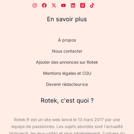
En savoir plus
À propos
Nous contacter
Ajouter des annonces sur Rotek
Mentions légales et CGU
Devenir rédacteur·ice
Rotek, c'est quoi ?
Rotek.fr est un site web lancé le 13 mars 2017 par une
équipe de passionnés. Les sujets abordés sont l'actualité
high-tech, les jeux-vidéo et plus généralement, l'univers du