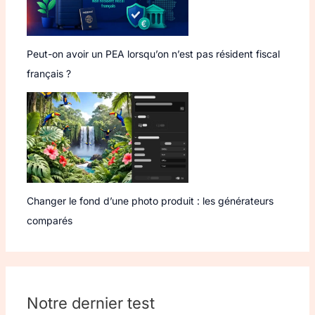
Peut-on avoir un PEA lorsqu’on n’est pas résident fiscal
français ?
Changer le fond d’une photo produit : les générateurs
comparés
Notre dernier test