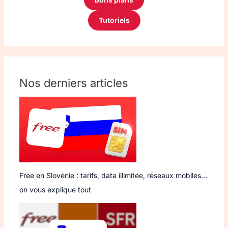
Tutoriels
Nos derniers articles
Free en Slovénie : tarifs, data illimitée, réseaux mobiles…
on vous explique tout