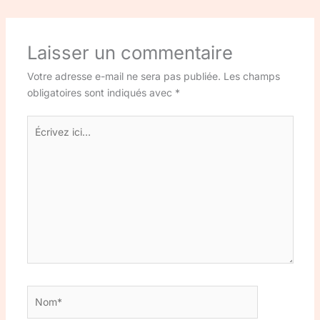
Laisser un commentaire
Votre adresse e-mail ne sera pas publiée.
Les champs
obligatoires sont indiqués avec
*
Écrivez
ici…
Nom*