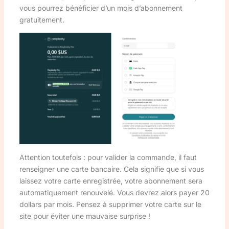
vous pourrez bénéficier d’un mois d’abonnement
gratuitement.
Attention toutefois : pour valider la commande, il faut
renseigner une carte bancaire. Cela signifie que si vous
laissez votre carte enregistrée, votre abonnement sera
automatiquement renouvelé. Vous devrez alors payer 20
dollars par mois. Pensez à supprimer votre carte sur le
site pour éviter une mauvaise surprise !