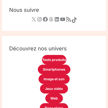
Nous suivre
Découvrez nos univers
Tests produits
Smartphones
Image et son
Jeux vidéo
Web
Bons plans