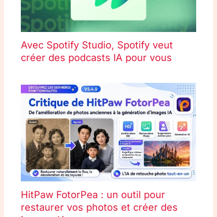
Avec Spotify Studio, Spotify veut
créer des podcasts IA pour vous
HitPaw FotorPea : un outil pour
restaurer vos photos et créer des