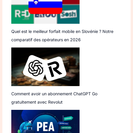
Quel est le meilleur forfait mobile en Slovénie ? Notre
comparatif des opérateurs en 2026
Comment avoir un abonnement ChatGPT Go
gratuitement avec Revolut