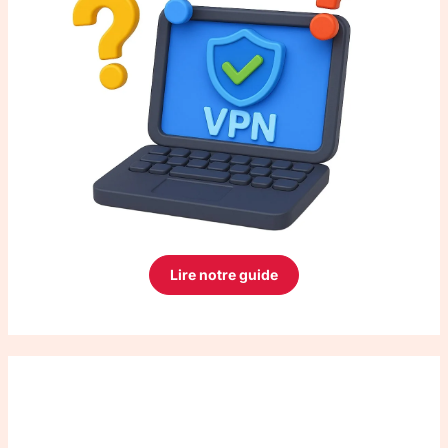
Lire notre guide