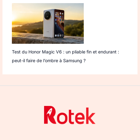
Test du Honor Magic V6 : un pliable fin et endurant :
peut-il faire de l’ombre à Samsung ?