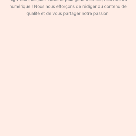
numérique ! Nous nous efforçons de rédiger du contenu de
qualité et de vous partager notre passion.
Devenir rédacteur·ice