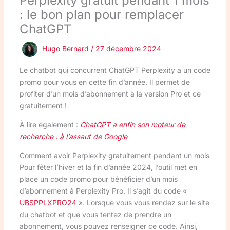
Perplexity gratuit pendant 1 mois
: le bon plan pour remplacer
ChatGPT
Hugo Bernard
/
27 décembre 2024
Le chatbot qui concurrent ChatGPT Perplexity a un code
promo pour vous en cette fin d’année. Il permet de
profiter d’un mois d’abonnement à la version Pro et ce
gratuitement !
À lire également :
ChatGPT a enfin son moteur de
recherche : à l’assaut de Google
Comment avoir Perplexity gratuitement pendant un mois
Pour fêter l’hiver et la fin d’année 2024, l’outil met en
place un code promo pour bénéficier d’un mois
d’abonnement à Perplexity Pro. Il s’agit du code «
UBSPPLXPRO24
». Lorsque vous vous rendez sur le site
du chatbot et que vous tentez de prendre un
abonnement, vous pouvez renseigner ce code. Ainsi,