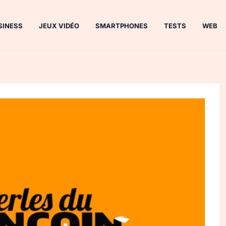
SINESS
JEUX VIDÉO
SMARTPHONES
TESTS
WEB