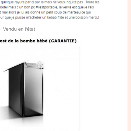
Vendu en l’état