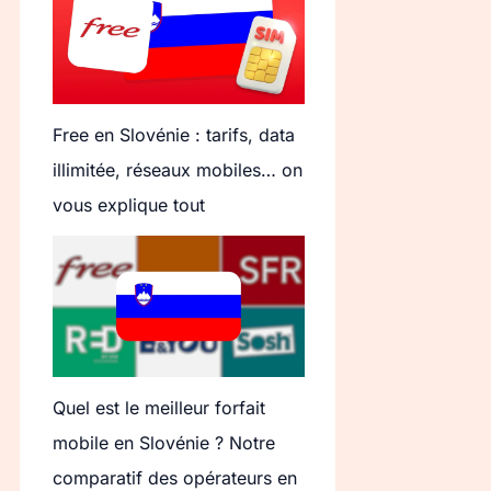
Free en Slovénie : tarifs, data
illimitée, réseaux mobiles… on
vous explique tout
Quel est le meilleur forfait
mobile en Slovénie ? Notre
comparatif des opérateurs en