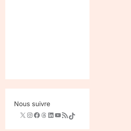
Nous suivre