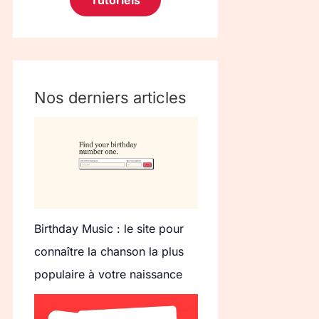
Tutoriels
Nos derniers articles
Birthday Music : le site pour
connaître la chanson la plus
populaire à votre naissance