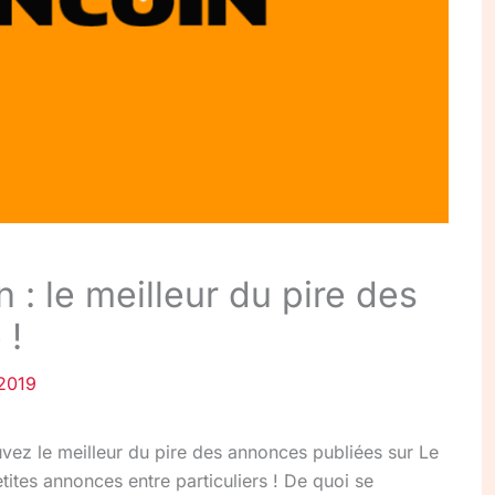
 : le meilleur du pire des
 !
2019
ouvez le meilleur du pire des annonces publiées sur Le
tites annonces entre particuliers ! De quoi se