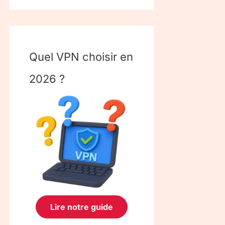
Quel VPN choisir en
2026 ?
Lire notre guide