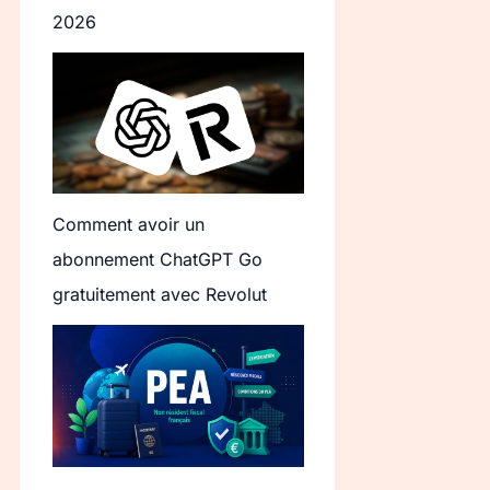
2026
Comment avoir un
abonnement ChatGPT Go
gratuitement avec Revolut