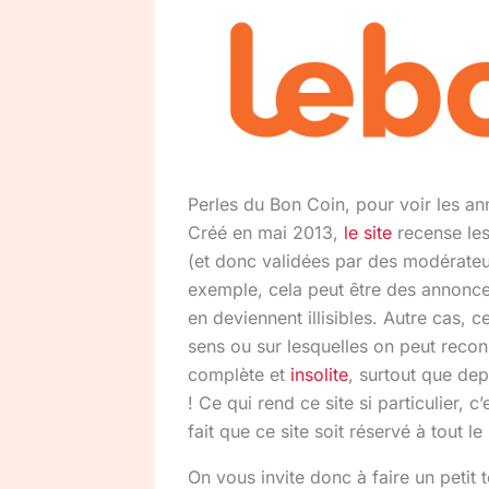
Perles du Bon Coin, pour voir les a
Créé en mai 2013,
le site
recense les
(et donc validées par des modérateu
exemple, cela peut être des annonces
en deviennent illisibles. Autre cas, c
sens ou sur lesquelles on peut reconn
complète et
insolite
, surtout que dep
! Ce qui rend ce site si particulier, 
fait que ce site soit réservé à tout 
On vous invite donc à faire un petit t