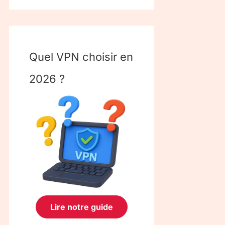
Quel VPN choisir en
2026 ?
Lire notre guide