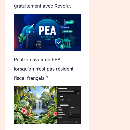
gratuitement avec Revolut
Peut-on avoir un PEA
lorsqu’on n’est pas résident
fiscal français ?