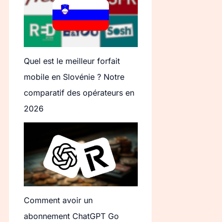
Quel est le meilleur forfait
mobile en Slovénie ? Notre
comparatif des opérateurs en
2026
Comment avoir un
abonnement ChatGPT Go