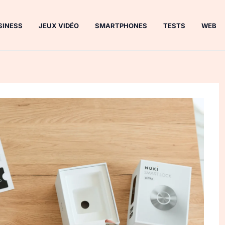
SINESS
JEUX VIDÉO
SMARTPHONES
TESTS
WEB