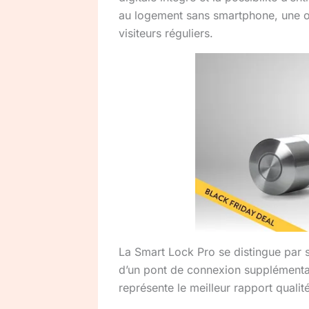
au logement sans smartphone, une op
visiteurs réguliers.
La Smart Lock Pro se distingue par 
d’un pont de connexion supplémentai
représente le meilleur rapport qualit