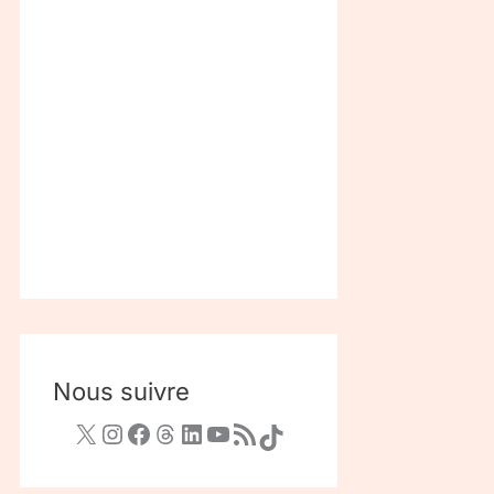
Nous suivre