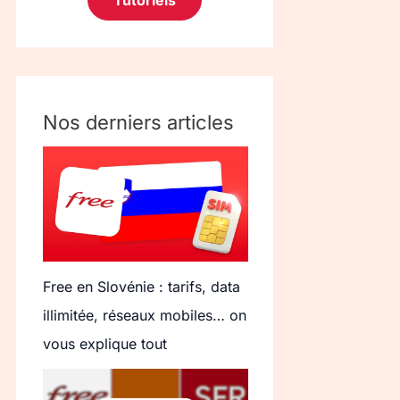
Tutoriels
Nos derniers articles
Free en Slovénie : tarifs, data
illimitée, réseaux mobiles… on
vous explique tout