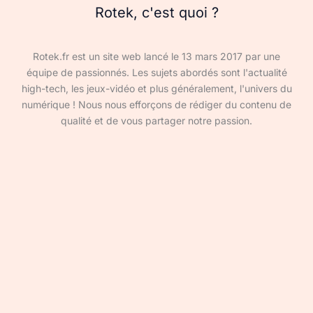
Rotek, c'est quoi ?
Rotek.fr est un site web lancé le 13 mars 2017 par une
équipe de passionnés. Les sujets abordés sont l'actualité
high-tech, les jeux-vidéo et plus généralement, l'univers du
numérique ! Nous nous efforçons de rédiger du contenu de
qualité et de vous partager notre passion.
Devenir rédacteur·ice