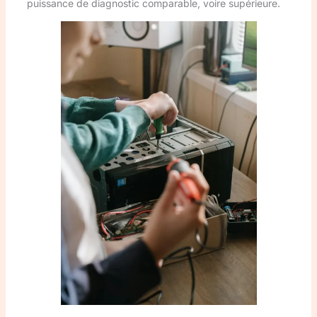
puissance de diagnostic comparable, voire supérieure.