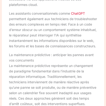
plateformes cloud.
Les assistants conversationnels comme
ChatGPT
permettent également aux techniciens de troubleshooter
des erreurs complexes en temps réel. Face à un code
d’erreur obscur ou un comportement système inhabituel,
le réparateur peut interroger l’IA qui synthétise
instantanément les informations disponibles sur le web,
les forums et les bases de connaissances constructeurs.
La maintenance prédictive : anticiper les pannes avant
vos concurrents
La maintenance prédictive représente un changement
de paradigme fondamental dans l’industrie de la
réparation informatique. Traditionnellement, les
techniciens interviennent de manière réactive après
qu’une panne se soit produite, ou de manière préventive
selon un calendrier fixe souvent inadapté aux usages
réels. Ces deux approches génèrent soit des temps
d’arrêt coûteux, soit des interventions superflues.