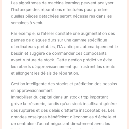
Les algorithmes de machine learning peuvent analyser
l’historique des réparations effectuées pour prédire
quelles pièces détachées seront nécessaires dans les
semaines à venir.
Par exemple, si l’atelier constate une augmentation des
pannes de disques durs sur une gamme spécifique
d’ordinateurs portables, l’IA anticipe automatiquement le
besoin et suggère de commander ces composants
avant rupture de stock. Cette gestion prédictive évite
les retards d’approvisionnement qui frustrent les clients
et allongent les délais de réparation.
Gestion intelligente des stocks et prédiction des besoins
en approvisionnement
Immobiliser du capital dans un stock trop important
grève la trésorerie, tandis qu’un stock insuffisant génère
des ruptures et des délais d’attente inacceptables. Les
grandes enseignes bénéficient d’économies d’échelle et
de centrales d’achat négociant directement avec les