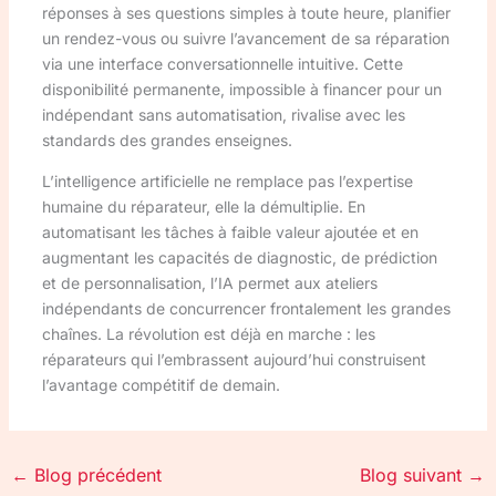
réponses à ses questions simples à toute heure, planifier
un rendez-vous ou suivre l’avancement de sa réparation
via une interface conversationnelle intuitive. Cette
disponibilité permanente, impossible à financer pour un
indépendant sans automatisation, rivalise avec les
standards des grandes enseignes.
L’intelligence artificielle ne remplace pas l’expertise
humaine du réparateur, elle la démultiplie. En
automatisant les tâches à faible valeur ajoutée et en
augmentant les capacités de diagnostic, de prédiction
et de personnalisation, l’IA permet aux ateliers
indépendants de concurrencer frontalement les grandes
chaînes. La révolution est déjà en marche : les
réparateurs qui l’embrassent aujourd’hui construisent
l’avantage compétitif de demain.
←
Blog précédent
Blog suivant
→