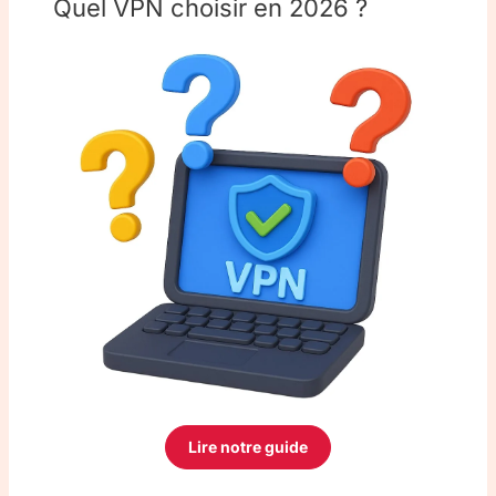
Quel VPN choisir en 2026 ?
Lire notre guide