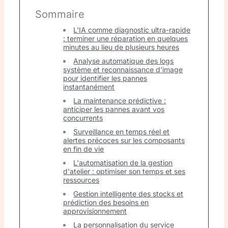
Sommaire
L'IA comme diagnostic ultra-rapide
: terminer une réparation en quelques
minutes au lieu de plusieurs heures
Analyse automatique des logs
système et reconnaissance d'image
pour identifier les pannes
instantanément
La maintenance prédictive :
anticiper les pannes avant vos
concurrents
Surveillance en temps réel et
alertes précoces sur les composants
en fin de vie
L'automatisation de la gestion
d'atelier : optimiser son temps et ses
ressources
Gestion intelligente des stocks et
prédiction des besoins en
approvisionnement
La personnalisation du service