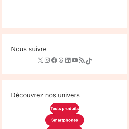
Nous suivre
Découvrez nos univers
Tests produits
Smartphones