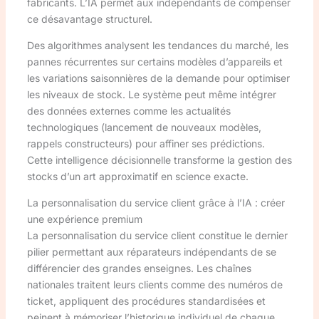
fabricants. L’IA permet aux indépendants de compenser
ce désavantage structurel.
Des algorithmes analysent les tendances du marché, les
pannes récurrentes sur certains modèles d’appareils et
les variations saisonnières de la demande pour optimiser
les niveaux de stock. Le système peut même intégrer
des données externes comme les actualités
technologiques (lancement de nouveaux modèles,
rappels constructeurs) pour affiner ses prédictions.
Cette intelligence décisionnelle transforme la gestion des
stocks d’un art approximatif en science exacte.
La personnalisation du service client grâce à l’IA : créer
une expérience premium
La personnalisation du service client constitue le dernier
pilier permettant aux réparateurs indépendants de se
différencier des grandes enseignes. Les chaînes
nationales traitent leurs clients comme des numéros de
ticket, appliquent des procédures standardisées et
peinent à mémoriser l’historique individuel de chaque