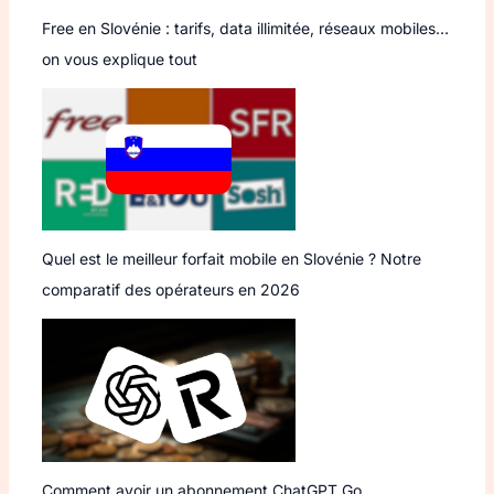
Free en Slovénie : tarifs, data illimitée, réseaux mobiles…
on vous explique tout
Quel est le meilleur forfait mobile en Slovénie ? Notre
comparatif des opérateurs en 2026
Comment avoir un abonnement ChatGPT Go