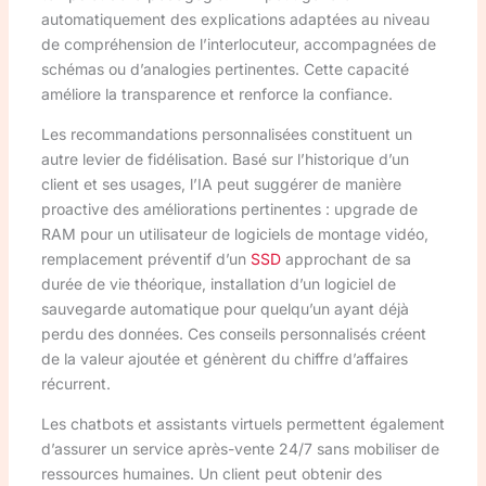
automatiquement des explications adaptées au niveau
de compréhension de l’interlocuteur, accompagnées de
schémas ou d’analogies pertinentes. Cette capacité
améliore la transparence et renforce la confiance.
Les recommandations personnalisées constituent un
autre levier de fidélisation. Basé sur l’historique d’un
client et ses usages, l’IA peut suggérer de manière
proactive des améliorations pertinentes : upgrade de
RAM pour un utilisateur de logiciels de montage vidéo,
remplacement préventif d’un
SSD
approchant de sa
durée de vie théorique, installation d’un logiciel de
sauvegarde automatique pour quelqu’un ayant déjà
perdu des données. Ces conseils personnalisés créent
de la valeur ajoutée et génèrent du chiffre d’affaires
récurrent.
Les chatbots et assistants virtuels permettent également
d’assurer un service après-vente 24/7 sans mobiliser de
ressources humaines. Un client peut obtenir des