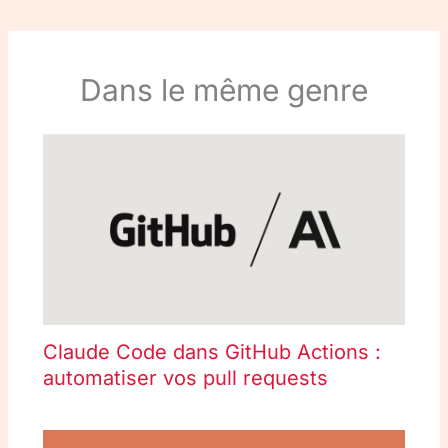
Dans le même genre
Claude Code dans GitHub Actions :
automatiser vos pull requests