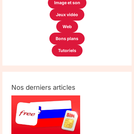
Image et son
Jeux vidéo
Web
Bons plans
Tutoriels
Nos derniers articles