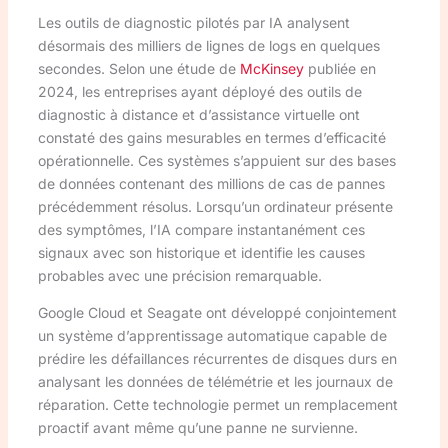
Les outils de diagnostic pilotés par IA analysent
désormais des milliers de lignes de logs en quelques
secondes. Selon une étude de
McKinsey
publiée en
2024, les entreprises ayant déployé des outils de
diagnostic à distance et d’assistance virtuelle ont
constaté des gains mesurables en termes d’efficacité
opérationnelle. Ces systèmes s’appuient sur des bases
de données contenant des millions de cas de pannes
précédemment résolus. Lorsqu’un ordinateur présente
des symptômes, l’IA compare instantanément ces
signaux avec son historique et identifie les causes
probables avec une précision remarquable.
Google Cloud et Seagate ont développé conjointement
un système d’apprentissage automatique capable de
prédire les défaillances récurrentes de disques durs en
analysant les données de télémétrie et les journaux de
réparation. Cette technologie permet un remplacement
proactif avant même qu’une panne ne survienne.