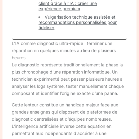
client grâce à l'IA : créer une
expérience premium
Vulgarisation technique assistée et
recommandations personnalisées pour
fidéliser
L’IA comme diagnostic ultra-rapide : terminer une
réparation en quelques minutes au lieu de plusieurs
heures
Le diagnostic représente traditionnellement la phase la
plus chronophage d’une réparation informatique. Un
technicien expérimenté peut passer plusieurs heures à
analyser les logs système, tester manuellement chaque
composant et identifier l’origine exacte d’une panne.
Cette lenteur constitue un handicap majeur face aux
grandes enseignes qui disposent de plateformes de
diagnostic centralisées et d’équipes nombreuses.
L’intelligence artificielle inverse cette équation en
permettant aux indépendants d’accéder à une