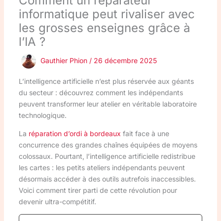
Comment un réparateur
informatique peut rivaliser avec
les grosses enseignes grâce à
l’IA ?
Gauthier Phion
/
26 décembre 2025
L’intelligence artificielle n’est plus réservée aux géants
du secteur : découvrez comment les indépendants
peuvent transformer leur atelier en véritable laboratoire
technologique.
La
réparation d’ordi à bordeaux
fait face à une
concurrence des grandes chaînes équipées de moyens
colossaux. Pourtant, l’intelligence artificielle redistribue
les cartes : les petits ateliers indépendants peuvent
désormais accéder à des outils autrefois inaccessibles.
Voici comment tirer parti de cette révolution pour
devenir ultra-compétitif.