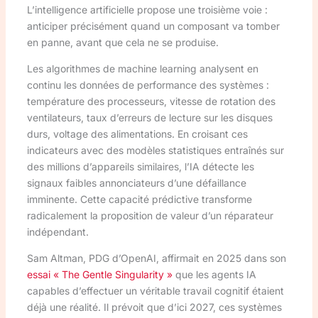
L’intelligence artificielle propose une troisième voie :
anticiper précisément quand un composant va tomber
en panne, avant que cela ne se produise.
Les algorithmes de machine learning analysent en
continu les données de performance des systèmes :
température des processeurs, vitesse de rotation des
ventilateurs, taux d’erreurs de lecture sur les disques
durs, voltage des alimentations. En croisant ces
indicateurs avec des modèles statistiques entraînés sur
des millions d’appareils similaires, l’IA détecte les
signaux faibles annonciateurs d’une défaillance
imminente. Cette capacité prédictive transforme
radicalement la proposition de valeur d’un réparateur
indépendant.
Sam Altman, PDG d’OpenAI, affirmait en 2025 dans son
essai « The Gentle Singularity »
que les agents IA
capables d’effectuer un véritable travail cognitif étaient
déjà une réalité. Il prévoit que d’ici 2027, ces systèmes