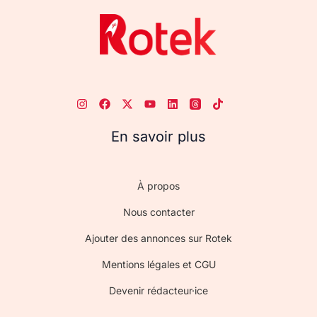
En savoir plus
À propos
Nous contacter
Ajouter des annonces sur Rotek
Mentions légales et CGU
Devenir rédacteur·ice