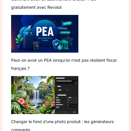
gratuitement avec Revolut
Peut-on avoir un PEA lorsqu’on n’est pas résident fiscal
français ?
Changer le fond d’une photo produit : les générateurs
comparés