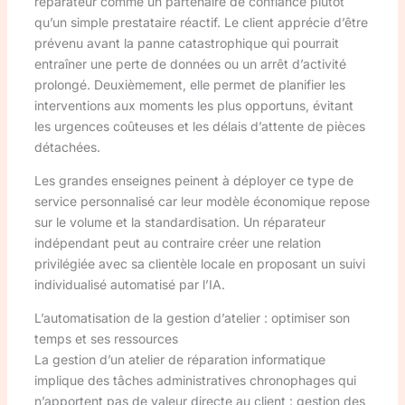
réparateur comme un partenaire de confiance plutôt
qu’un simple prestataire réactif. Le client apprécie d’être
prévenu avant la panne catastrophique qui pourrait
entraîner une perte de données ou un arrêt d’activité
prolongé. Deuxièmement, elle permet de planifier les
interventions aux moments les plus opportuns, évitant
les urgences coûteuses et les délais d’attente de pièces
détachées.
Les grandes enseignes peinent à déployer ce type de
service personnalisé car leur modèle économique repose
sur le volume et la standardisation. Un réparateur
indépendant peut au contraire créer une relation
privilégiée avec sa clientèle locale en proposant un suivi
individualisé automatisé par l’IA.
L’automatisation de la gestion d’atelier : optimiser son
temps et ses ressources
La gestion d’un atelier de réparation informatique
implique des tâches administratives chronophages qui
n’apportent pas de valeur directe au client : gestion des