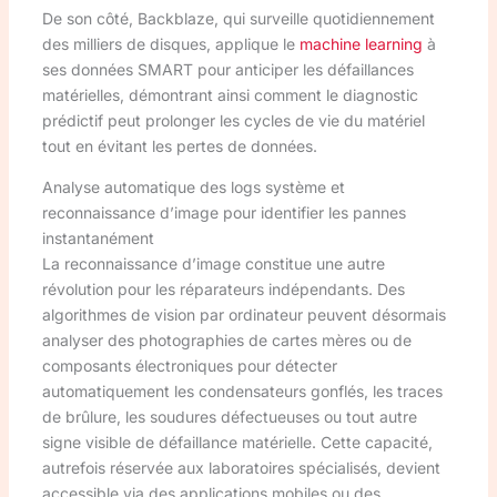
De son côté, Backblaze, qui surveille quotidiennement
des milliers de disques, applique le
machine learning
à
ses données SMART pour anticiper les défaillances
matérielles, démontrant ainsi comment le diagnostic
prédictif peut prolonger les cycles de vie du matériel
tout en évitant les pertes de données.
Analyse automatique des logs système et
reconnaissance d’image pour identifier les pannes
instantanément
La reconnaissance d’image constitue une autre
révolution pour les réparateurs indépendants. Des
algorithmes de vision par ordinateur peuvent désormais
analyser des photographies de cartes mères ou de
composants électroniques pour détecter
automatiquement les condensateurs gonflés, les traces
de brûlure, les soudures défectueuses ou tout autre
signe visible de défaillance matérielle. Cette capacité,
autrefois réservée aux laboratoires spécialisés, devient
accessible via des applications mobiles ou des