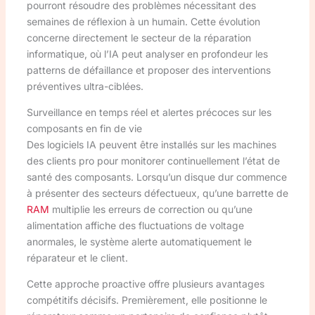
pourront résoudre des problèmes nécessitant des
semaines de réflexion à un humain. Cette évolution
concerne directement le secteur de la réparation
informatique, où l’IA peut analyser en profondeur les
patterns de défaillance et proposer des interventions
préventives ultra-ciblées.
Surveillance en temps réel et alertes précoces sur les
composants en fin de vie
Des logiciels IA peuvent être installés sur les machines
des clients pro pour monitorer continuellement l’état de
santé des composants. Lorsqu’un disque dur commence
à présenter des secteurs défectueux, qu’une barrette de
RAM
multiplie les erreurs de correction ou qu’une
alimentation affiche des fluctuations de voltage
anormales, le système alerte automatiquement le
réparateur et le client.
Cette approche proactive offre plusieurs avantages
compétitifs décisifs. Premièrement, elle positionne le