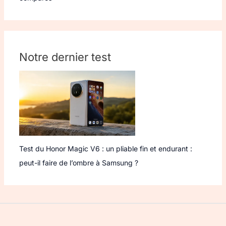
Notre dernier test
Test du Honor Magic V6 : un pliable fin et endurant :
peut-il faire de l’ombre à Samsung ?