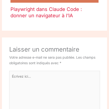
Playwright dans Claude Code :
donner un navigateur à l’IA
Laisser un commentaire
Votre adresse e-mail ne sera pas publiée.
Les champs
obligatoires sont indiqués avec
*
Écrivez
ici…