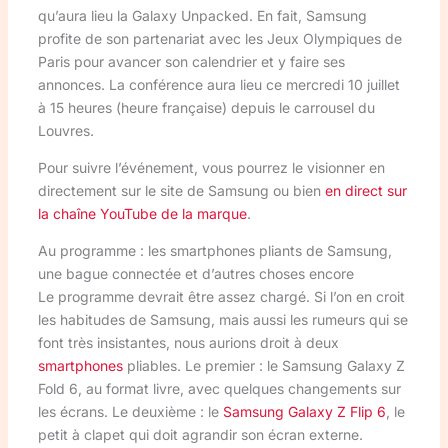
qu’aura lieu la Galaxy Unpacked. En fait, Samsung
profite de son partenariat avec les Jeux Olympiques de
Paris pour avancer son calendrier et y faire ses
annonces. La conférence aura lieu ce mercredi 10 juillet
à 15 heures (heure française) depuis le carrousel du
Louvres.
Pour suivre l’événement, vous pourrez le visionner en
directement sur le site de Samsung ou bien
en direct sur
la chaîne YouTube de la marque
.
Au programme : les smartphones pliants de Samsung,
une bague connectée et d’autres choses encore
Le programme devrait être assez chargé. Si l’on en croit
les habitudes de Samsung, mais aussi les rumeurs qui se
font très insistantes, nous aurions droit à deux
smartphones
pliables. Le premier : le Samsung Galaxy Z
Fold 6, au format livre, avec quelques changements sur
les écrans. Le deuxième : le
Samsung Galaxy Z Flip 6
, le
petit à clapet qui doit agrandir son écran externe.