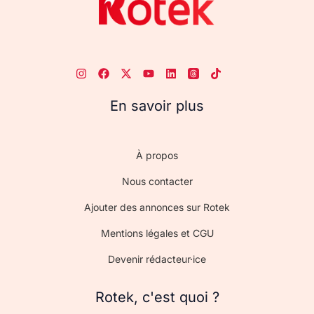
En savoir plus
À propos
Nous contacter
Ajouter des annonces sur Rotek
Mentions légales et CGU
Devenir rédacteur·ice
Rotek, c'est quoi ?