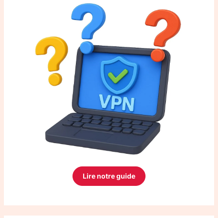
Lire notre guide