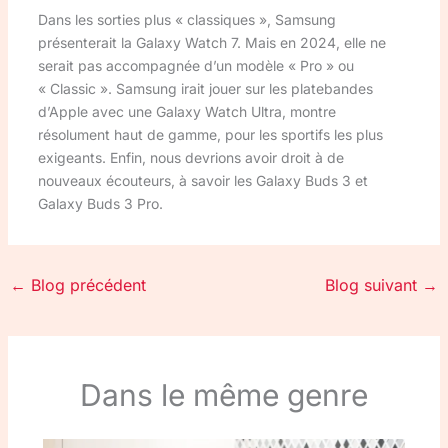
Dans les sorties plus « classiques », Samsung
présenterait la Galaxy Watch 7. Mais en 2024, elle ne
serait pas accompagnée d’un modèle « Pro » ou
« Classic ». Samsung irait jouer sur les platebandes
d’Apple avec une Galaxy Watch Ultra, montre
résolument haut de gamme, pour les sportifs les plus
exigeants. Enfin, nous devrions avoir droit à de
nouveaux écouteurs, à savoir les Galaxy Buds 3 et
Galaxy Buds 3 Pro.
←
Blog précédent
Blog suivant
→
Dans le même genre