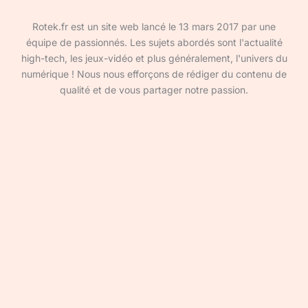
Rotek.fr est un site web lancé le 13 mars 2017 par une
équipe de passionnés. Les sujets abordés sont l'actualité
high-tech, les jeux-vidéo et plus généralement, l'univers du
numérique ! Nous nous efforçons de rédiger du contenu de
qualité et de vous partager notre passion.
Devenir rédacteur·ice