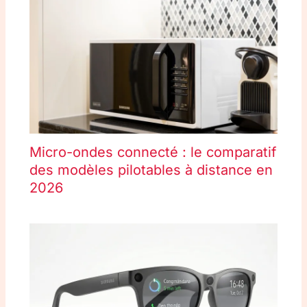
Micro-ondes connecté : le comparatif
des modèles pilotables à distance en
2026