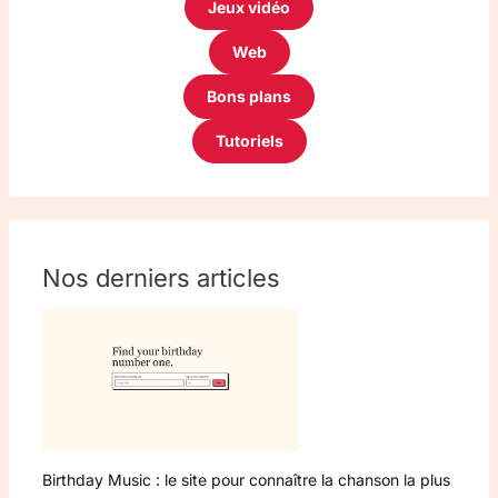
Jeux vidéo
Web
Bons plans
Tutoriels
Nos derniers articles
Birthday Music : le site pour connaître la chanson la plus