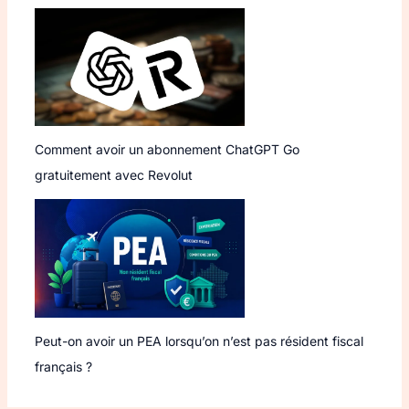
Comment avoir un abonnement ChatGPT Go
gratuitement avec Revolut
Peut-on avoir un PEA lorsqu’on n’est pas résident fiscal
français ?