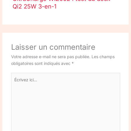
Qi2 25W 3-en-1
Laisser un commentaire
Votre adresse e-mail ne sera pas publiée.
Les champs
obligatoires sont indiqués avec
*
Écrivez
ici…