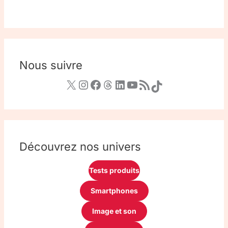
Nous suivre
Découvrez nos univers
Tests produits
Smartphones
Image et son