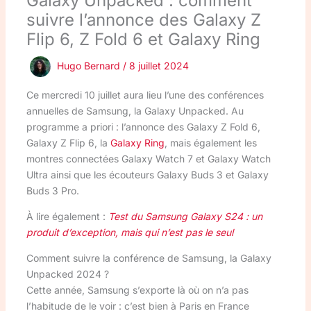
Galaxy Unpacked : comment
suivre l’annonce des Galaxy Z
Flip 6, Z Fold 6 et Galaxy Ring
Hugo Bernard
/
8 juillet 2024
Ce mercredi 10 juillet aura lieu l’une des conférences
annuelles de Samsung, la Galaxy Unpacked. Au
programme a priori : l’annonce des Galaxy Z Fold 6,
Galaxy Z Flip 6, la
Galaxy Ring
, mais également les
montres connectées Galaxy Watch 7 et Galaxy Watch
Ultra ainsi que les écouteurs Galaxy Buds 3 et Galaxy
Buds 3 Pro.
À lire également :
Test du Samsung Galaxy S24 : un
produit d’exception, mais qui n’est pas le seul
Comment suivre la conférence de Samsung, la Galaxy
Unpacked 2024 ?
Cette année, Samsung s’exporte là où on n’a pas
l’habitude de le voir : c’est bien à Paris en France