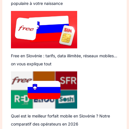
populaire à votre naissance
Free en Slovénie : tarifs, data illimitée, réseaux mobiles…
on vous explique tout
Quel est le meilleur forfait mobile en Slovénie ? Notre
comparatif des opérateurs en 2026