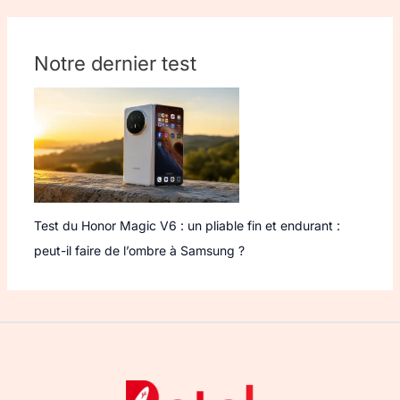
Notre dernier test
Test du Honor Magic V6 : un pliable fin et endurant :
peut-il faire de l’ombre à Samsung ?