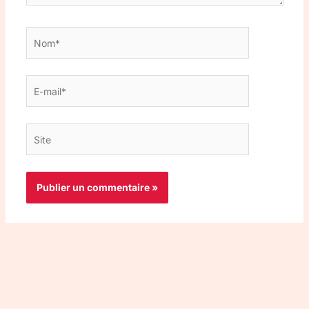
Nom*
E-
mail*
Site