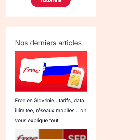
Tutoriels
Nos derniers articles
Free en Slovénie : tarifs, data
illimitée, réseaux mobiles… on
vous explique tout