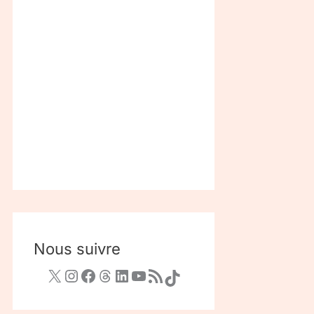
Nous suivre