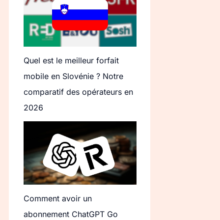
Quel est le meilleur forfait
mobile en Slovénie ? Notre
comparatif des opérateurs en
2026
Comment avoir un
abonnement ChatGPT Go