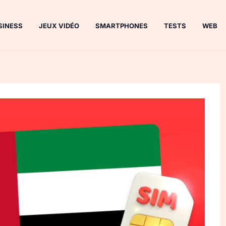
SINESS
JEUX VIDÉO
SMARTPHONES
TESTS
WEB