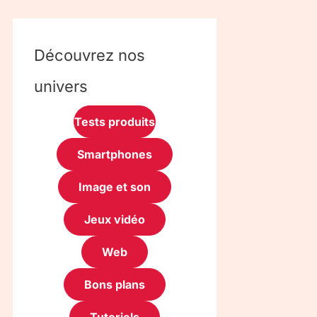
Découvrez nos
univers
Tests produits
Smartphones
Image et son
Jeux vidéo
Web
Bons plans