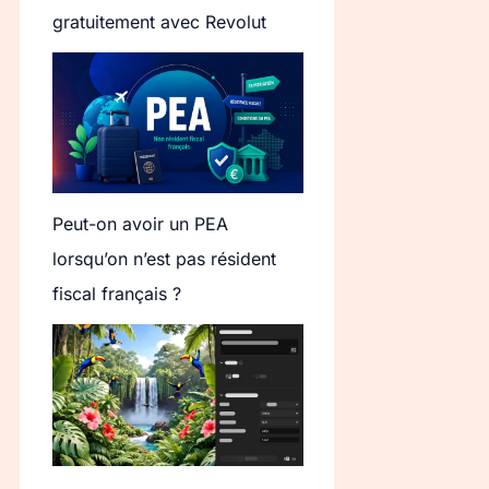
gratuitement avec Revolut
Peut-on avoir un PEA
lorsqu’on n’est pas résident
fiscal français ?