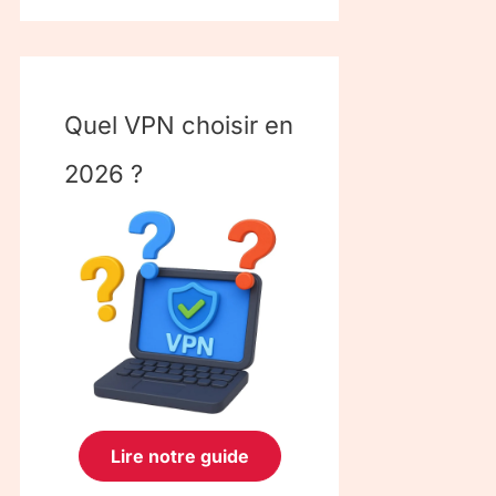
Quel VPN choisir en
2026 ?
Lire notre guide