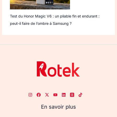
Test du Honor Magic V6 : un pliable fin et endurant :
peut-il faire de l’ombre à Samsung ?
En savoir plus