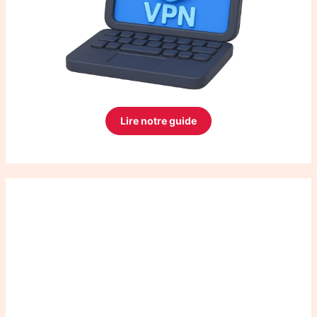
Lire notre guide