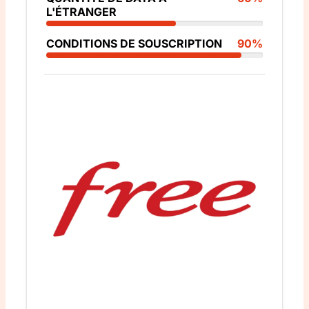
L'ÉTRANGER
CONDITIONS DE SOUSCRIPTION
90%