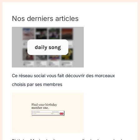
Nos derniers articles
Ce réseau social vous fait découvrir des morceaux
choisis par ses membres