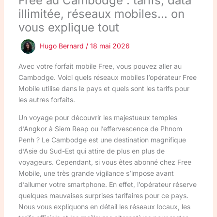
Free au Cambodge : tarifs, data
illimitée, réseaux mobiles… on
vous explique tout
Hugo Bernard
/
18 mai 2026
Avec votre forfait mobile Free, vous pouvez aller au
Cambodge. Voici quels réseaux mobiles l’opérateur Free
Mobile utilise dans le pays et quels sont les tarifs pour
les autres forfaits.
Un voyage pour découvrir les majestueux temples
d’Angkor à Siem Reap ou l’effervescence de Phnom
Penh ? Le Cambodge est une destination magnifique
d’Asie du Sud-Est qui attire de plus en plus de
voyageurs. Cependant, si vous êtes abonné chez Free
Mobile, une très grande vigilance s’impose avant
d’allumer votre smartphone. En effet, l’opérateur réserve
quelques mauvaises surprises tarifaires pour ce pays.
Nous vous expliquons en détail les réseaux locaux, les