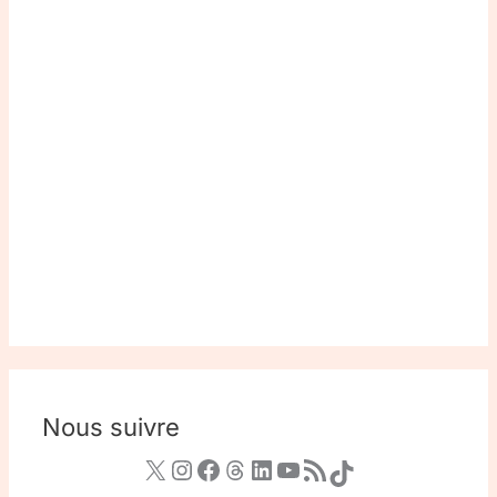
Nous suivre