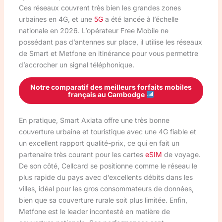
Ces réseaux couvrent très bien les grandes zones
urbaines en 4G, et une
5G
a été lancée à l’échelle
nationale en 2026. L’opérateur Free Mobile ne
possédant pas d’antennes sur place, il utilise les réseaux
de Smart et Metfone en itinérance pour vous permettre
d’accrocher un signal téléphonique.
Notre comparatif des meilleurs forfaits mobiles
français au Cambodge
En pratique, Smart Axiata offre une très bonne
couverture urbaine et touristique avec une 4G fiable et
un excellent rapport qualité-prix, ce qui en fait un
partenaire très courant pour les cartes
eSIM
de voyage.
De son côté, Cellcard se positionne comme le réseau le
plus rapide du pays avec d’excellents débits dans les
villes, idéal pour les gros consommateurs de données,
bien que sa couverture rurale soit plus limitée. Enfin,
Metfone est le leader incontesté en matière de