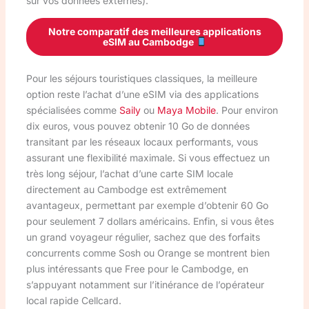
sur vos données externes).
Notre comparatif des meilleures applications
eSIM au Cambodge
Pour les séjours touristiques classiques, la meilleure
option reste l’achat d’une eSIM via des applications
spécialisées comme
Saily
ou
Maya Mobile
. Pour environ
dix euros, vous pouvez obtenir 10 Go de données
transitant par les réseaux locaux performants, vous
assurant une flexibilité maximale. Si vous effectuez un
très long séjour, l’achat d’une carte SIM locale
directement au Cambodge est extrêmement
avantageux, permettant par exemple d’obtenir 60 Go
pour seulement 7 dollars américains. Enfin, si vous êtes
un grand voyageur régulier, sachez que des forfaits
concurrents comme Sosh ou Orange se montrent bien
plus intéressants que Free pour le Cambodge, en
s’appuyant notamment sur l’itinérance de l’opérateur
local rapide Cellcard.