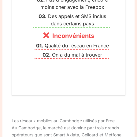
moins cher avec la Freebox
Des appels et SMS inclus
dans certains pays
Inconvénients
Qualité du réseau en France
On a du mal à trouver
Les réseaux mobiles au Cambodge utilisés par Free
Au Cambodge, le marché est dominé par trois grands
opérateurs que sont Smart Axiata, Cellcard et Metfone.