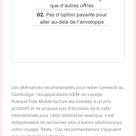
que d'autres offres
Pas d'option payante pour
aller au-delà de l'enveloppe
Les alternatives recommandées pour rester connecté au
Cambodge : les applications eSIM de voyage
Puisque Free Mobile facture les données à un prix
prohibitif et ne propose pas d’inclusion de la data
internationale pour cette destination asiatique, il est
indispensable de se tourner vers d’autres solutions pour
votre voyage. (Note : Ces recommandations s’appuient