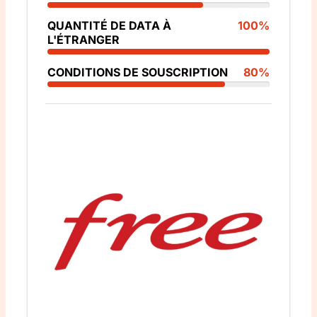
QUANTITÉ DE DATA À
100%
L'ÉTRANGER
CONDITIONS DE SOUSCRIPTION
80%