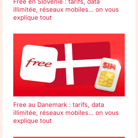
Free en Slovénie : tarifs, data
illimitée, réseaux mobiles… on vous
explique tout
Free au Danemark : tarifs, data
illimitée, réseaux mobiles… on vous
explique tout