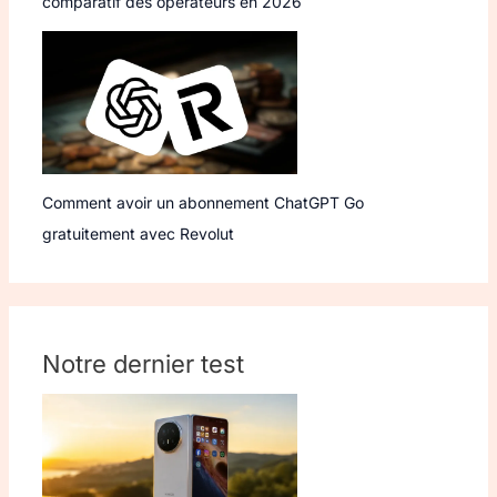
comparatif des opérateurs en 2026
Comment avoir un abonnement ChatGPT Go
gratuitement avec Revolut
Notre dernier test