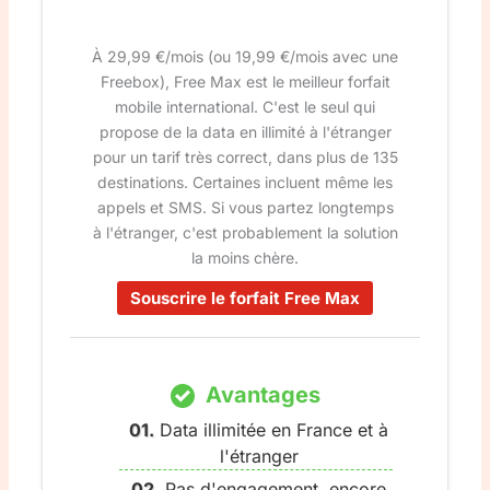
À 29,99 €/mois (ou 19,99 €/mois avec une
Freebox), Free Max est le meilleur forfait
mobile international. C'est le seul qui
propose de la data en illimité à l'étranger
pour un tarif très correct, dans plus de 135
destinations. Certaines incluent même les
appels et SMS. Si vous partez longtemps
à l'étranger, c'est probablement la solution
la moins chère.
Souscrire le forfait Free Max
Avantages
Data illimitée en France et à
l'étranger
Pas d'engagement, encore