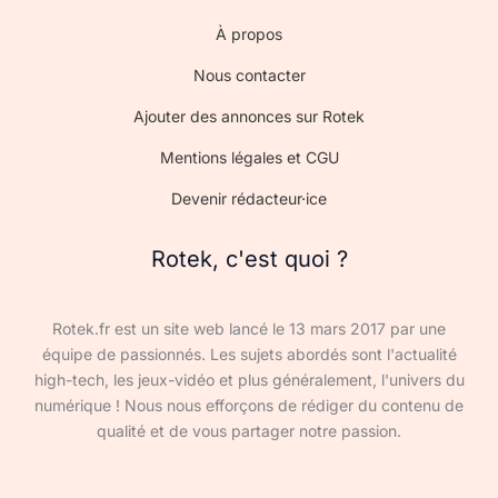
À propos
Nous contacter
Ajouter des annonces sur Rotek
Mentions légales et CGU
Devenir rédacteur·ice
Rotek, c'est quoi ?
Rotek.fr est un site web lancé le 13 mars 2017 par une
équipe de passionnés. Les sujets abordés sont l'actualité
high-tech, les jeux-vidéo et plus généralement, l'univers du
numérique ! Nous nous efforçons de rédiger du contenu de
qualité et de vous partager notre passion.