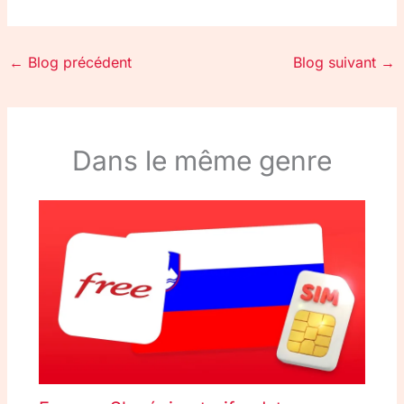
←
Blog précédent
Blog suivant
→
Dans le même genre