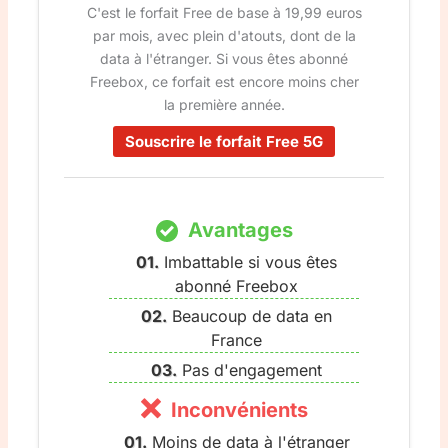
C'est le forfait Free de base à 19,99 euros
par mois, avec plein d'atouts, dont de la
data à l'étranger. Si vous êtes abonné
Freebox, ce forfait est encore moins cher
la première année.
Souscrire le forfait Free 5G
Avantages
Imbattable si vous êtes
abonné Freebox
Beaucoup de data en
France
Pas d'engagement
Inconvénients
Moins de data à l'étranger