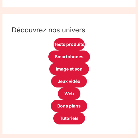
Découvrez nos univers
Tests produits
Smartphones
Image et son
Jeux vidéo
Web
Bons plans
Tutoriels