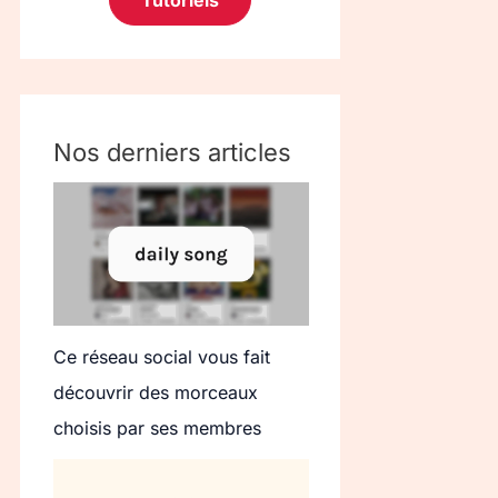
Tutoriels
Nos derniers articles
Ce réseau social vous fait
découvrir des morceaux
choisis par ses membres