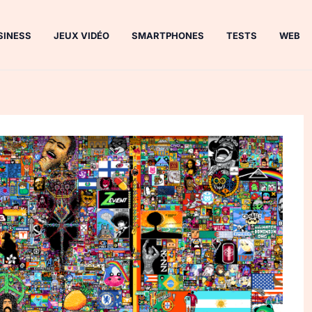
SINESS
JEUX VIDÉO
SMARTPHONES
TESTS
WEB