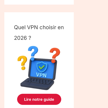
Quel VPN choisir en
2026 ?
Lire notre guide