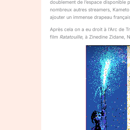
doublement de l’espace disponible p
nombreux autres streamers, Kameto
ajouter un immense drapeau français 
Après cela on a eu droit à l’Arc de 
film
Ratatouille
, à Zinedine Zidane, 