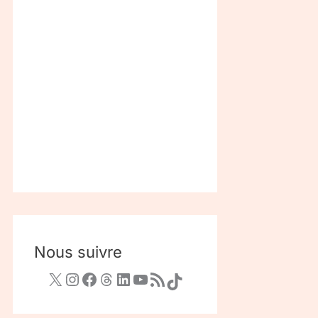
Nous suivre