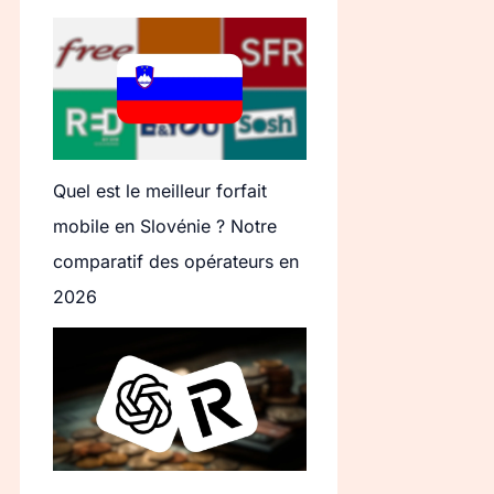
Quel est le meilleur forfait
mobile en Slovénie ? Notre
comparatif des opérateurs en
2026