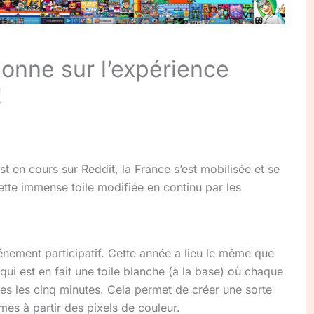
onne sur l’expérience
!
st en cours sur Reddit, la France s’est mobilisée et se
ette immense toile modifiée en continu par les
énement participatif. Cette année a lieu le même que
 qui est en fait une toile blanche (à la base) où chaque
utes les cinq minutes. Cela permet de créer une sorte
mes à partir des pixels de couleur.