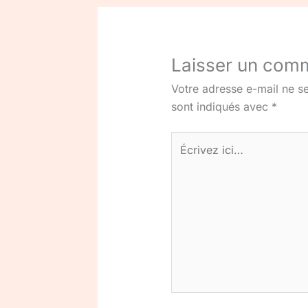
Laisser un com
Votre adresse e-mail ne se
sont indiqués avec
*
Écrivez
ici…