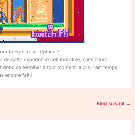
our la France sur r/place ?
r de cette expérience collaborative, sans heure
 donc se terminer à tout moment, alors il est temps
s encore fait !
Blog suivant
→