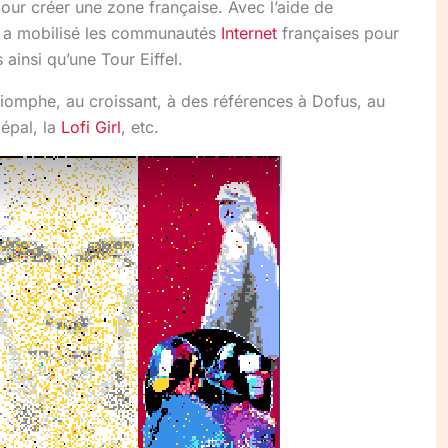
our créer une zone française. Avec l’aide de
 a mobilisé les communautés
Internet
françaises pour
ainsi qu’une Tour Eiffel.
Triomphe, au croissant, à des références à Dofus, au
Népal, la
Lofi Girl
, etc.