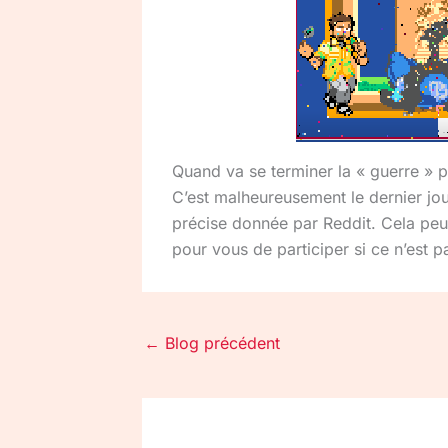
Quand va se terminer la « guerre » p
C’est malheureusement le dernier jou
précise donnée par Reddit. Cela peut
pour vous de participer si ce n’est pa
←
Blog précédent