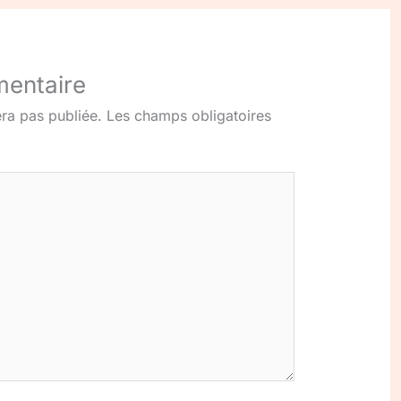
mentaire
ra pas publiée.
Les champs obligatoires