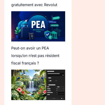
gratuitement avec Revolut
Peut-on avoir un PEA
lorsqu’on n’est pas résident
fiscal français ?