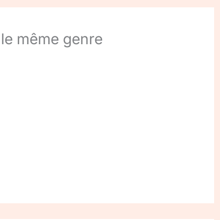
 le même genre