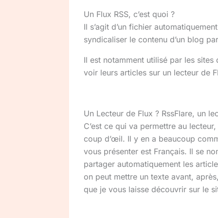
Un Flux RSS, c’est quoi ?
Il s’
agit
d’un fichier automatiquement
syndicaliser le contenu d’un blog p
Il est notamment utilisé par les sites
voir leurs articles sur un lecteur de F
Un Lecteur de Flux ? RssFlare, un lec
C’est ce qui va permettre au lecteur, 
coup d’œil.
Il y en a beaucoup co
vous présenter est Français.
Il se 
partager automatiquement les articles
on peut mettre un texte avant, après,
que je vous laisse découvrir sur le si