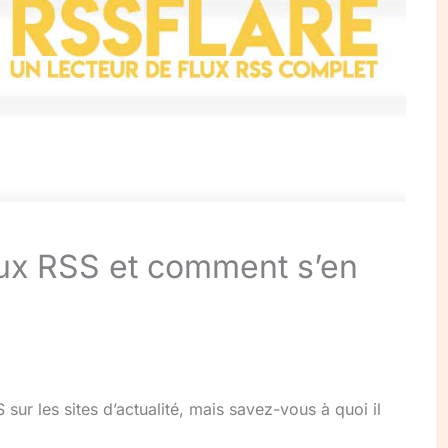
lux RSS et comment s’en
sur les sites d’actualité, mais savez-vous à quoi il