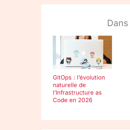
Dans
GitOps : l’évolution
naturelle de
l’Infrastructure as
Code en 2026