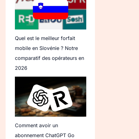
Quel est le meilleur forfait
mobile en Slovénie ? Notre
comparatif des opérateurs en
2026
Comment avoir un
abonnement ChatGPT Go