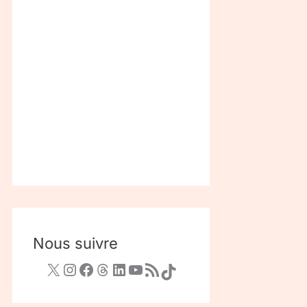
Nous suivre