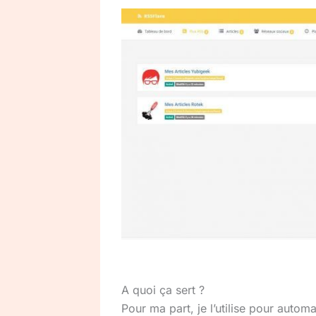
A quoi ça sert ?
Pour ma part, je l’utilise pour autom