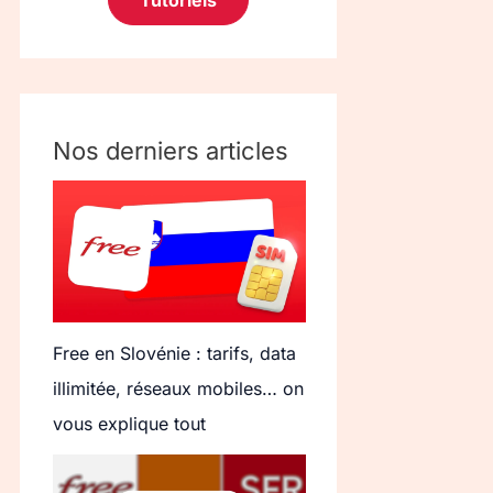
Tutoriels
Nos derniers articles
Free en Slovénie : tarifs, data
illimitée, réseaux mobiles… on
vous explique tout