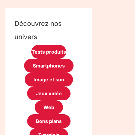
Découvrez nos
univers
Tests produits
Smartphones
Image et son
Jeux vidéo
Web
Bons plans