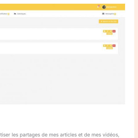
atiser les partages de mes articles et de mes vidéos,