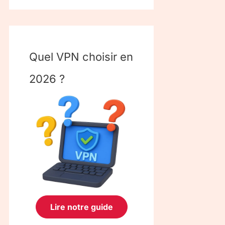
Quel VPN choisir en
2026 ?
Lire notre guide