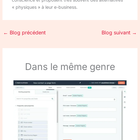
« physiques » à leur e-business.
←
Blog précédent
Blog suivant
→
Dans le même genre