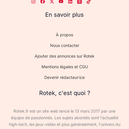
En savoir plus
À propos
Nous contacter
Ajouter des annonces sur Rotek
Mentions légales et CGU
Devenir rédacteur·ice
Rotek, c'est quoi ?
Rotek.fr est un site web lancé le 13 mars 2017 par une
équipe de passionnés. Les sujets abordés sont l'actualité
high-tech, les jeux-vidéo et plus généralement, l'univers du