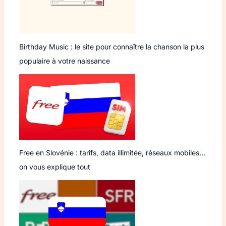
Birthday Music : le site pour connaître la chanson la plus
populaire à votre naissance
Free en Slovénie : tarifs, data illimitée, réseaux mobiles…
on vous explique tout