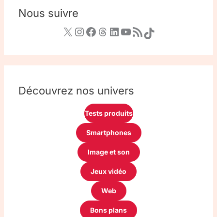
Nous suivre
Découvrez nos univers
Tests produits
Smartphones
Image et son
Jeux vidéo
Web
Bons plans