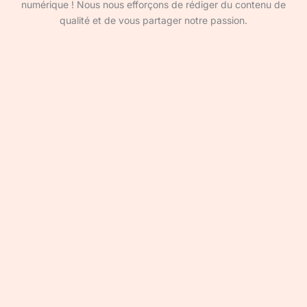
numérique ! Nous nous efforçons de rédiger du contenu de
qualité et de vous partager notre passion.
Devenir rédacteur·ice