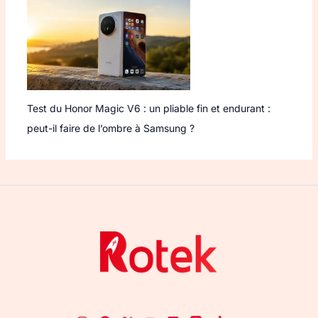
Test du Honor Magic V6 : un pliable fin et endurant :
peut-il faire de l’ombre à Samsung ?