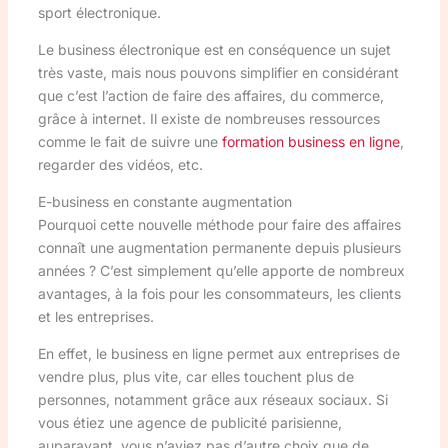
sport électronique.
Le business électronique est en conséquence un sujet
très vaste, mais nous pouvons simplifier en considérant
que c’est l’action de faire des affaires, du commerce,
grâce à internet. Il existe de nombreuses ressources
comme le fait de suivre une
formation business en ligne
,
regarder des vidéos, etc.
E-business en constante augmentation
Pourquoi cette nouvelle méthode pour faire des affaires
connaît une augmentation permanente depuis plusieurs
années ? C’est simplement qu’elle apporte de nombreux
avantages, à la fois pour les consommateurs, les clients
et les entreprises.
En effet, le business en ligne permet aux entreprises de
vendre plus, plus vite, car elles touchent plus de
personnes, notamment grâce aux réseaux sociaux. Si
vous étiez une agence de publicité parisienne,
auparavant, vous n’aviez pas d’autre choix que de