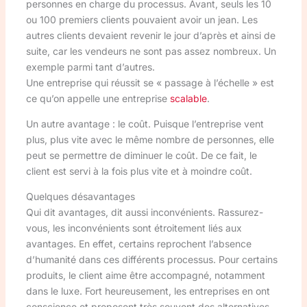
personnes en charge du processus. Avant, seuls les 10
ou 100 premiers clients pouvaient avoir un jean. Les
autres clients devaient revenir le jour d’après et ainsi de
suite, car les vendeurs ne sont pas assez nombreux. Un
exemple parmi tant d’autres.
Une entreprise qui réussit se « passage à l’échelle » est
ce qu’on appelle une entreprise
scalable
.
Un autre avantage : le coût. Puisque l’entreprise vent
plus, plus vite avec le même nombre de personnes, elle
peut se permettre de diminuer le coût. De ce fait, le
client est servi à la fois plus vite et à moindre coût.
Quelques désavantages
Qui dit avantages, dit aussi inconvénients. Rassurez-
vous, les inconvénients sont étroitement liés aux
avantages. En effet, certains reprochent l’absence
d’humanité dans ces différents processus. Pour certains
produits, le client aime être accompagné, notamment
dans le luxe. Fort heureusement, les entreprises en ont
conscience et proposent très souvent des alternatives