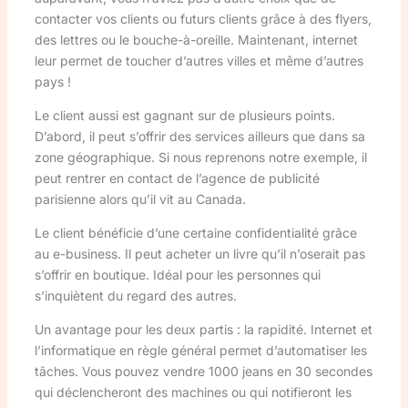
contacter vos clients ou futurs clients grâce à des flyers,
des lettres ou le bouche-à-oreille. Maintenant, internet
leur permet de toucher d’autres villes et même d’autres
pays !
Le client aussi est gagnant sur de plusieurs points.
D’abord, il peut s’offrir des services ailleurs que dans sa
zone géographique. Si nous reprenons notre exemple, il
peut rentrer en contact de l’agence de publicité
parisienne alors qu’il vit au Canada.
Le client bénéficie d’une certaine confidentialité grâce
au e-business. Il peut acheter un livre qu’il n’oserait pas
s’offrir en boutique. Idéal pour les personnes qui
s’inquiètent du regard des autres.
Un avantage pour les deux partis : la rapidité. Internet et
l’informatique en règle général permet d’automatiser les
tâches. Vous pouvez vendre 1000 jeans en 30 secondes
qui déclencheront des machines ou qui notifieront les