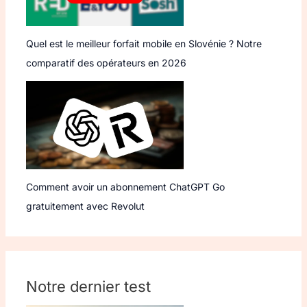
Quel est le meilleur forfait mobile en Slovénie ? Notre
comparatif des opérateurs en 2026
Comment avoir un abonnement ChatGPT Go
gratuitement avec Revolut
Notre dernier test