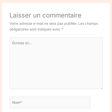
Laisser un commentaire
Votre adresse e-mail ne sera pas publiée.
Les champs
obligatoires sont indiqués avec
*
Écrivez
ici…
Nom*