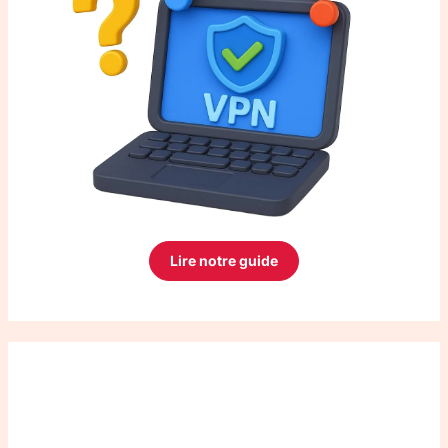
Lire notre guide