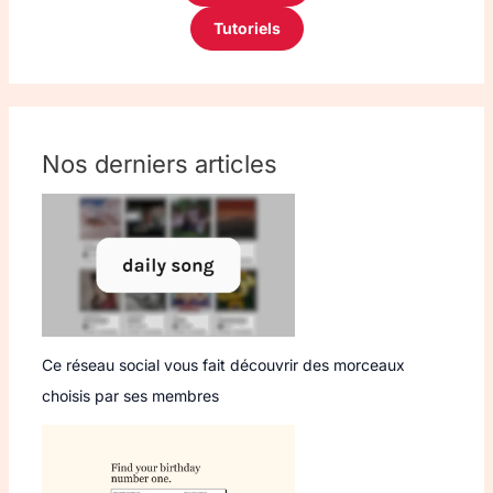
Tutoriels
Nos derniers articles
Ce réseau social vous fait découvrir des morceaux
choisis par ses membres