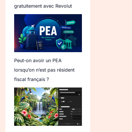
gratuitement avec Revolut
Peut-on avoir un PEA
lorsqu’on n’est pas résident
fiscal français ?