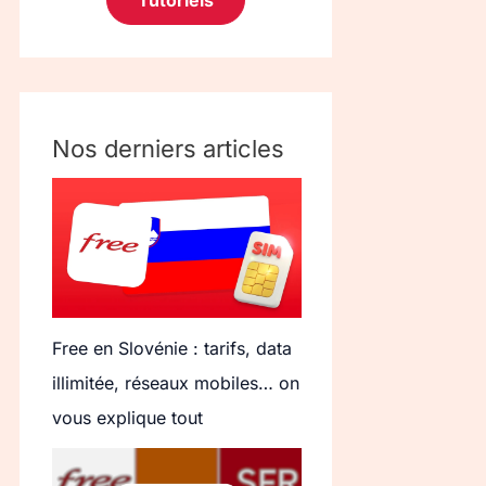
Tutoriels
Nos derniers articles
Free en Slovénie : tarifs, data
illimitée, réseaux mobiles… on
vous explique tout