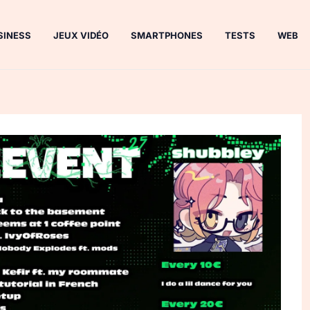
SINESS
JEUX VIDÉO
SMARTPHONES
TESTS
WEB