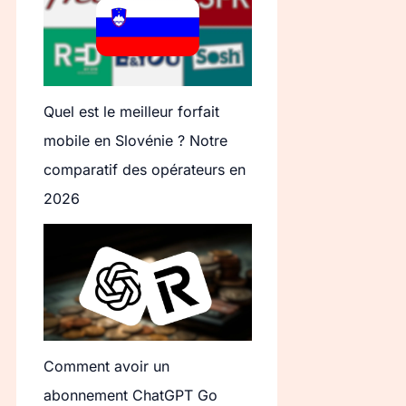
Quel est le meilleur forfait
mobile en Slovénie ? Notre
comparatif des opérateurs en
2026
Comment avoir un
abonnement ChatGPT Go