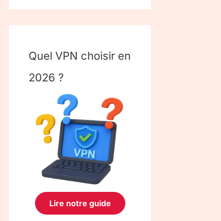
Quel VPN choisir en
2026 ?
Lire notre guide