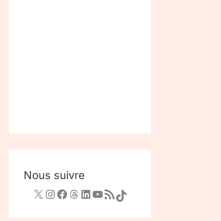
Nous suivre