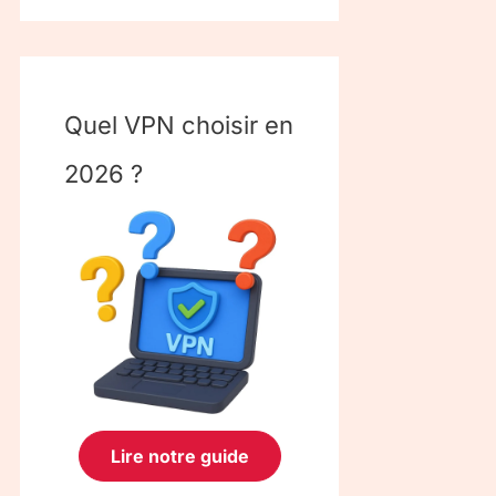
Quel VPN choisir en
2026 ?
Lire notre guide