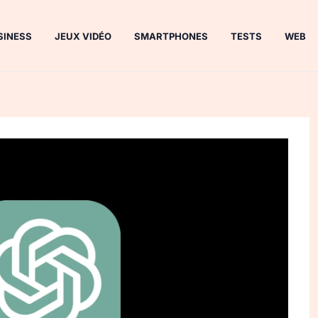
SINESS
JEUX VIDÉO
SMARTPHONES
TESTS
WEB