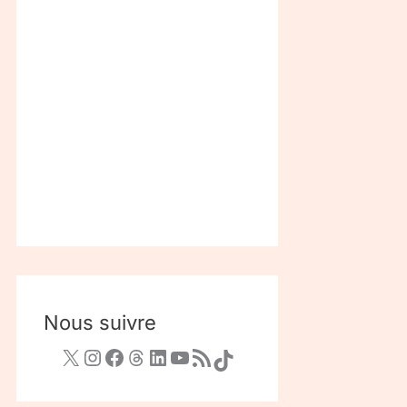
Nous suivre