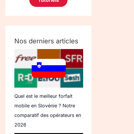
Tutoriels
Nos derniers articles
Quel est le meilleur forfait
mobile en Slovénie ? Notre
comparatif des opérateurs en
2026