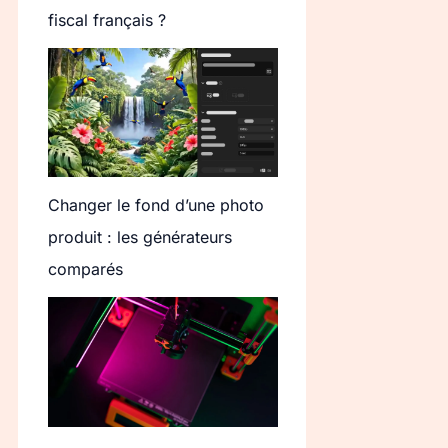
fiscal français ?
Changer le fond d’une photo
produit : les générateurs
comparés