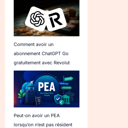
Comment avoir un
abonnement ChatGPT Go
gratuitement avec Revolut
Peut-on avoir un PEA
lorsqu’on n’est pas résident