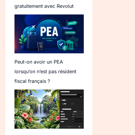
gratuitement avec Revolut
Peut-on avoir un PEA
lorsqu’on n’est pas résident
fiscal français ?