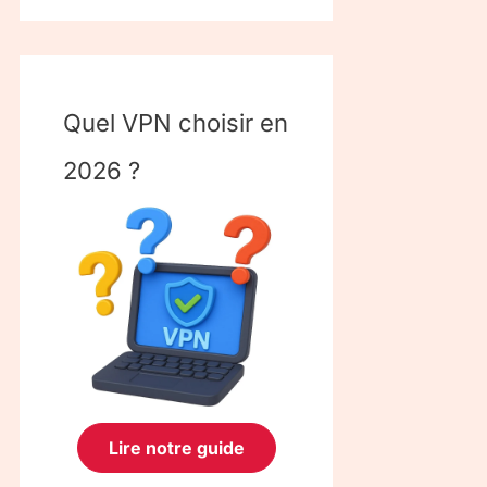
Quel VPN choisir en
2026 ?
Lire notre guide