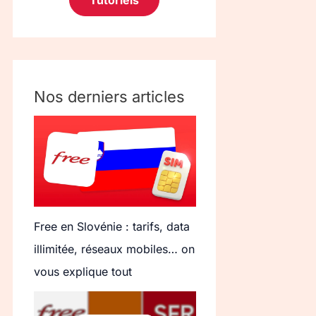
Tutoriels
Nos derniers articles
Free en Slovénie : tarifs, data
illimitée, réseaux mobiles… on
vous explique tout