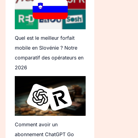
Quel est le meilleur forfait
mobile en Slovénie ? Notre
comparatif des opérateurs en
2026
Comment avoir un
abonnement ChatGPT Go