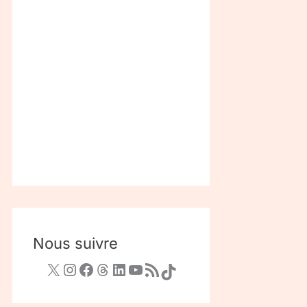
Nous suivre