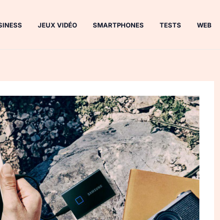
SINESS
JEUX VIDÉO
SMARTPHONES
TESTS
WEB