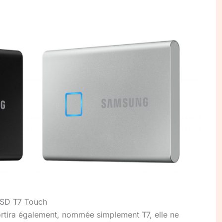
 SSD T7 Touch
rtira également, nommée simplement T7, elle ne