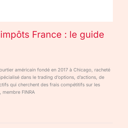
impôts France : le guide
ourtier américain fondé en 2017 à Chicago, racheté
pécialisé dans le trading d’options, d’actions, de
ctifs qui cherchent des frais compétitifs sur les
nc., membre FINRA