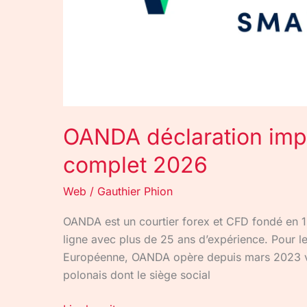
OANDA déclaration impô
complet 2026
Web
/
Gauthier Phion
OANDA est un courtier forex et CFD fondé en 1
ligne avec plus de 25 ans d’expérience. Pour les
Européenne, OANDA opère depuis mars 2023 vi
polonais dont le siège social