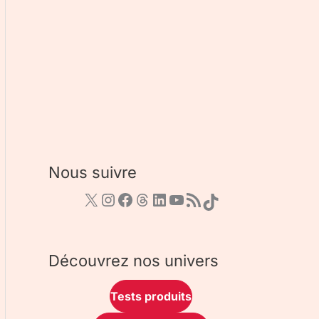
Nous suivre
Découvrez nos univers
Tests produits