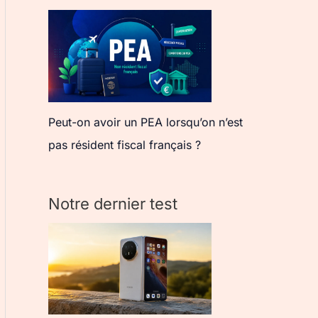
Peut-on avoir un PEA lorsqu’on n’est
pas résident fiscal français ?
Notre dernier test