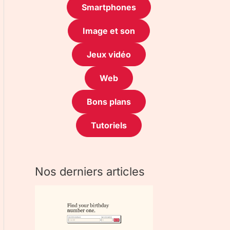
Smartphones
Image et son
Jeux vidéo
Web
Bons plans
Tutoriels
Nos derniers articles