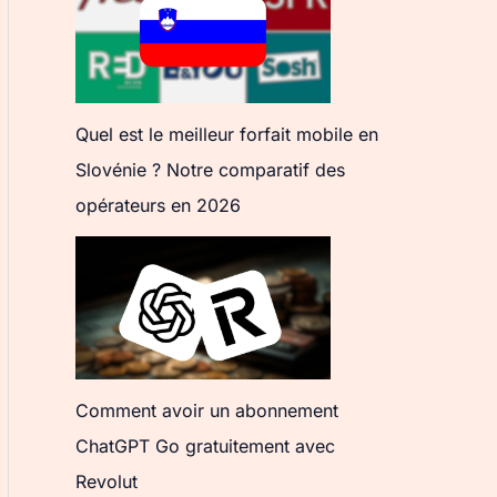
Quel est le meilleur forfait mobile en
Slovénie ? Notre comparatif des
opérateurs en 2026
Comment avoir un abonnement
ChatGPT Go gratuitement avec
Revolut