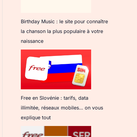
Birthday Music : le site pour connaître
la chanson la plus populaire à votre
naissance
Free en Slovénie : tarifs, data
illimitée, réseaux mobiles… on vous
explique tout