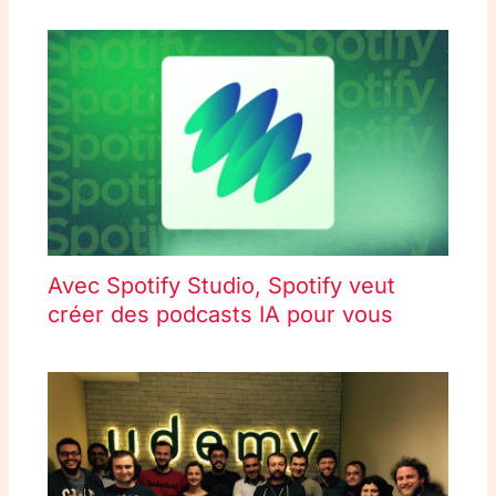
Avec Spotify Studio, Spotify veut
créer des podcasts IA pour vous