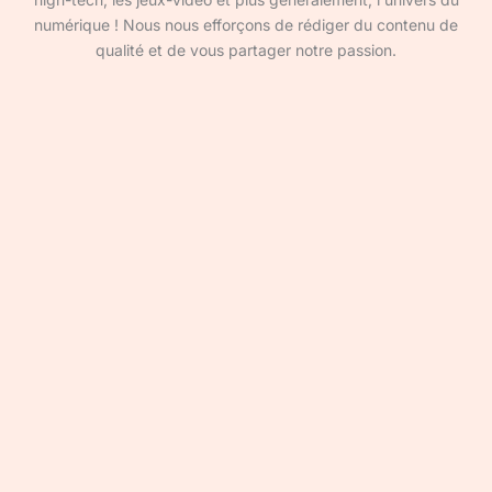
numérique ! Nous nous efforçons de rédiger du contenu de
qualité et de vous partager notre passion.
Devenir rédacteur·ice