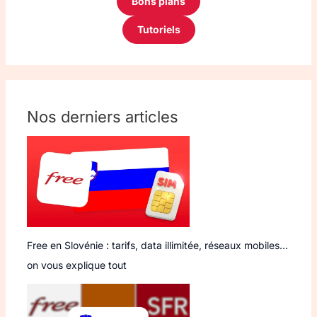
Bons plans
Tutoriels
Nos derniers articles
Free en Slovénie : tarifs, data illimitée, réseaux mobiles…
on vous explique tout