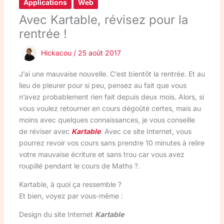
Applications
Web
Avec Kartable, révisez pour la
rentrée !
Hickacou
/
25 août 2017
J’ai une mauvaise nouvelle. C’est bientôt la rentrée. Et au
lieu de pleurer pour si peu, pensez au fait que vous
n’avez probablement rien fait depuis deux mois. Alors, si
vous voulez retourner en cours dégoûté certes, mais au
moins avec quelques connaissances, je vous conseille
de réviser avec
Kartable
. Avec ce site Internet, vous
pourrez revoir vos cours sans prendre 10 minutes à relire
votre mauvaise écriture et sans trou car vous avez
roupillé pendant le cours de Maths ?.
Kartable, à quoi ça ressemble ?
Et bien, voyez par vous-même :
Design du site Internet
Kartable