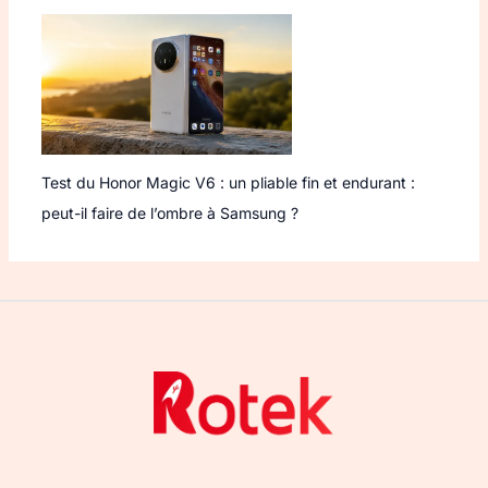
Test du Honor Magic V6 : un pliable fin et endurant :
peut-il faire de l’ombre à Samsung ?