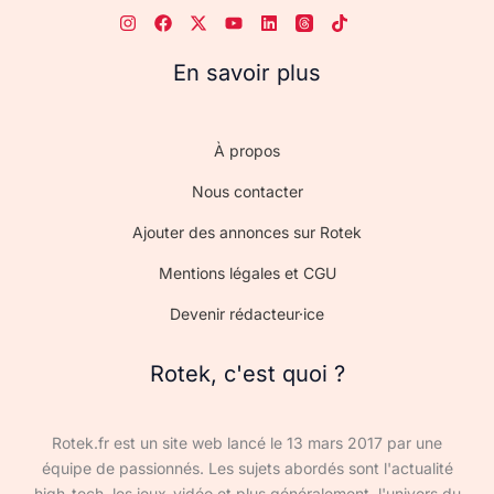
En savoir plus
À propos
Nous contacter
Ajouter des annonces sur Rotek
Mentions légales et CGU
Devenir rédacteur·ice
Rotek, c'est quoi ?
Rotek.fr est un site web lancé le 13 mars 2017 par une
équipe de passionnés. Les sujets abordés sont l'actualité
high-tech, les jeux-vidéo et plus généralement, l'univers du