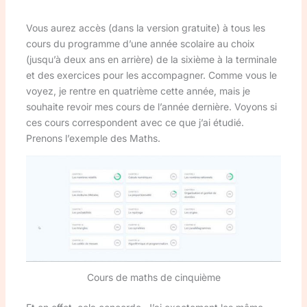
Vous aurez accès (dans la version gratuite) à tous les
cours du programme d’une année scolaire au choix
(jusqu’à deux ans en arrière) de la sixième à la terminale
et des exercices pour les accompagner. Comme vous le
voyez, je rentre en quatrième cette année, mais je
souhaite revoir mes cours de l’année dernière. Voyons si
ces cours correspondent avec ce que j’ai étudié.
Prenons l’exemple des Maths.
Cours de maths de cinquième