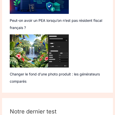
Peut-on avoir un PEA lorsqu’on n’est pas résident fiscal
français ?
Changer le fond d’une photo produit : les générateurs
comparés
Notre dernier test