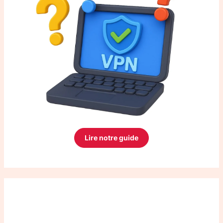
Lire notre guide