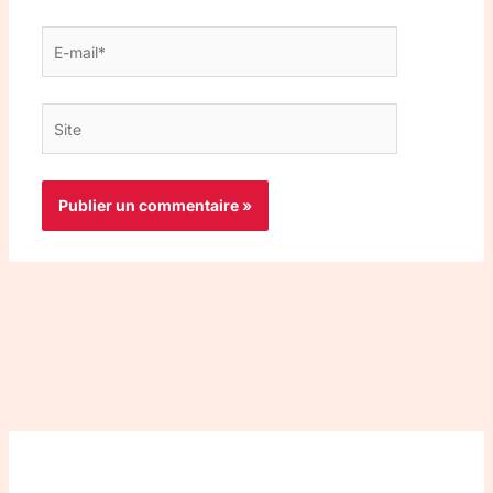
E-
mail*
Site