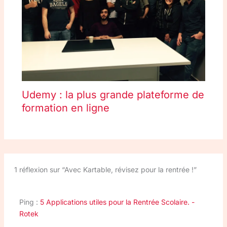
Udemy : la plus grande plateforme de
formation en ligne
1 réflexion sur “Avec Kartable, révisez pour la rentrée !”
Ping :
5 Applications utiles pour la Rentrée Scolaire. -
Rotek