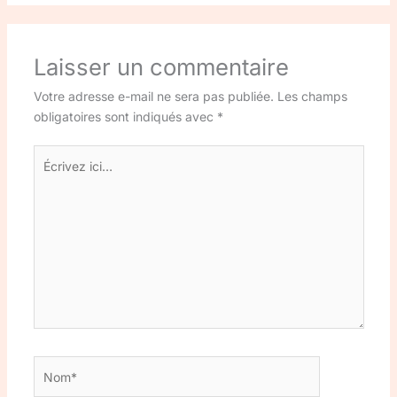
Laisser un commentaire
Votre adresse e-mail ne sera pas publiée.
Les champs
obligatoires sont indiqués avec
*
Écrivez
ici…
Nom*