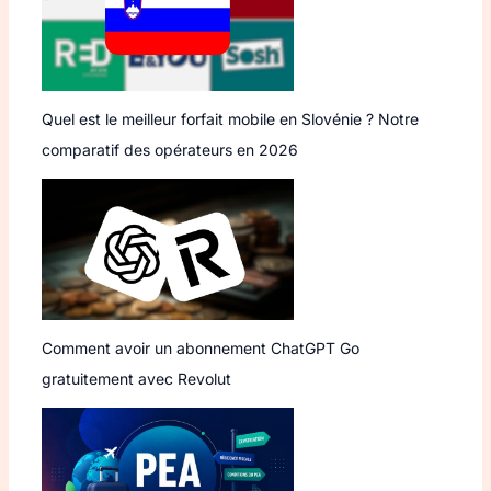
Quel est le meilleur forfait mobile en Slovénie ? Notre
comparatif des opérateurs en 2026
Comment avoir un abonnement ChatGPT Go
gratuitement avec Revolut