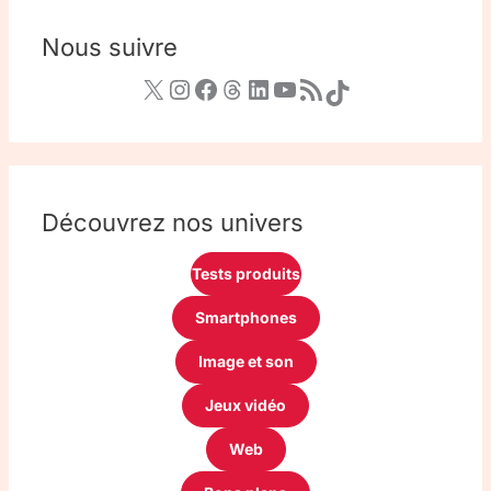
Nous suivre
Découvrez nos univers
Tests produits
Smartphones
Image et son
Jeux vidéo
Web