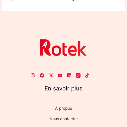
En savoir plus
À propos
Nous contacter