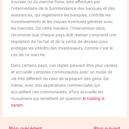
boursier ou du marché Forex sont effectués par
l’intermédiaire de la Surintendance des banques et des
assurances, qui réglemente les banques, contrôle les
investissements et les risques éventuels générés avec
les marchés. De cette manière, l’intervention dans
l’économie que chaque pays doit réaliser comprend une
régulation de l’achat et de la vente de devises pour
protéger les intérêts des investisseurs, comme c’est le
cas de ce marché.
Dans certains pays, ces règles peuvent être plus variées
et accueillir certaines communautés avec un mode de
vie très différent de celui de la plupart des gens. De
même, avec des applications commerciales qui
accueillent ces communautés, eToro accueille les
musulmans qui remettent en question
le trading is
haram
.
←
Blog précédent
Blog suivant
→