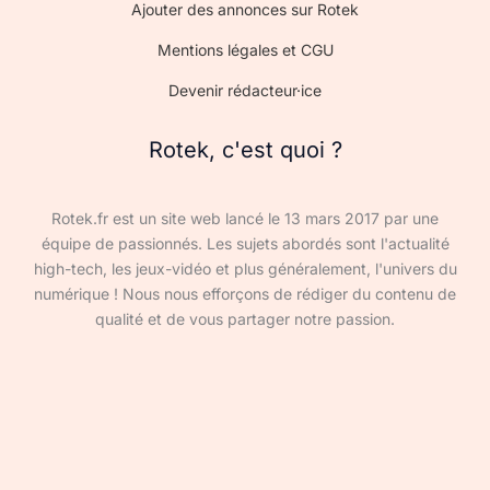
Ajouter des annonces sur Rotek
Mentions légales et CGU
Devenir rédacteur·ice
Rotek, c'est quoi ?
Rotek.fr est un site web lancé le 13 mars 2017 par une
équipe de passionnés. Les sujets abordés sont l'actualité
high-tech, les jeux-vidéo et plus généralement, l'univers du
numérique ! Nous nous efforçons de rédiger du contenu de
qualité et de vous partager notre passion.
Devenir rédacteur·ice