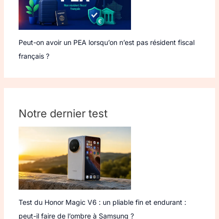
Peut-on avoir un PEA lorsqu’on n’est pas résident fiscal
français ?
Notre dernier test
Test du Honor Magic V6 : un pliable fin et endurant :
peut-il faire de l’ombre à Samsung ?