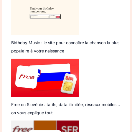
Birthday Music : le site pour connaître la chanson la plus
populaire à votre naissance
Free en Slovénie : tarifs, data illimitée, réseaux mobiles…
on vous explique tout