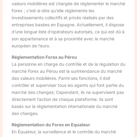
valeurs mobilières est chargée de réglementer le marché
Forex ; c’est-à-dire qu’elle réglemente les
investissements collectifs et privés réalisés par des
entreprises basées en Espagne. Actuellement, il dispose
d’une longue liste d’opérateurs autorisés, ce qui est dû à
son appartenance et à sa proximité avec le marché
européen de l’euro.
Réglementation Forex au Pérou
La personne en charge du contrôle et de la régulation du
marché Forex au Pérou est la surintendance du marché
des valeurs mobilières. Parmi ses fonctions, il doit
contrôler et superviser tous les agents qui font partie du
marché des changes; Cependant, ils ne supervisent pas
directement l’action de chaque plateforme. Ils sont
basés sur la réglementation internationale du marché
des changes.
Réglementation du Forex en Equateur
En Équateur, la surveillance et le contrôle du marché