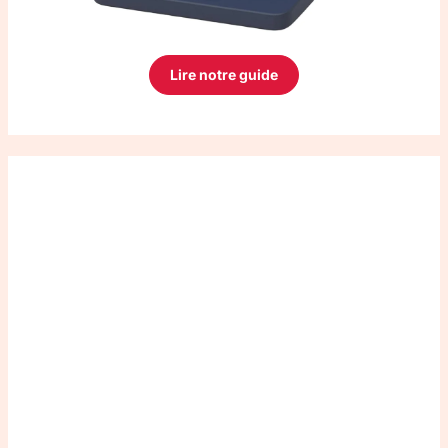
Lire notre guide