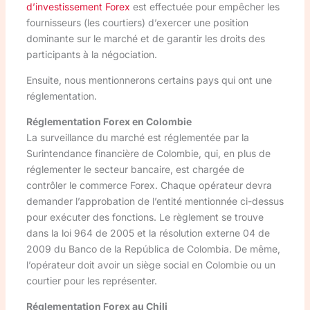
d’investissement Forex
est effectuée pour empêcher les
fournisseurs (les courtiers) d’exercer une position
dominante sur le marché et de garantir les droits des
participants à la négociation.
Ensuite, nous mentionnerons certains pays qui ont une
réglementation.
Réglementation Forex en Colombie
La surveillance du marché est réglementée par la
Surintendance financière de Colombie, qui, en plus de
réglementer le secteur bancaire, est chargée de
contrôler le commerce Forex. Chaque opérateur devra
demander l’approbation de l’entité mentionnée ci-dessus
pour exécuter des fonctions. Le règlement se trouve
dans la loi 964 de 2005 et la résolution externe 04 de
2009 du Banco de la República de Colombia. De même,
l’opérateur doit avoir un siège social en Colombie ou un
courtier pour les représenter.
Réglementation Forex au Chili