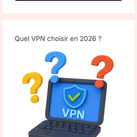
Quel VPN choisir en 2026 ?