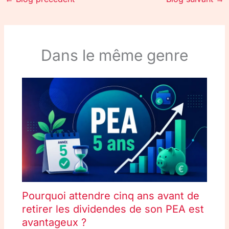
Dans le même genre
Pourquoi attendre cinq ans avant de
retirer les dividendes de son PEA est
avantageux ?