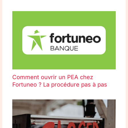
Comment ouvrir un PEA chez
Fortuneo ? La procédure pas à pas