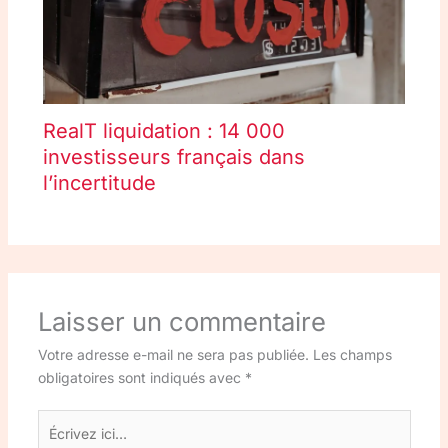
RealT liquidation : 14 000
investisseurs français dans
l’incertitude
Laisser un commentaire
Votre adresse e-mail ne sera pas publiée.
Les champs
obligatoires sont indiqués avec
*
Écrivez
ici…