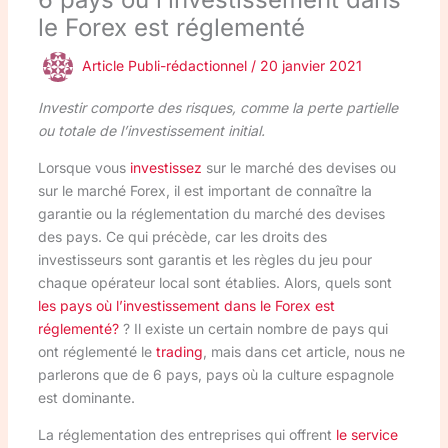
le Forex est réglementé
Article Publi-rédactionnel
/
20 janvier 2021
Investir comporte des risques, comme la perte partielle
ou totale de l’investissement initial.
Lorsque vous
investissez
sur le marché des devises ou
sur le marché Forex, il est important de connaître la
garantie ou la réglementation du marché des devises
des pays. Ce qui précède, car les droits des
investisseurs sont garantis et les règles du jeu pour
chaque opérateur local sont établies. Alors, quels sont
les pays où l’investissement dans le Forex est
réglementé?
? Il existe un certain nombre de pays qui
ont réglementé le
trading
, mais dans cet article, nous ne
parlerons que de 6 pays, pays où la culture espagnole
est dominante.
La réglementation des entreprises qui offrent
le service