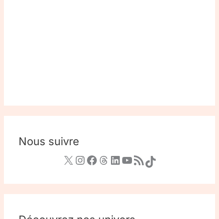
Nous suivre