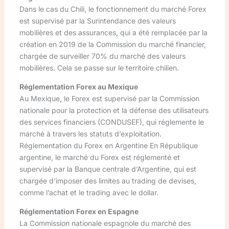
Dans le cas du Chili, le fonctionnement du marché Forex
est supervisé par la Surintendance des valeurs
mobilières et des assurances, qui a été remplacée par la
création en 2019 de la Commission du marché financier,
chargée de surveiller 70% du marché des valeurs
mobilières. Cela se passe sur le territoire chilien.
Réglementation Forex au Mexique
Au Mexique, le Forex est supervisé par la Commission
nationale pour la protection et la défense des utilisateurs
des services financiers (CONDUSEF), qui réglemente le
marché à travers les statuts d’exploitation.
Réglementation du Forex en Argentine En République
argentine, le marché du Forex est réglementé et
supervisé par la Banque centrale d’Argentine, qui est
chargée d’imposer des limites au trading de devises,
comme l’achat et le trading avec le dollar.
Réglementation Forex en Espagne
La Commission nationale espagnole du marché des