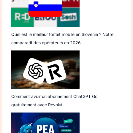
Quel est le meilleur forfait mobile en Slovénie ? Notre
comparatif des opérateurs en 2026
Comment avoir un abonnement ChatGPT Go
gratuitement avec Revolut