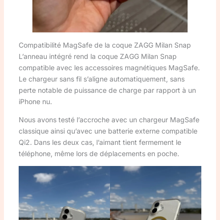
Compatibilité MagSafe de la coque ZAGG Milan Snap
L’anneau intégré rend la coque ZAGG Milan Snap
compatible avec les accessoires magnétiques MagSafe.
Le chargeur sans fil s’aligne automatiquement, sans
perte notable de puissance de charge par rapport à un
iPhone nu.
Nous avons testé l’accroche avec un chargeur MagSafe
classique ainsi qu’avec une batterie externe compatible
Qi2. Dans les deux cas, l’aimant tient fermement le
téléphone, même lors de déplacements en poche.