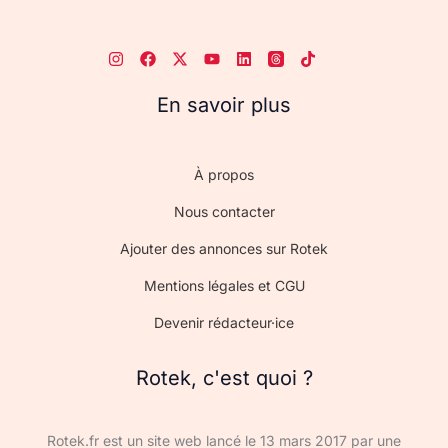
En savoir plus
À propos
Nous contacter
Ajouter des annonces sur Rotek
Mentions légales et CGU
Devenir rédacteur·ice
Rotek, c'est quoi ?
Rotek.fr est un site web lancé le 13 mars 2017 par une