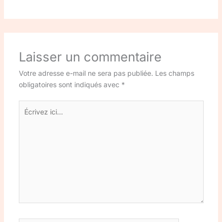
Laisser un commentaire
Votre adresse e-mail ne sera pas publiée.
Les champs
obligatoires sont indiqués avec
*
Écrivez
ici…