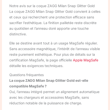
Notre avis sur la coque ZAGG Milan Snap Glitter Gold
La coque ZAGG Milan Snap Glitter Gold convient à celles
et ceux qui recherchent une protection efficace sans
sacrifier l’esthétique. La finition pailletée reste discrète
au quotidien et l’anneau doré apporte une touche
distinctive.
Elle se destine avant tout à un usage MagSafe régulier.
Sans accessoire magnétique, l’intérêt de l’anneau visible
reste purement esthétique. Pour plus de détails sur la
certification MagSafe, la page officielle
Apple MagSafe
détaille les exigences techniques.
Questions fréquentes
La coque ZAGG Milan Snap Glitter Gold est-elle
compatible MagSafe ?
Oui, l’anneau intégré permet un alignement automatique
avec les chargeurs et accessoires MagSafe, sans
réduction notable de la puissance de charge.