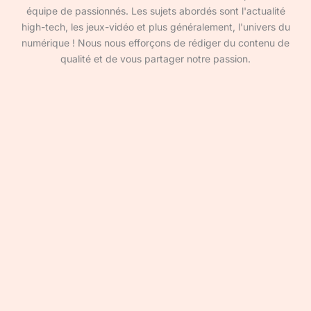
équipe de passionnés. Les sujets abordés sont l'actualité
high-tech, les jeux-vidéo et plus généralement, l'univers du
numérique ! Nous nous efforçons de rédiger du contenu de
qualité et de vous partager notre passion.
Devenir rédacteur·ice