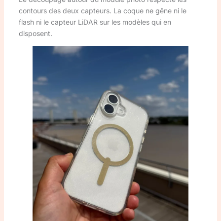
contours des deux capteurs. La coque ne gêne ni le
flash ni le capteur LiDAR sur les modèles qui en
disposent.