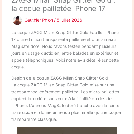
ZAGG Milan Snap Glitter Gold :
la coque pailletée iPhone 17
Gauthier Phion
/
5 juillet 2026
La coque ZAGG Milan Snap Glitter Gold habille l’iPhone
17 d’une finition transparente pailletée et d’un anneau
MagSafe doré. Nous l’avons testée pendant plusieurs
jours en usage quotidien, entre balades en extérieur et
appels téléphoniques. Voici notre avis détaillé sur cette
coque.
Design de la coque ZAGG Milan Snap Glitter Gold
La coque ZAGG Milan Snap Glitter Gold mise sur une
transparence légèrement pailletée. Les micro-paillettes
captent la lumière sans nuire à la lisibilité du dos de
l’iPhone. L’anneau MagSafe doré tranche avec la teinte
translucide et donne un rendu plus habillé qu’une coque
transparente classique.