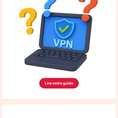
Lire notre guide