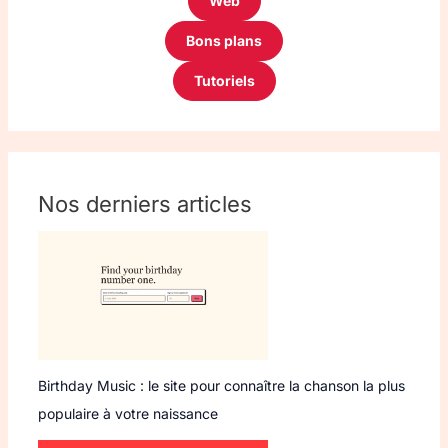
Web
Bons plans
Tutoriels
Nos derniers articles
Birthday Music : le site pour connaître la chanson la plus
populaire à votre naissance