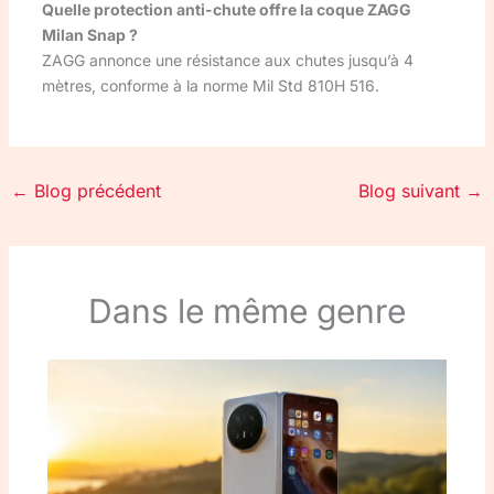
Quelle protection anti-chute offre la coque ZAGG
Milan Snap ?
ZAGG annonce une résistance aux chutes jusqu’à 4
mètres, conforme à la norme Mil Std 810H 516.
←
Blog précédent
Blog suivant
→
Dans le même genre