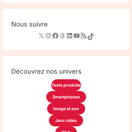
Nous suivre
Découvrez nos univers
Tests produits
Smartphones
Image et son
Jeux vidéo