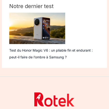
Notre dernier test
Test du Honor Magic V6 : un pliable fin et endurant :
peut-il faire de l’ombre à Samsung ?