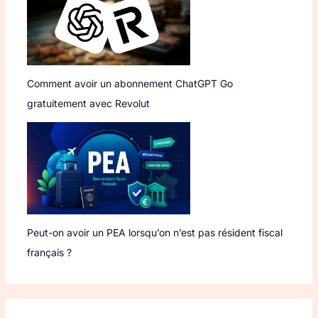
Comment avoir un abonnement ChatGPT Go
gratuitement avec Revolut
Peut-on avoir un PEA lorsqu’on n’est pas résident fiscal
français ?