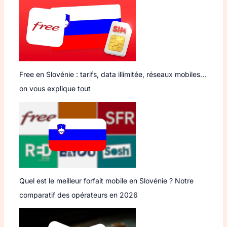
Free en Slovénie : tarifs, data illimitée, réseaux mobiles…
on vous explique tout
Quel est le meilleur forfait mobile en Slovénie ? Notre
comparatif des opérateurs en 2026