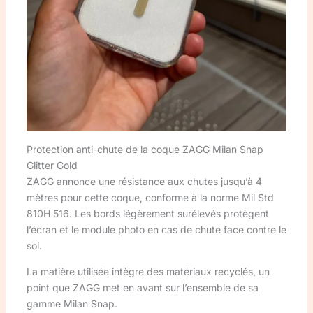
Protection anti-chute de la coque ZAGG Milan Snap
Glitter Gold
ZAGG annonce une résistance aux chutes jusqu’à 4
mètres pour cette coque, conforme à la norme Mil Std
810H 516. Les bords légèrement surélevés protègent
l’écran et le module photo en cas de chute face contre le
sol.
La matière utilisée intègre des matériaux recyclés, un
point que ZAGG met en avant sur l’ensemble de sa
gamme Milan Snap.