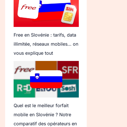
Free en Slovénie : tarifs, data
illimitée, réseaux mobiles… on
vous explique tout
Quel est le meilleur forfait
mobile en Slovénie ? Notre
comparatif des opérateurs en