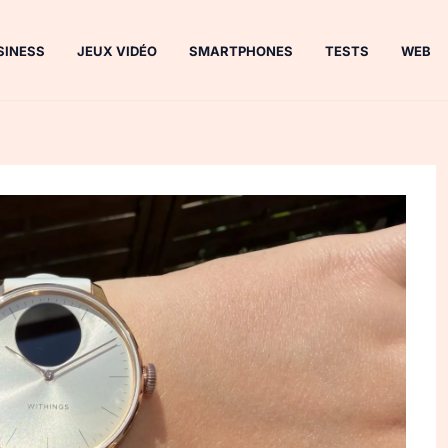
SINESS
JEUX VIDÉO
SMARTPHONES
TESTS
WEB