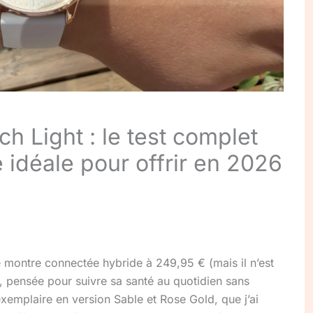
h Light : le test complet
 idéale pour offrir en 2026
 montre connectée hybride à 249,95 € (mais il n’est
, pensée pour suivre sa santé au quotidien sans
exemplaire en version Sable et Rose Gold, que j’ai