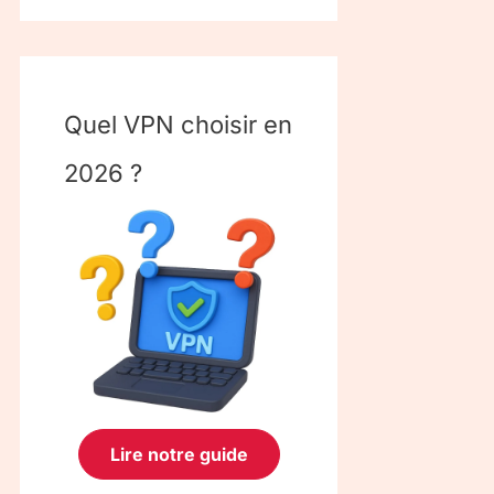
Quel VPN choisir en
2026 ?
Lire notre guide