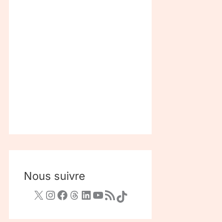
Nous suivre