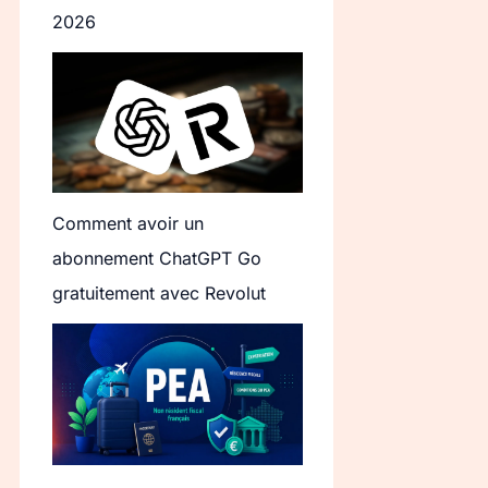
2026
Comment avoir un
abonnement ChatGPT Go
gratuitement avec Revolut