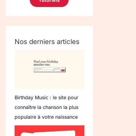
Tutoriels
Nos derniers articles
Birthday Music : le site pour
connaître la chanson la plus
populaire à votre naissance