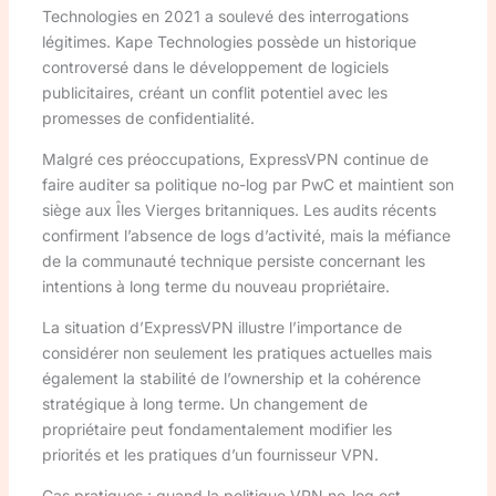
Technologies en 2021 a soulevé des interrogations
légitimes. Kape Technologies possède un historique
controversé dans le développement de logiciels
publicitaires, créant un conflit potentiel avec les
promesses de confidentialité.
Malgré ces préoccupations, ExpressVPN continue de
faire auditer sa politique no-log par PwC et maintient son
siège aux Îles Vierges britanniques. Les audits récents
confirment l’absence de logs d’activité, mais la méfiance
de la communauté technique persiste concernant les
intentions à long terme du nouveau propriétaire.
La situation d’ExpressVPN illustre l’importance de
considérer non seulement les pratiques actuelles mais
également la stabilité de l’ownership et la cohérence
stratégique à long terme. Un changement de
propriétaire peut fondamentalement modifier les
priorités et les pratiques d’un fournisseur VPN.
Cas pratiques : quand la politique VPN no-log est