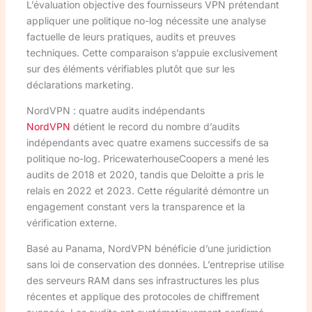
L’évaluation objective des fournisseurs VPN prétendant
appliquer une politique no-log nécessite une analyse
factuelle de leurs pratiques, audits et preuves
techniques. Cette comparaison s’appuie exclusivement
sur des éléments vérifiables plutôt que sur les
déclarations marketing.
NordVPN : quatre audits indépendants
NordVPN
détient le record du nombre d’audits
indépendants avec quatre examens successifs de sa
politique no-log. PricewaterhouseCoopers a mené les
audits de 2018 et 2020, tandis que Deloitte a pris le
relais en 2022 et 2023. Cette régularité démontre un
engagement constant vers la transparence et la
vérification externe.
Basé au Panama, NordVPN bénéficie d’une juridiction
sans loi de conservation des données. L’entreprise utilise
des serveurs RAM dans ses infrastructures les plus
récentes et applique des protocoles de chiffrement