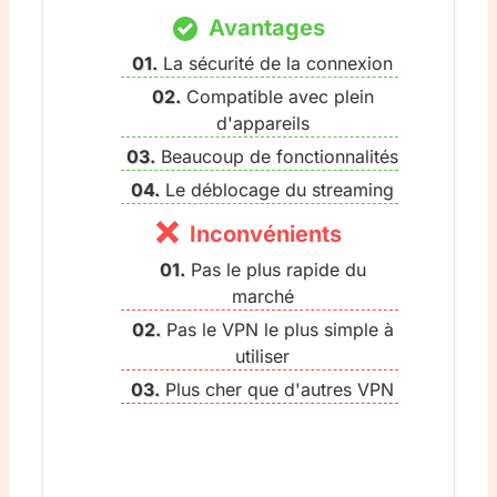
Avantages
La sécurité de la connexion
Compatible avec plein
d'appareils
Beaucoup de fonctionnalités
Le déblocage du streaming
Inconvénients
Pas le plus rapide du
marché
Pas le VPN le plus simple à
utiliser
Plus cher que d'autres VPN