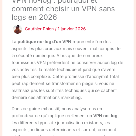
VPN no-log : pourquoi et
comment choisir un VPN sans
logs en 2026
Gauthier Phion
/
1 janvier 2026
La
politique no-log d’un VPN
représente l’un des
aspects les plus cruciaux mais souvent mal compris de
la sécurité numérique. Alors que de nombreux
fournisseurs VPN prétendent ne conserver aucun log de
vos activités, la réalité technique et juridique s’avère
bien plus complexe. Cette promesse d’anonymat total
peut rapidement se transformer en piège si vous ne
maîtrisez pas les subtilités techniques qui se cachent
derrière ces affirmations marketing.
Dans ce guide exhaustif, nous analyserons en
profondeur ce qu’implique réellement un
VPN no-log
,
les différents types de journalisation existants, les
aspects juridiques déterminants et surtout, comment