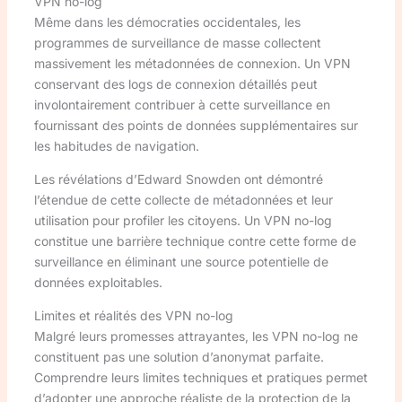
VPN no-log
Même dans les démocraties occidentales, les
programmes de surveillance de masse collectent
massivement les métadonnées de connexion. Un VPN
conservant des logs de connexion détaillés peut
involontairement contribuer à cette surveillance en
fournissant des points de données supplémentaires sur
les habitudes de navigation.
Les révélations d’Edward Snowden ont démontré
l’étendue de cette collecte de métadonnées et leur
utilisation pour profiler les citoyens. Un VPN no-log
constitue une barrière technique contre cette forme de
surveillance en éliminant une source potentielle de
données exploitables.
Limites et réalités des VPN no-log
Malgré leurs promesses attrayantes, les VPN no-log ne
constituent pas une solution d’anonymat parfaite.
Comprendre leurs limites techniques et pratiques permet
d’adopter une approche réaliste de la protection de la