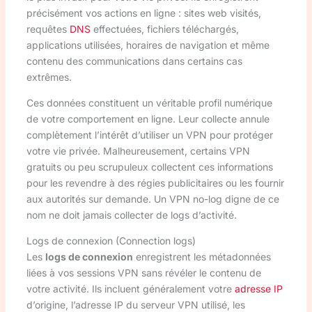
précisément vos actions en ligne : sites web visités,
requêtes
DNS
effectuées, fichiers téléchargés,
applications utilisées, horaires de navigation et même
contenu des communications dans certains cas
extrêmes.
Ces données constituent un véritable profil numérique
de votre comportement en ligne. Leur collecte annule
complètement l’intérêt d’utiliser un VPN pour protéger
votre vie privée. Malheureusement, certains VPN
gratuits ou peu scrupuleux collectent ces informations
pour les revendre à des régies publicitaires ou les fournir
aux autorités sur demande. Un VPN no-log digne de ce
nom ne doit jamais collecter de logs d’activité.
Logs de connexion (Connection logs)
Les
logs de connexion
enregistrent les métadonnées
liées à vos sessions VPN sans révéler le contenu de
votre activité. Ils incluent généralement votre
adresse IP
d’origine, l’adresse IP du serveur VPN utilisé, les