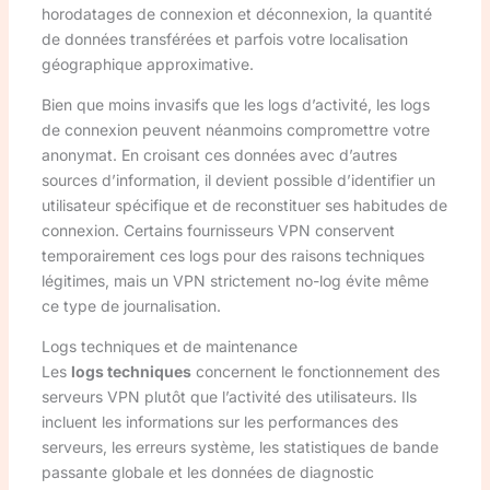
horodatages de connexion et déconnexion, la quantité
de données transférées et parfois votre localisation
géographique approximative.
Bien que moins invasifs que les logs d’activité, les logs
de connexion peuvent néanmoins compromettre votre
anonymat. En croisant ces données avec d’autres
sources d’information, il devient possible d’identifier un
utilisateur spécifique et de reconstituer ses habitudes de
connexion. Certains fournisseurs VPN conservent
temporairement ces logs pour des raisons techniques
légitimes, mais un VPN strictement no-log évite même
ce type de journalisation.
Logs techniques et de maintenance
Les
logs techniques
concernent le fonctionnement des
serveurs VPN plutôt que l’activité des utilisateurs. Ils
incluent les informations sur les performances des
serveurs, les erreurs système, les statistiques de bande
passante globale et les données de diagnostic