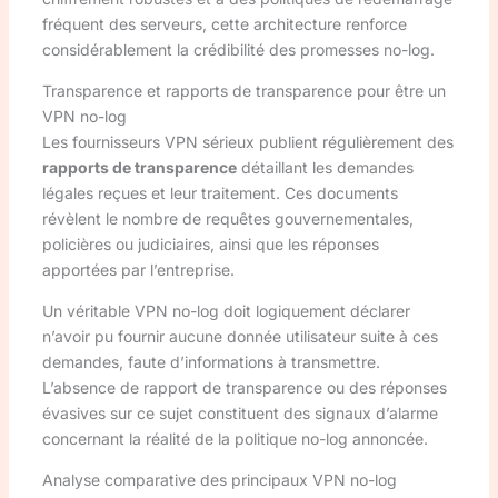
fréquent des serveurs, cette architecture renforce
considérablement la crédibilité des promesses no-log.
Transparence et rapports de transparence pour être un
VPN no-log
Les fournisseurs VPN sérieux publient régulièrement des
rapports de transparence
détaillant les demandes
légales reçues et leur traitement. Ces documents
révèlent le nombre de requêtes gouvernementales,
policières ou judiciaires, ainsi que les réponses
apportées par l’entreprise.
Un véritable VPN no-log doit logiquement déclarer
n’avoir pu fournir aucune donnée utilisateur suite à ces
demandes, faute d’informations à transmettre.
L’absence de rapport de transparence ou des réponses
évasives sur ce sujet constituent des signaux d’alarme
concernant la réalité de la politique no-log annoncée.
Analyse comparative des principaux VPN no-log