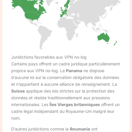
Juridictions favorables aux VPN no-log
Certains pays offrent un cadre juridique particulièrement
propice aux VPN no-log. Le
Panama
ne dispose
d’aucune loi sur la conservation obligatoire des données
et n’appartient à aucune alliance de renseignement. La
Suisse
applique des lois strictes sur la protection des
données et résiste traditionnellement aux pressions
internationales. Les
Îles Vierges britanniques
offrent un
cadre légal indépendant du Royaume-Uni malgré leur
nom.
D’autres juridictions comme la
Roumanie
ont