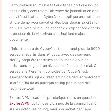
Le fournisseur roumain a fait auditer sa politique no-log
par Deloitte, confirmant l’absence de journalisation des
activités utilisateurs. CyberGhost applique une politique
stricte de non-conservation des logs depuis sa création
en 2011, avec plus d’une décennie d’expérience dans la
protection de la vie privée sans incident majeur
documenté.
L’infrastructure de CyberGhost comprend plus de 9000
serveurs répartis dans 91 pays, avec des serveurs
NoSpy propriétaires situés en Roumanie pour les
utilisateurs exigeant un niveau de sécurité maximal. Ces
serveurs, entièrement contrôlés par CyberGhost,
éliminent tout risque d’intervention de tiers et renforcent
la crédibilité de sa politique no-log par un contrôle
technique total.
ExpressVPN : leadership historique remis en question
ExpressVPN
fut l’un des pionniers de la communication
sur les politiques no-log, mais son rachat par Kape