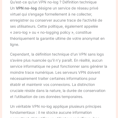
Qu’est-ce qu’un VPN no-log ? Définition technique
Un
VPN no-log
désigne un service de réseau privé
virtuel qui s’engage formellement à ne collecter,
enregistrer ou conserver aucune trace de l’activité de
ses utilisateurs. Cette politique, également appelée
« zero-log » ou « no-logging policy », constitue
théoriquement la garantie ultime de votre anonymat en
ligne.
Cependant, la définition technique d’un VPN sans logs
s’avère plus nuancée qu’il n’y paraît. En réalité, aucun
service informatique ne peut fonctionner sans générer la
moindre trace numérique. Les serveurs VPN doivent
nécessairement traiter certaines informations pour
établir et maintenir vos connexions. La distinction
cruciale réside dans la nature, la durée de conservation
et l’utilisation de ces données temporaires.
Un véritable VPN no-log applique plusieurs principes
fondamentaux : il ne stocke aucune information