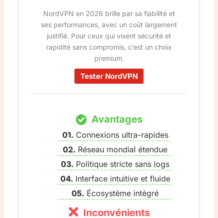
NordVPN en 2026 brille par sa fiabilité et
ses performances, avec un coût largement
justifié. Pour ceux qui visent sécurité et
rapidité sans compromis, c’est un choix
premium.
Tester NordVPN
Avantages
Connexions ultra-rapides
Réseau mondial étendue
Politique stricte sans logs
Interface intuitive et fluide
Écosystème intégré
Inconvénients