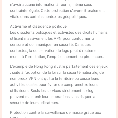
n’avoir aucune information à fournir, même sous
contrainte légale. Cette protection s’avère littéralement
vitale dans certains contextes géopolitiques.
Activisme et dissidence politique
Les dissidents politiques et activistes des droits humains
utilisent massivement les VPN pour contourner la
censure et communiquer en sécurité. Dans ces
contextes, la conservation de logs peut directement
mener à l’arrestation, l’emprisonnement ou pire encore.
L’exemple de Hong Kong illustre parfaitement ces enjeux
: suite à l’adoption de la loi sur la sécurité nationale, de
nombreux VPN ont quitté le territoire ou cessé leurs
activités locales pour éviter de compromettre leurs
utilisateurs. Seuls les services strictement no-log
peuvent maintenir leurs opérations sans risquer la
sécurité de leurs utilisateurs.
Protection contre la surveillance de masse grâce aux