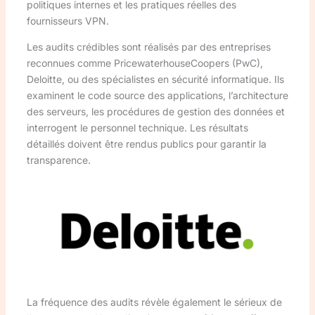
politiques internes et les pratiques réelles des
fournisseurs VPN.
Les audits crédibles sont réalisés par des entreprises
reconnues comme PricewaterhouseCoopers (PwC),
Deloitte, ou des spécialistes en sécurité informatique. Ils
examinent le code source des applications, l’architecture
des serveurs, les procédures de gestion des données et
interrogent le personnel technique. Les résultats
détaillés doivent être rendus publics pour garantir la
transparence.
La fréquence des audits révèle également le sérieux de