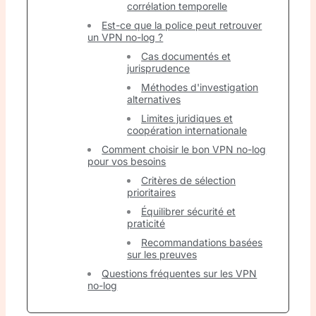
corrélation temporelle
Est-ce que la police peut retrouver
un VPN no-log ?
Cas documentés et
jurisprudence
Méthodes d'investigation
alternatives
Limites juridiques et
coopération internationale
Comment choisir le bon VPN no-log
pour vos besoins
Critères de sélection
prioritaires
Équilibrer sécurité et
praticité
Recommandations basées
sur les preuves
Questions fréquentes sur les VPN
no-log