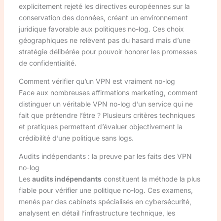
explicitement rejeté les directives européennes sur la
conservation des données, créant un environnement
juridique favorable aux politiques no-log. Ces choix
géographiques ne relèvent pas du hasard mais d’une
stratégie délibérée pour pouvoir honorer les promesses
de confidentialité.
Comment vérifier qu’un VPN est vraiment no-log
Face aux nombreuses affirmations marketing, comment
distinguer un véritable VPN no-log d’un service qui ne
fait que prétendre l’être ? Plusieurs critères techniques
et pratiques permettent d’évaluer objectivement la
crédibilité d’une politique sans logs.
Audits indépendants : la preuve par les faits des VPN
no-log
Les
audits indépendants
constituent la méthode la plus
fiable pour vérifier une politique no-log. Ces examens,
menés par des cabinets spécialisés en cybersécurité,
analysent en détail l’infrastructure technique, les