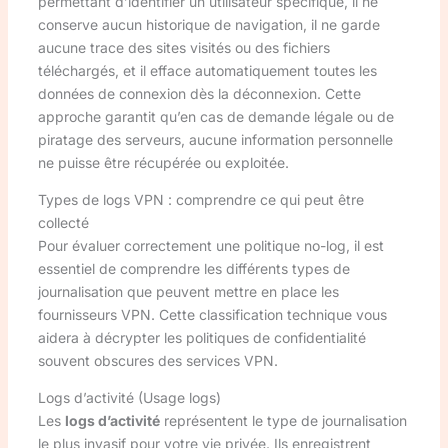
permettant d’identifier un utilisateur spécifique, il ne
conserve aucun historique de navigation, il ne garde
aucune trace des sites visités ou des fichiers
téléchargés, et il efface automatiquement toutes les
données de connexion dès la déconnexion. Cette
approche garantit qu’en cas de demande légale ou de
piratage des serveurs, aucune information personnelle
ne puisse être récupérée ou exploitée.
Types de logs VPN : comprendre ce qui peut être
collecté
Pour évaluer correctement une politique no-log, il est
essentiel de comprendre les différents types de
journalisation que peuvent mettre en place les
fournisseurs VPN. Cette classification technique vous
aidera à décrypter les politiques de confidentialité
souvent obscures des services VPN.
Logs d’activité (Usage logs)
Les
logs d’activité
représentent le type de journalisation
le plus invasif pour votre vie privée. Ils enregistrent