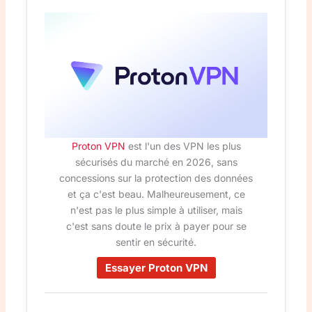
Proton VPN
est l'un des VPN les plus
sécurisés du marché en 2026, sans
concessions sur la protection des données
et ça c'est beau. Malheureusement, ce
n'est pas le plus simple à utiliser, mais
c'est sans doute le prix à payer pour se
sentir en sécurité.
Essayer Proton VPN