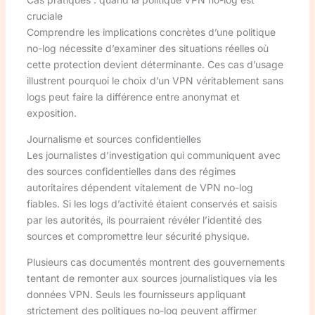
cruciale
Comprendre les implications concrètes d’une politique
no-log nécessite d’examiner des situations réelles où
cette protection devient déterminante. Ces cas d’usage
illustrent pourquoi le choix d’un VPN véritablement sans
logs peut faire la différence entre anonymat et
exposition.
Journalisme et sources confidentielles
Les journalistes d’investigation qui communiquent avec
des sources confidentielles dans des régimes
autoritaires dépendent vitalement de VPN no-log
fiables. Si les logs d’activité étaient conservés et saisis
par les autorités, ils pourraient révéler l’identité des
sources et compromettre leur sécurité physique.
Plusieurs cas documentés montrent des gouvernements
tentant de remonter aux sources journalistiques via les
données VPN. Seuls les fournisseurs appliquant
strictement des politiques no-log peuvent affirmer