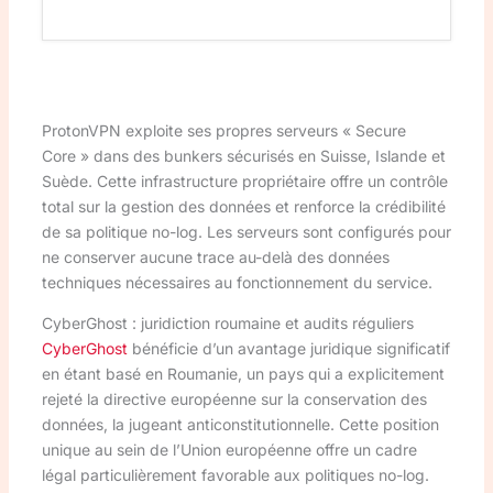
ProtonVPN exploite ses propres serveurs « Secure
Core » dans des bunkers sécurisés en Suisse, Islande et
Suède. Cette infrastructure propriétaire offre un contrôle
total sur la gestion des données et renforce la crédibilité
de sa politique no-log. Les serveurs sont configurés pour
ne conserver aucune trace au-delà des données
techniques nécessaires au fonctionnement du service.
CyberGhost : juridiction roumaine et audits réguliers
CyberGhost
bénéficie d’un avantage juridique significatif
en étant basé en Roumanie, un pays qui a explicitement
rejeté la directive européenne sur la conservation des
données, la jugeant anticonstitutionnelle. Cette position
unique au sein de l’Union européenne offre un cadre
légal particulièrement favorable aux politiques no-log.