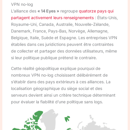
VPN no-log
L’alliance des
« 14 Eyes »
regroupe
quatorze pays qui
partagent activement leurs renseignements
: États-Unis,
Royaume-Uni, Canada, Australie, Nouvelle-Zélande,
Danemark, France, Pays-Bas, Norvège, Allemagne,
Belgique, Italie, Suède et Espagne. Les entreprises VPN
établies dans ces juridictions peuvent être contraintes
de collecter et partager des données utilisateurs, même
si leur politique publique prétend le contraire.
Cette réalité géopolitique explique pourquoi de
nombreux VPN no-log choisissent délibérément de
s’établir dans des pays extérieurs à ces alliances. La
localisation géographique du siège social et des
serveurs devient ainsi un critère technique déterminant
pour évaluer la fiabilité d’une politique sans logs.