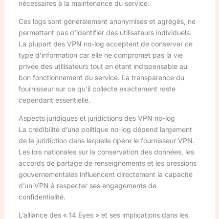
nécessaires à la maintenance du service.
Ces logs sont généralement anonymisés et agrégés, ne
permettant pas d’identifier des utilisateurs individuels.
La plupart des VPN no-log acceptent de conserver ce
type d’information car elle ne compromet pas la vie
privée des utilisateurs tout en étant indispensable au
bon fonctionnement du service. La transparence du
fournisseur sur ce qu’il collecte exactement reste
cependant essentielle.
Aspects juridiques et juridictions des VPN no-log
La crédibilité d’une politique no-log dépend largement
de la juridiction dans laquelle opère le fournisseur VPN.
Les lois nationales sur la conservation des données, les
accords de partage de renseignements et les pressions
gouvernementales influencent directement la capacité
d’un VPN à respecter ses engagements de
confidentialité.
L’alliance des « 14 Eyes » et ses implications dans les