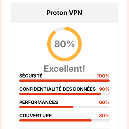
Proton VPN
80%
Excellent!
SÉCURITÉ
100%
CONFIDENTIALITÉ DES DONNÉES
90%
PERFORMANCES
60%
COUVERTURE
80%