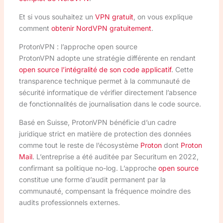
Et si vous souhaitez un
VPN gratuit
, on vous explique
comment
obtenir NordVPN gratuitement
.
ProtonVPN : l’approche open source
ProtonVPN adopte une stratégie différente en rendant
open source l’intégralité de son code applicatif
. Cette
transparence technique permet à la communauté de
sécurité informatique de vérifier directement l’absence
de fonctionnalités de journalisation dans le code source.
Basé en Suisse, ProtonVPN bénéficie d’un cadre
juridique strict en matière de protection des données
comme tout le reste de l’écosystème
Proton
dont
Proton
Mail
. L’entreprise a été auditée par Securitum en 2022,
confirmant sa politique no-log. L’approche
open source
constitue une forme d’audit permanent par la
communauté, compensant la fréquence moindre des
audits professionnels externes.