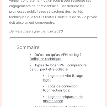
vérifier concrètement qu’un fournisseur respecte ses
engagements de confidentialité. Car derrière les
promesses publicitaires se cachent des réalités
techniques que tout utilisateur soucieux de sa vie privée
doit absolument comprendre.
Dernière mise à jour : janvier 2026
Sommaire
Qu'est-ce qu'un VPN no-log ?
Définition technique
Types de logs VPN : comprendre
ce qui peut être collecté
Logs d'activité (Usage
logs)
Logs de connexion
(Connection logs)
Logs techniques et de
maintenance