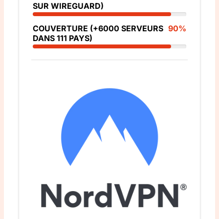
SUR WIREGUARD)
COUVERTURE (+6000 SERVEURS
90%
DANS 111 PAYS)