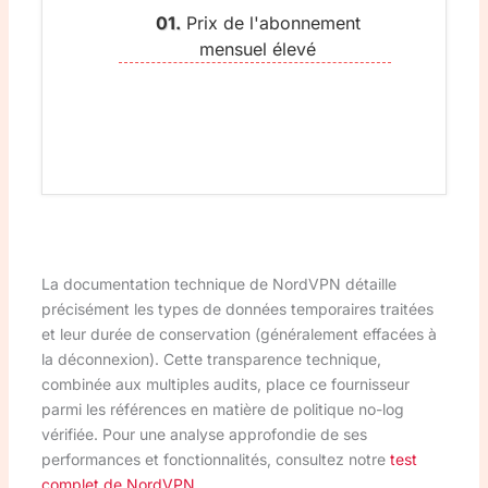
Prix de l'abonnement
mensuel élevé
La documentation technique de NordVPN détaille
précisément les types de données temporaires traitées
et leur durée de conservation (généralement effacées à
la déconnexion). Cette transparence technique,
combinée aux multiples audits, place ce fournisseur
parmi les références en matière de politique no-log
vérifiée. Pour une analyse approfondie de ses
performances et fonctionnalités, consultez notre
test
complet de NordVPN
.