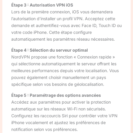
Étape 3 : Autorisation VPN iOS
Lors de la première connexion, iOS vous demandera
l’autorisation d’installer un profil VPN. Acceptez cette
demande et authentifiez-vous avec Face ID, Touch ID ou
votre code iPhone. Cette étape configure
automatiquement les paramètres réseau nécessaires.
Étape 4 : Sélection du serveur optimal
NordVPN propose une fonction « Connexion rapide »
qui sélectionne automatiquement le serveur offrant les
meilleures performances depuis votre localisation. Vous
pouvez également choisir manuellement un pays
spécifique selon vos besoins de géolocalisation.
Étape 5 : Paramétrage des options avancées
Accédez aux paramètres pour activer la protection
automatique sur les réseaux Wi-Fi non sécurisés.
Configurez les raccourcis Siri pour contrôler votre VPN
iPhone vocalement et ajustez les préférences de
notification selon vos préférences.