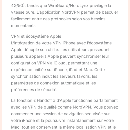
4G/5G), tandis que WireGuard/NordLynx privilégie la
vitesse pure. L’application NordVPN permet de basculer
facilement entre ces protocoles selon vos besoins
momentanés.
VPN et écosystème Apple
L’intégration de votre VPN iPhone avec l’écosystème
Apple décuple son utilité. Les utilisateurs possédant
plusieurs appareils Apple peuvent synchroniser leur
configuration VPN via iCloud, permettant une
expérience unifiée sur iPhone, iPad et Mac. Cette
synchronisation inclut les serveurs favoris, les
paramètres de connexion automatique et les
préférences de sécurité.
La fonction « Handoff » d’Apple fonctionne parfaitement
avec les VPN de qualité comme NordVPN. Vous pouvez
commencer une session de navigation sécurisée sur
votre iPhone et la poursuivre instantanément sur votre
Mac, tout en conservant la même localisation VPN et le