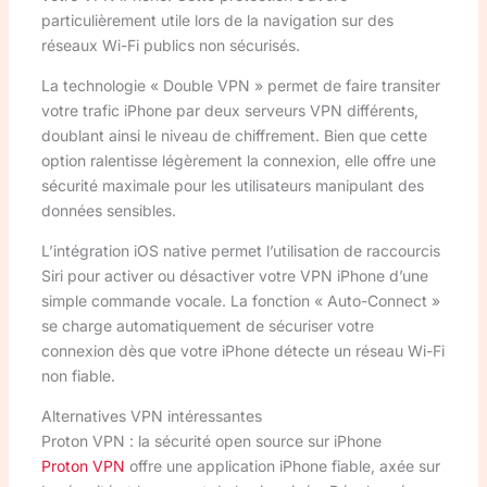
particulièrement utile lors de la navigation sur des
réseaux Wi-Fi publics non sécurisés.
La technologie « Double VPN » permet de faire transiter
votre trafic iPhone par deux serveurs VPN différents,
doublant ainsi le niveau de chiffrement. Bien que cette
option ralentisse légèrement la connexion, elle offre une
sécurité maximale pour les utilisateurs manipulant des
données sensibles.
L’intégration iOS native permet l’utilisation de raccourcis
Siri pour activer ou désactiver votre VPN iPhone d’une
simple commande vocale. La fonction « Auto-Connect »
se charge automatiquement de sécuriser votre
connexion dès que votre iPhone détecte un réseau Wi-Fi
non fiable.
Alternatives VPN intéressantes
Proton VPN : la sécurité open source sur iPhone
Proton VPN
offre une application iPhone fiable, axée sur