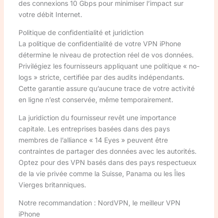
des connexions 10 Gbps pour minimiser l’impact sur
votre débit Internet.
Politique de confidentialité et juridiction
La politique de confidentialité de votre VPN iPhone
détermine le niveau de protection réel de vos données.
Privilégiez les fournisseurs appliquant une politique « no-
logs » stricte, certifiée par des audits indépendants.
Cette garantie assure qu’aucune trace de votre activité
en ligne n’est conservée, même temporairement.
La juridiction du fournisseur revêt une importance
capitale. Les entreprises basées dans des pays
membres de l’alliance « 14 Eyes » peuvent être
contraintes de partager des données avec les autorités.
Optez pour des VPN basés dans des pays respectueux
de la vie privée comme la Suisse, Panama ou les Îles
Vierges britanniques.
Notre recommandation : NordVPN, le meilleur VPN
iPhone