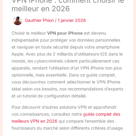
VPN iPhone : comment choisir le
meilleur en 2026
Gauthier Phion
/
1 janvier 2026
Choisir le meilleur
VPN pour iPhone
est devenu
indispensable pour protéger vos données personnelles
et naviguer en toute sécurité depuis votre smartphone
Apple. Avec plus de 2 milliards d’utilisateurs iOS dans le
monde, les cybercriminels ciblent particulièrement ces
appareils, rendant l’utilisation d’un VPN iPhone non plus
optionnelle, mais essentielle. Dans ce guide complet,
vous découvrirez comment sélectionner le VPN iPhone
idéal selon vos besoins, nos recommandations d’experts
et un tutoriel de configuration détaillé.
Pour découvrir d’autres solutions VPN et approfondir
vos connaissances, consultez notre
guide complet des
meilleurs VPN en 2026
qui compare l’ensemble des
fournisseurs du marché selon différents critères d’usage.