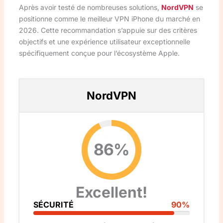
Après avoir testé de nombreuses solutions,
NordVPN
se
positionne comme le meilleur VPN iPhone du marché en
2026. Cette recommandation s’appuie sur des critères
objectifs et une expérience utilisateur exceptionnelle
spécifiquement conçue pour l’écosystème Apple.
NordVPN
86%
Excellent!
SÉCURITÉ
90%