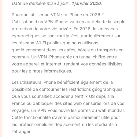
Date de dernière mise à jour :
1 janvier 2026
.
Pourquoi utiliser un VPN sur iPhone en 2026 ?
L’utilisation d’un VPN iPhone va bien au-delà de la simple
protection de votre vie privée. En 2026, les menaces
cybernétiques se sont multipliées, particulièrement sur
les réseaux Wi-Fi publics que nous utilisons
quotidiennement dans les cafés, hôtels ou transports en
commun. Un VPN iPhone crée un tunnel chiffré entre
votre appareil et Internet, rendant vos données illisibles
pour les pirates informatiques.
Les utilisateurs iPhone bénéficient également de la
possibilité de contourner les restrictions géographiques.
Que vous souhaitiez accéder à Netflix US depuis la
France ou débloquer des sites web censurés lors de vos
voyages, un VPN vous ouvre les portes du web mondial.
Cette fonctionnalité s’avère particulièrement utile pour
les professionnels en déplacement ou les étudiants à
l’étranger.