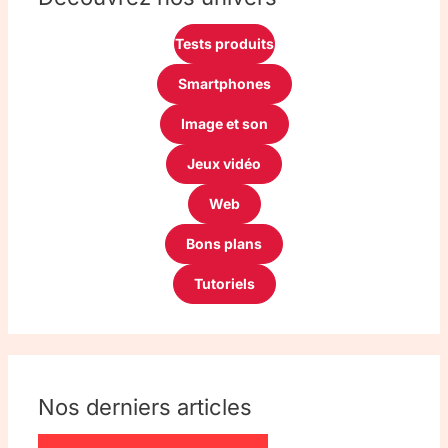
Tests produits
Smartphones
Image et son
Jeux vidéo
Web
Bons plans
Tutoriels
Nos derniers articles