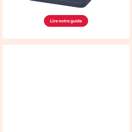
Lire notre guide