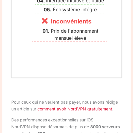
Interface intuitive et fluide
Écosystème intégré
Inconvénients
Prix de l'abonnement
mensuel élevé
Pour ceux qui ne veulent pas payer, nous avons rédigé
un article sur
comment avoir NordVPN gratuitement
.
Des performances exceptionnelles sur iOS
NordVPN dispose désormais de plus de
8000 serveurs