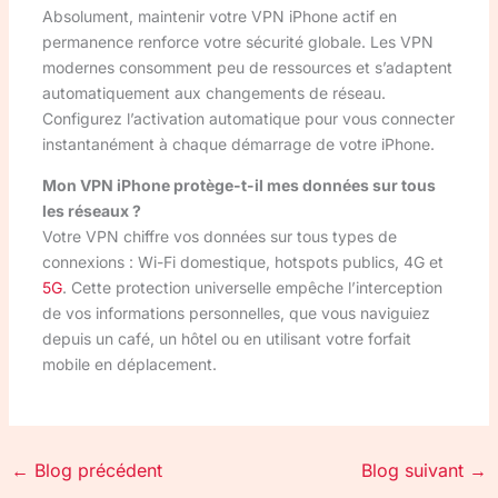
Absolument, maintenir votre VPN iPhone actif en
permanence renforce votre sécurité globale. Les VPN
modernes consomment peu de ressources et s’adaptent
automatiquement aux changements de réseau.
Configurez l’activation automatique pour vous connecter
instantanément à chaque démarrage de votre iPhone.
Mon VPN iPhone protège-t-il mes données sur tous
les réseaux ?
Votre VPN chiffre vos données sur tous types de
connexions : Wi-Fi domestique, hotspots publics, 4G et
5G
. Cette protection universelle empêche l’interception
de vos informations personnelles, que vous naviguiez
depuis un café, un hôtel ou en utilisant votre forfait
mobile en déplacement.
←
Blog précédent
Blog suivant
→