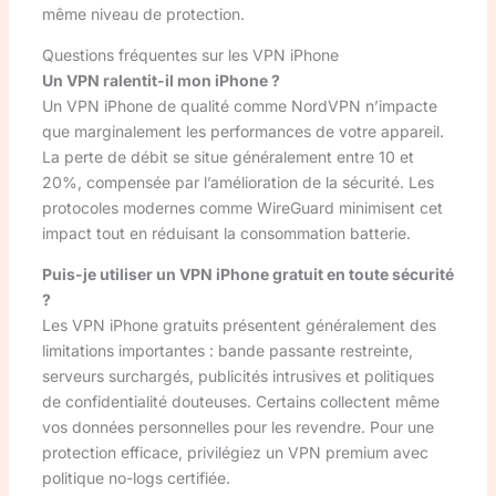
même niveau de protection.
Questions fréquentes sur les VPN iPhone
Un VPN ralentit-il mon iPhone ?
Un VPN iPhone de qualité comme NordVPN n’impacte
que marginalement les performances de votre appareil.
La perte de débit se situe généralement entre 10 et
20%, compensée par l’amélioration de la sécurité. Les
protocoles modernes comme WireGuard minimisent cet
impact tout en réduisant la consommation batterie.
Puis-je utiliser un VPN iPhone gratuit en toute sécurité
?
Les VPN iPhone gratuits présentent généralement des
limitations importantes : bande passante restreinte,
serveurs surchargés, publicités intrusives et politiques
de confidentialité douteuses. Certains collectent même
vos données personnelles pour les revendre. Pour une
protection efficace, privilégiez un VPN premium avec
politique no-logs certifiée.