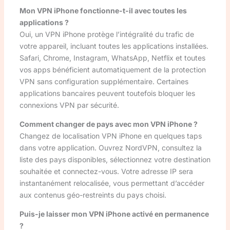
Mon VPN iPhone fonctionne-t-il avec toutes les
applications ?
Oui, un VPN iPhone protège l’intégralité du trafic de
votre appareil, incluant toutes les applications installées.
Safari, Chrome, Instagram, WhatsApp, Netflix et toutes
vos apps bénéficient automatiquement de la protection
VPN sans configuration supplémentaire. Certaines
applications bancaires peuvent toutefois bloquer les
connexions VPN par sécurité.
Comment changer de pays avec mon VPN iPhone ?
Changez de localisation VPN iPhone en quelques taps
dans votre application. Ouvrez NordVPN, consultez la
liste des pays disponibles, sélectionnez votre destination
souhaitée et connectez-vous. Votre adresse IP sera
instantanément relocalisée, vous permettant d’accéder
aux contenus géo-restreints du pays choisi.
Puis-je laisser mon VPN iPhone activé en permanence
?