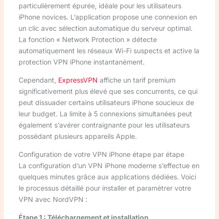
particulièrement épurée, idéale pour les utilisateurs
iPhone novices. L’application propose une connexion en
un clic avec sélection automatique du serveur optimal.
La fonction « Network Protection » détecte
automatiquement les réseaux Wi-Fi suspects et active la
protection VPN iPhone instantanément.
Cependant,
ExpressVPN
affiche un tarif premium
significativement plus élevé que ses concurrents, ce qui
peut dissuader certains utilisateurs iPhone soucieux de
leur budget. La limite à 5 connexions simultanées peut
également s’avérer contraignante pour les utilisateurs
possédant plusieurs appareils Apple.
Configuration de votre VPN iPhone étape par étape
La configuration d’un VPN iPhone moderne s’effectue en
quelques minutes grâce aux applications dédiées. Voici
le processus détaillé pour installer et paramétrer votre
VPN avec NordVPN :
Étape 1 : Téléchargement et installation