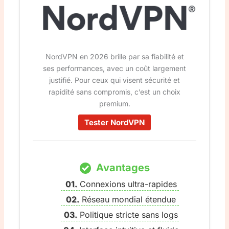
NordVPN en 2026 brille par sa fiabilité et
ses performances, avec un coût largement
justifié. Pour ceux qui visent sécurité et
rapidité sans compromis, c’est un choix
premium.
Tester NordVPN
Avantages
Connexions ultra-rapides
Réseau mondial étendue
Politique stricte sans logs