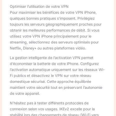
Optimiser l’utilisation de votre VPN
Pour maximiser les bénéfices de votre VPN iPhone,
quelques bonnes pratiques s’imposent. Privilégiez
toujours les serveurs géographiquement proches pour
obtenir les meilleures performances de débit. Si vous
utilisez votre VPN iPhone principalement pour le
streaming, sélectionnez des serveurs optimisés pour
Netflix, Disney+ ou autres plateformes vidéo.
La gestion intelligente de l’activation VPN permet
d’économiser la batterie de votre iPhone. Configurez
l’activation automatique uniquement sur les réseaux Wi-
Fi publics et désactivez le VPN sur votre réseau
domestique sécurisé. Cette approche équilibrée
maintient votre sécurité tout en préservant l’autonomie
de votre appareil.
N’hésitez pas à tester différents protocoles de
connexion selon vos usages. IKEv2 excelle pour la
stabilité lors des changements de réseau (Wi-Fi vers