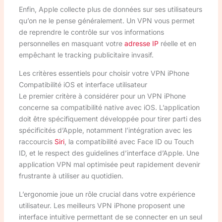
Enfin, Apple collecte plus de données sur ses utilisateurs
qu’on ne le pense généralement. Un VPN vous permet
de reprendre le contrôle sur vos informations
personnelles en masquant votre
adresse IP
réelle et en
empêchant le tracking publicitaire invasif.
Les critères essentiels pour choisir votre VPN iPhone
Compatibilité iOS et interface utilisateur
Le premier critère à considérer pour un VPN iPhone
concerne sa compatibilité native avec iOS. L’application
doit être spécifiquement développée pour tirer parti des
spécificités d’Apple, notamment l’intégration avec les
raccourcis
Siri
, la compatibilité avec Face ID ou Touch
ID, et le respect des guidelines d’interface d’Apple. Une
application VPN mal optimisée peut rapidement devenir
frustrante à utiliser au quotidien.
L’ergonomie joue un rôle crucial dans votre expérience
utilisateur. Les meilleurs VPN iPhone proposent une
interface intuitive permettant de se connecter en un seul