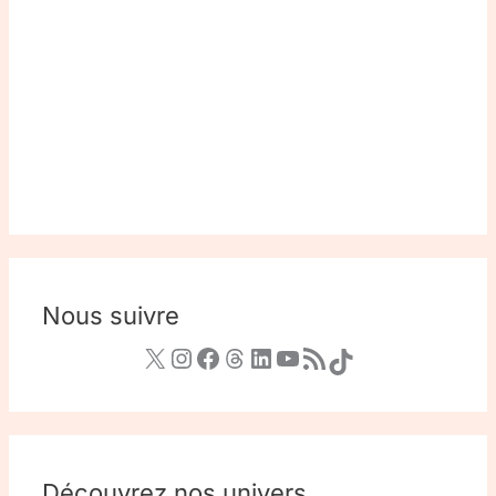
Nous suivre
Découvrez nos univers