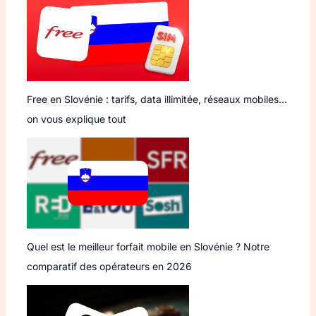
Free en Slovénie : tarifs, data illimitée, réseaux mobiles…
on vous explique tout
Quel est le meilleur forfait mobile en Slovénie ? Notre
comparatif des opérateurs en 2026