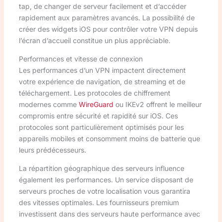
tap, de changer de serveur facilement et d’accéder
rapidement aux paramètres avancés. La possibilité de
créer des widgets iOS pour contrôler votre VPN depuis
l’écran d’accueil constitue un plus appréciable.
Performances et vitesse de connexion
Les performances d’un VPN impactent directement
votre expérience de navigation, de streaming et de
téléchargement. Les protocoles de chiffrement
modernes comme
WireGuard
ou IKEv2 offrent le meilleur
compromis entre sécurité et rapidité sur iOS. Ces
protocoles sont particulièrement optimisés pour les
appareils mobiles et consomment moins de batterie que
leurs prédécesseurs.
La répartition géographique des serveurs influence
également les performances. Un service disposant de
serveurs proches de votre localisation vous garantira
des vitesses optimales. Les fournisseurs premium
investissent dans des serveurs haute performance avec