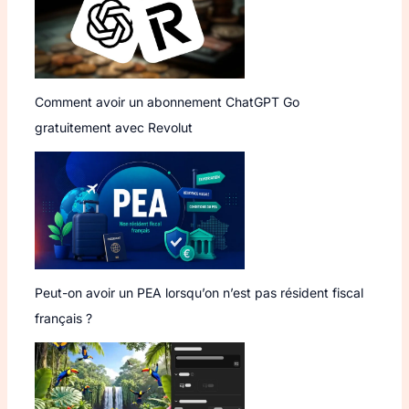
Comment avoir un abonnement ChatGPT Go
gratuitement avec Revolut
Peut-on avoir un PEA lorsqu’on n’est pas résident fiscal
français ?