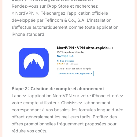
Rendez-vous sur l’App Store et recherchez
« NordVPN ». Téléchargez l’application officielle
développée par Tefincom & Co., S.A. L’installation
s’effectue automatiquement comme toute application
iPhone standard.
Étape 2 : Création de compte et abonnement
Lancez l’application NordVPN sur votre iPhone et créez
votre compte utilisateur. Choisissez l’abonnement
correspondant à vos besoins, les formules longue durée
offrant généralement les meilleurs tarifs. Profitez des
offres promotionnelles fréquemment proposées pour
réduire vos coûts.