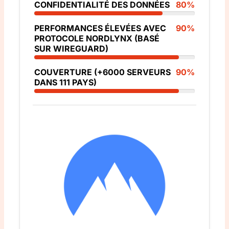
CONFIDENTIALITÉ DES DONNÉES
80%
PERFORMANCES ÉLEVÉES AVEC
90%
PROTOCOLE NORDLYNX (BASÉ
SUR WIREGUARD)
COUVERTURE (+6000 SERVEURS
90%
DANS 111 PAYS)