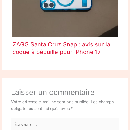
ZAGG Santa Cruz Snap : avis sur la
coque à béquille pour iPhone 17
Laisser un commentaire
Votre adresse e-mail ne sera pas publiée.
Les champs
obligatoires sont indiqués avec
*
Écrivez
ici…