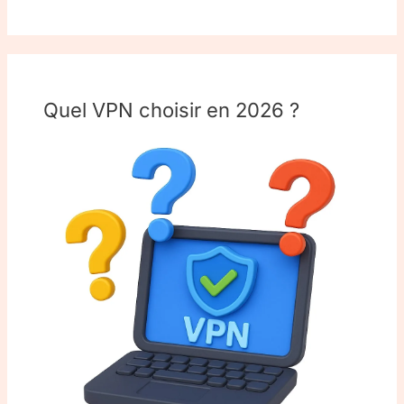
Quel VPN choisir en 2026 ?