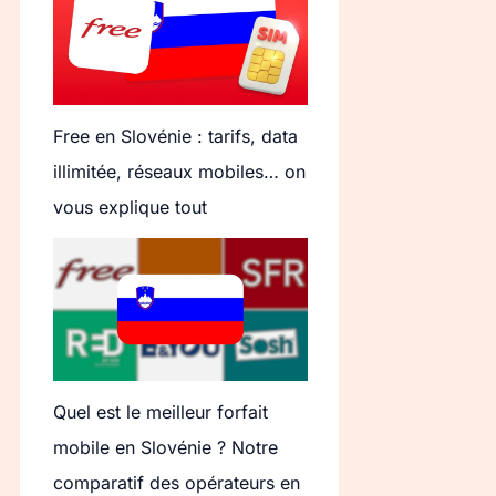
Free en Slovénie : tarifs, data
illimitée, réseaux mobiles… on
vous explique tout
Quel est le meilleur forfait
mobile en Slovénie ? Notre
comparatif des opérateurs en