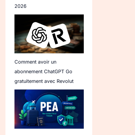
2026
Comment avoir un
abonnement ChatGPT Go
gratuitement avec Revolut