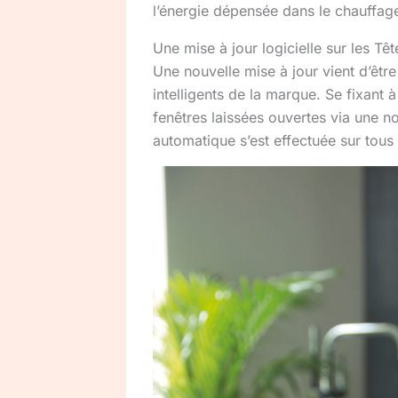
l’énergie dépensée dans le chauffage
Une mise à jour logicielle sur les Tê
Une nouvelle mise à jour vient d’êt
intelligents de la marque. Se fixant 
fenêtres laissées ouvertes via une no
automatique s’est effectuée sur tous