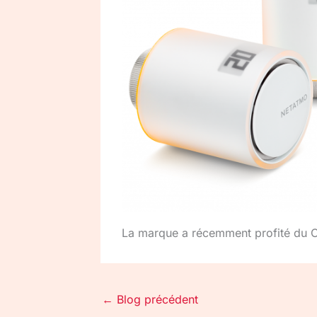
La marque a récemment profité du 
←
Blog précédent