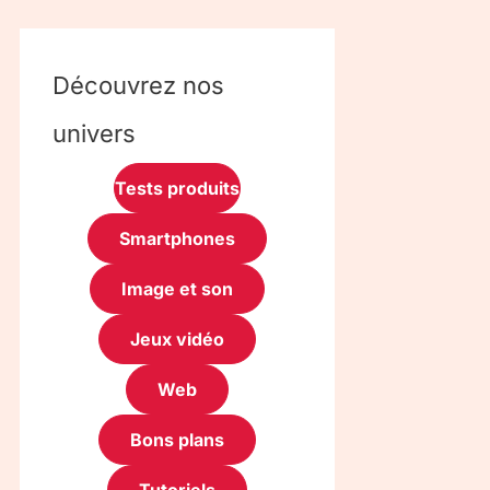
Découvrez nos
univers
Tests produits
Smartphones
Image et son
Jeux vidéo
Web
Bons plans