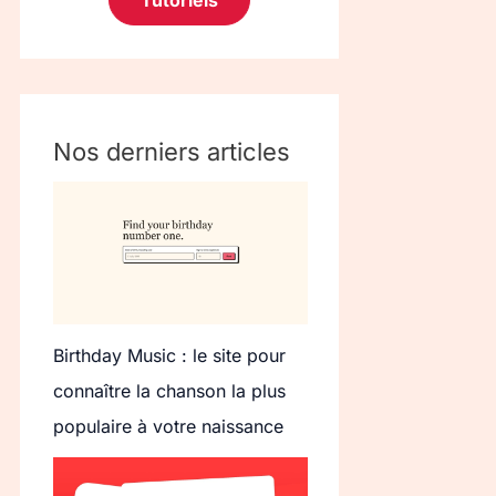
Tutoriels
Nos derniers articles
Birthday Music : le site pour
connaître la chanson la plus
populaire à votre naissance