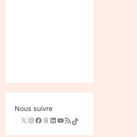
Nous suivre