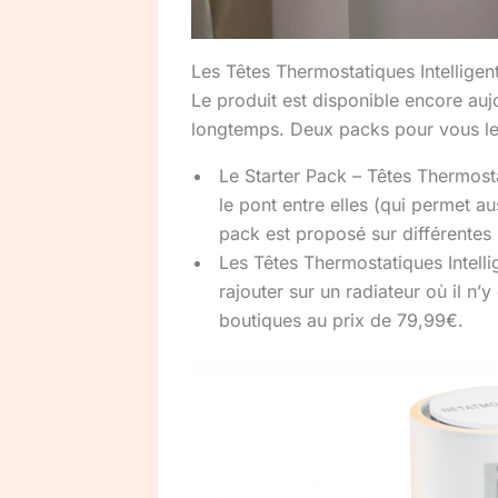
Les Têtes Thermostatiques Intelligen
Le produit est disponible encore aujou
longtemps. Deux packs pour vous les
Le Starter Pack – Têtes Thermosta
le pont entre elles (qui permet au
pack est proposé sur différentes
Les Têtes Thermostatiques Intelli
rajouter sur un radiateur où il n’
boutiques au prix de 79,99€.