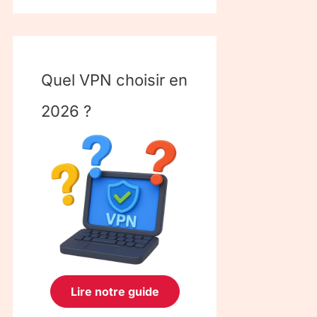
Quel VPN choisir en
2026 ?
Lire notre guide