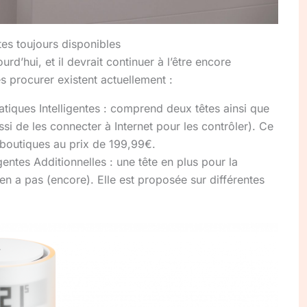
tes toujours disponibles
rd’hui, et il devrait continuer à l’être encore
 procurer existent actuellement :
tiques Intelligentes : comprend deux têtes ainsi que
ssi de les connecter à Internet pour les contrôler). Ce
 boutiques au prix de 199,99€.
gentes Additionnelles : une tête en plus pour la
y en a pas (encore). Elle est proposée sur différentes