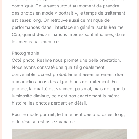
compliqué. On le sent surtout au moment de prendre
des photos en mode « portrait », le temps de traitement
est assez long. On retrouve aussi ce manque de
performances dans l’interface en général sur le Realme
C55, quand des animations rapides sont affichées, dans
les menus par exemple.
Photographie
Côté photo, Realme nous promet une belle prestation.
Nous avons constaté une qualité globalement
convenable, qui est probablement essentiellement due
aux améliorations des algorithmes de traitement. En
journée, la qualité est vraiment pas mal, mais dès que la
luminosité diminue, ce n’est pas exactement la même
histoire, les photos perdent en détail.
Pour le mode portrait, le traitement des photos est long,
et le résultat est assez variable.