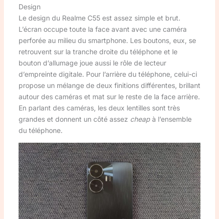
Design
Le design du Realme C55 est assez simple et brut.
L’écran occupe toute la face avant avec une caméra
perforée au milieu du smartphone. Les boutons, eux, se
retrouvent sur la tranche droite du téléphone et le
bouton d’allumage joue aussi le rôle de lecteur
d’empreinte digitale. Pour l’arrière du téléphone, celui-ci
propose un mélange de deux finitions différentes, brillant
autour des caméras et mat sur le reste de la face arrière.
En parlant des caméras, les deux lentilles sont très
grandes et donnent un côté assez
cheap
à l’ensemble
du téléphone.