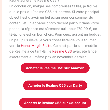
Faut-il acheter le Realme C55 ?
En conclusion, malgré ses nombreuses failles, je trouve
que le prix du Realme C55 est correct. Si votre principal
objectif est d’avoir un bel écran pour consommer du
contenu et un appareil photo décent partout dans votre
poche, la réponse est sûrement oui : pour 179,99 €, ce
téléphone est un bon choix. Pour ceux qui ont un budget
un peu plus élevé, je vous conseillerai de vous tourner
vers le
Honor Magic 5 Lite
. Ce n’est pas le seul modèle
de Realme à ce tarif-là : le
Realme C33
avait été lancé
exactement au même prix en novembre dernier.
Acheter le Realme C55 sur Amazon
Acheter le Realme C55 sur Darty
Acheter le Realme C55 sur Cdiscount