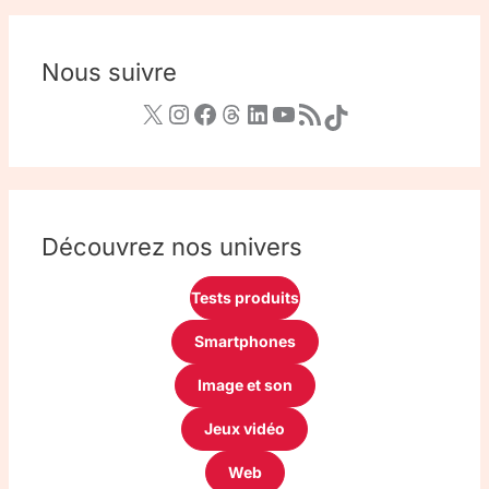
Nous suivre
Découvrez nos univers
Tests produits
Smartphones
Image et son
Jeux vidéo
Web