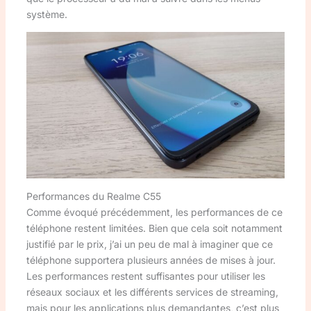
système.
Performances du Realme C55
Comme évoqué précédemment, les performances de ce
téléphone restent limitées. Bien que cela soit notamment
justifié par le prix, j’ai un peu de mal à imaginer que ce
téléphone supportera plusieurs années de mises à jour.
Les performances restent suffisantes pour utiliser les
réseaux sociaux et les différents services de streaming,
mais pour les applications plus demandantes, c’est plus