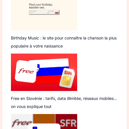
Birthday Music : le site pour connaître la chanson la plus
populaire à votre naissance
Free en Slovénie : tarifs, data illimitée, réseaux mobiles…
on vous explique tout