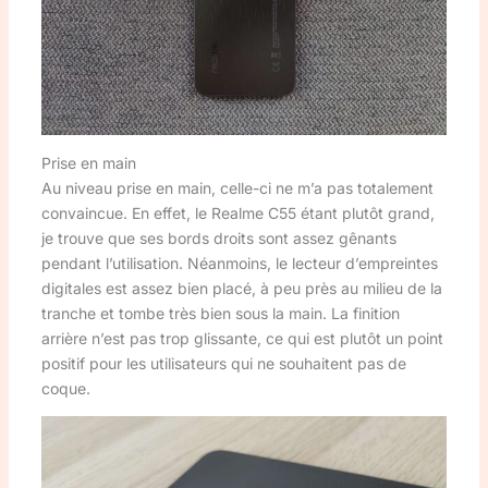
Prise en main
Au niveau prise en main, celle-ci ne m’a pas totalement
convaincue. En effet, le Realme C55 étant plutôt grand,
je trouve que ses bords droits sont assez gênants
pendant l’utilisation. Néanmoins, le lecteur d’empreintes
digitales est assez bien placé, à peu près au milieu de la
tranche et tombe très bien sous la main. La finition
arrière n’est pas trop glissante, ce qui est plutôt un point
positif pour les utilisateurs qui ne souhaitent pas de
coque.