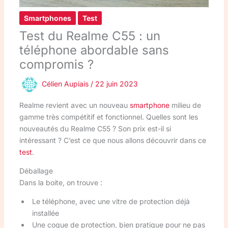
Smartphones
Test
Test du Realme C55 : un
téléphone abordable sans
compromis ?
Célien Aupiais
/
22 juin 2023
Realme revient avec un nouveau
smartphone
milieu de
gamme très compétitif et fonctionnel. Quelles sont les
nouveautés du Realme C55 ? Son prix est-il si
intéressant ? C’est ce que nous allons découvrir dans ce
test
.
Déballage
Dans la boite, on trouve :
Le téléphone, avec une vitre de protection déjà
installée
Une coque de protection, bien pratique pour ne pas