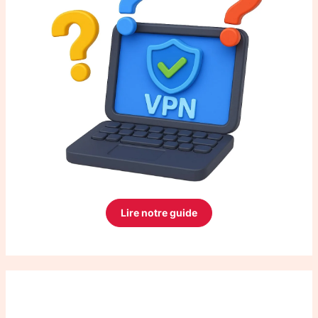
Lire notre guide