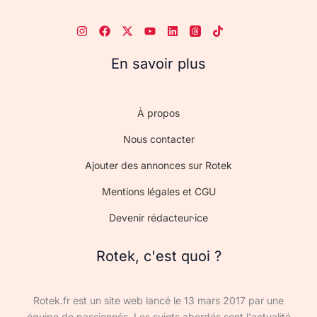
En savoir plus
À propos
Nous contacter
Ajouter des annonces sur Rotek
Mentions légales et CGU
Devenir rédacteur·ice
Rotek, c'est quoi ?
Rotek.fr est un site web lancé le 13 mars 2017 par une
équipe de passionnés. Les sujets abordés sont l'actualité