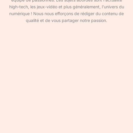
high-tech, les jeux-vidéo et plus généralement, l'univers du
numérique ! Nous nous efforçons de rédiger du contenu de
qualité et de vous partager notre passion.
Devenir rédacteur·ice