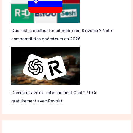
Quel est le meilleur forfait mobile en Slovénie ? Notre
comparatif des opérateurs en 2026
Comment avoir un abonnement ChatGPT Go
gratuitement avec Revolut