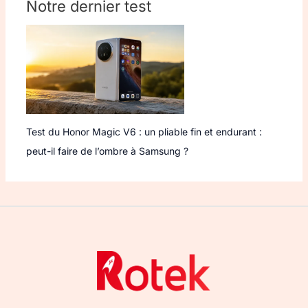
Notre dernier test
Test du Honor Magic V6 : un pliable fin et endurant :
peut-il faire de l’ombre à Samsung ?