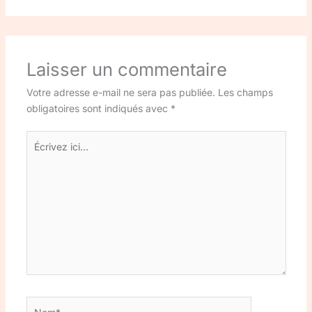
Laisser un commentaire
Votre adresse e-mail ne sera pas publiée.
Les champs
obligatoires sont indiqués avec
*
Écrivez
ici…
Nom*