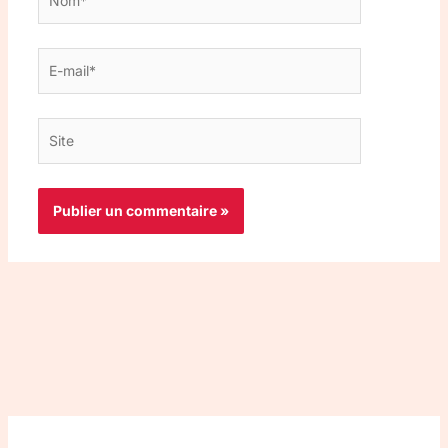
E-
mail*
Site