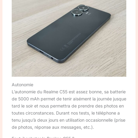
Autonomie
L’autonomie du Realme C55 est assez bonne, sa batterie
de 5000 mAh permet de tenir aisément la journée jusque
tard le soir et nous permettra de prendre des photos en
toutes circonstances. Durant nos tests, le téléphone a
tenu jusqu’à deux jours en utilisation occasionnelle (prise
de photos, réponse aux messages, etc.).