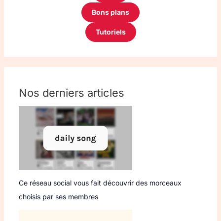
Bons plans
Tutoriels
Nos derniers articles
Ce réseau social vous fait découvrir des morceaux
choisis par ses membres