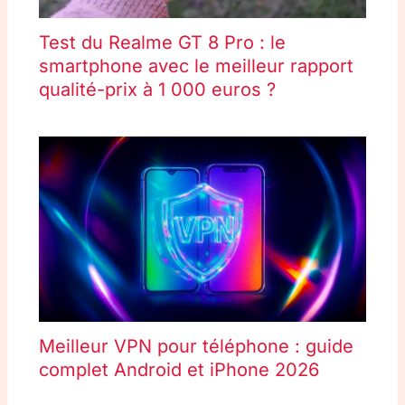
Test du Realme GT 8 Pro : le
smartphone avec le meilleur rapport
qualité-prix à 1 000 euros ?
Meilleur VPN pour téléphone : guide
complet Android et iPhone 2026