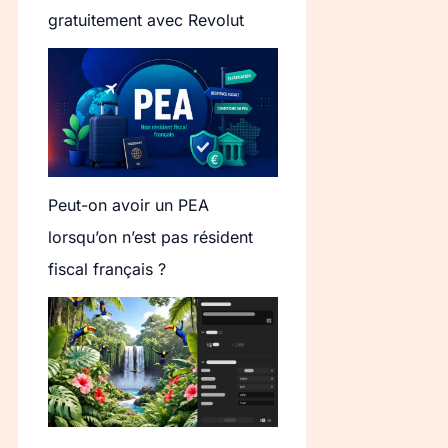
gratuitement avec Revolut
Peut-on avoir un PEA
lorsqu’on n’est pas résident
fiscal français ?