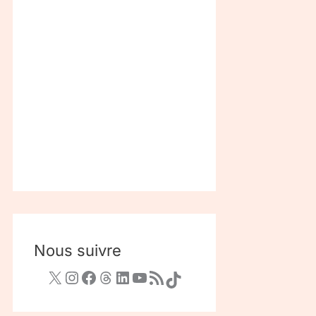
Nous suivre