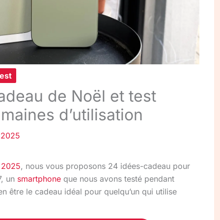
est
adeau de Noël et test
maines d’utilisation
 2025
 2025
, nous vous proposons 24 idées-cadeau pour
7, un
smartphone
que nous avons testé pendant
en être le cadeau idéal pour quelqu’un qui utilise