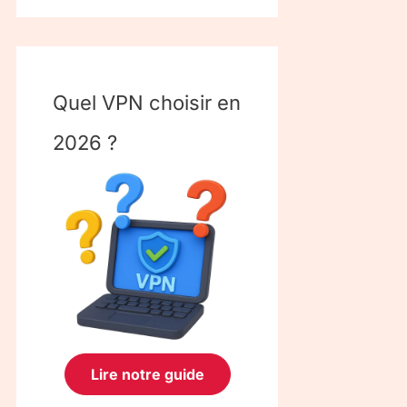
Quel VPN choisir en
2026 ?
Lire notre guide