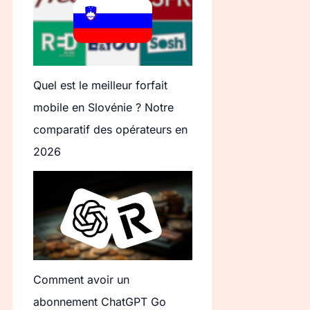
Quel est le meilleur forfait
mobile en Slovénie ? Notre
comparatif des opérateurs en
2026
Comment avoir un
abonnement ChatGPT Go