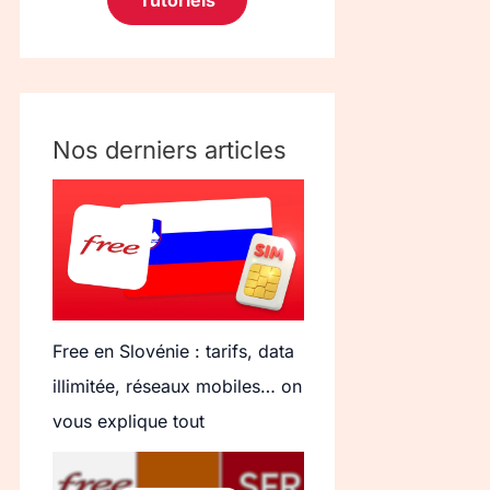
Tutoriels
Nos derniers articles
Free en Slovénie : tarifs, data
illimitée, réseaux mobiles… on
vous explique tout