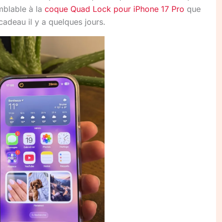
mblable à la
coque Quad Lock pour iPhone 17 Pro
que
adeau il y a quelques jours.