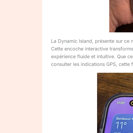
La Dynamic Island, présente sur ce m
Cette encoche interactive transforme 
expérience fluide et intuitive. Que c
consulter les indications GPS, cette