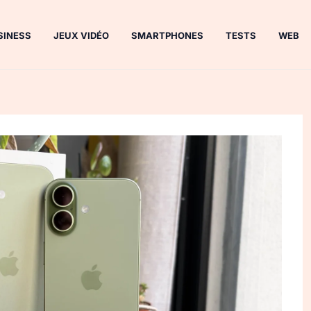
SINESS
JEUX VIDÉO
SMARTPHONES
TESTS
WEB