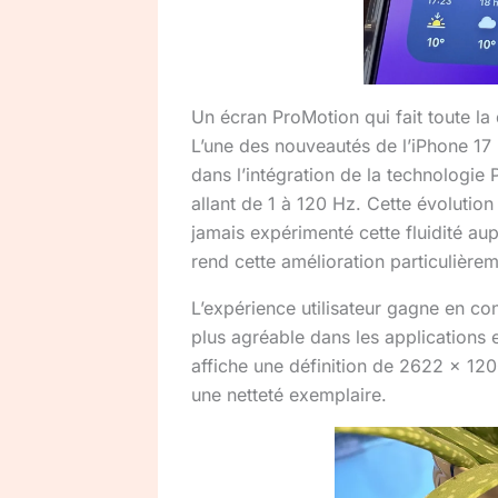
Un écran ProMotion qui fait toute la 
L’une des nouveautés de l’iPhone 17
dans l’intégration de la technologie
allant de 1 à 120 Hz. Cette évolution
jamais expérimenté cette fluidité au
rend cette amélioration particulièrem
L’expérience utilisateur gagne en co
plus agréable dans les applications 
affiche une définition de 2622 x 12
une netteté exemplaire.