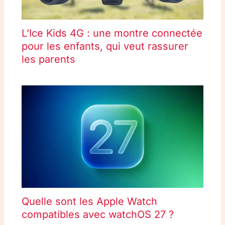
L’Ice Kids 4G : une montre connectée
pour les enfants, qui veut rassurer
les parents
Quelle sont les Apple Watch
compatibles avec watchOS 27 ?