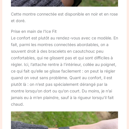
Cette montre connectée est disponible en noir et en rose
et doré.
Prise en main de l’Ice Fit
Le confort est plutôt au rendez-vous avec ce modèle. En
fait, parmi les montres connectées abordables, on a
souvent droit à des bracelets en caoutchouc peu
confortables, qui ne glissent pas et qui sont difficiles à
régler. Ici, l’attache rentre à l’intérieur, collée au poignet,
ce qui fait qu’elle se glisse facilement : on peut la régler
quand on veut sans problème. Quant au confort, il est
plutôt là : on n’est pas spécialement dérangé par la
montre lorsqu’on dort ou qu’on court. Du moins, je n’ai
jamais eu à m’en plaindre, sauf à la rigueur lorsqu’il fait
chaud.