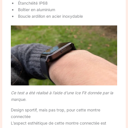
Étanchéité IP68
Boîtier en aluminium
Boucle ardillon en acier inoxydable
Ce test a été réalisé à l’aide d’une Ice Fit donnée par la
marque.
Design sportif, mais pas trop, pour cette montre
connectée
L’aspect esthétique de cette montre connectée est