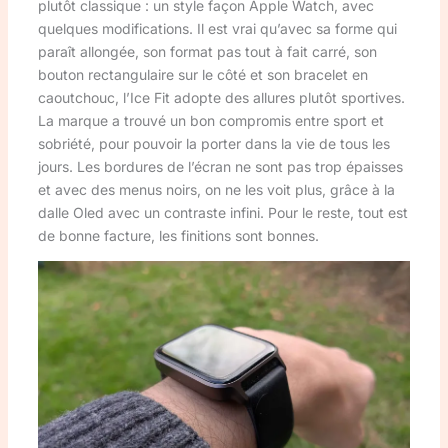
plutôt classique : un style façon Apple Watch, avec
quelques modifications. Il est vrai qu’avec sa forme qui
paraît allongée, son format pas tout à fait carré, son
bouton rectangulaire sur le côté et son bracelet en
caoutchouc, l’Ice Fit adopte des allures plutôt sportives.
La marque a trouvé un bon compromis entre sport et
sobriété, pour pouvoir la porter dans la vie de tous les
jours. Les bordures de l’écran ne sont pas trop épaisses
et avec des menus noirs, on ne les voit plus, grâce à la
dalle Oled avec un contraste infini. Pour le reste, tout est
de bonne facture, les finitions sont bonnes.