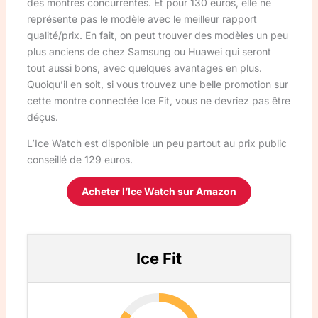
des montres concurrentes. Et pour 130 euros, elle ne
représente pas le modèle avec le meilleur rapport
qualité/prix. En fait, on peut trouver des modèles un peu
plus anciens de chez Samsung ou Huawei qui seront
tout aussi bons, avec quelques avantages en plus.
Quoiqu’il en soit, si vous trouvez une belle promotion sur
cette montre connectée Ice Fit, vous ne devriez pas être
déçus.
L’Ice Watch est disponible un peu partout au prix public
conseillé de 129 euros.
Acheter l’Ice Watch sur Amazon
Ice Fit