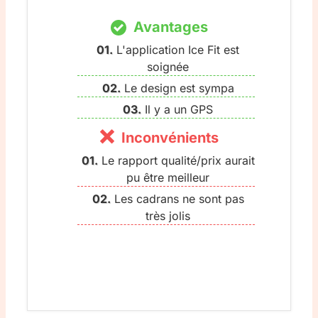
Avantages
L'application Ice Fit est
soignée
Le design est sympa
Il y a un GPS
Inconvénients
Le rapport qualité/prix aurait
pu être meilleur
Les cadrans ne sont pas
très jolis