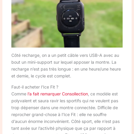
Côté recharge, on a un petit câble vers USB-A avec au
bout un mini-support sur lequel apposer la montre. La
recharge n’est pas très longue : en une heure/une heure
et demie, le cycle est complet.
Faut-il acheter l’Ice Fit ?
Comme
l’a fait remarquer Consollection
, ce modèle est
polyvalent et saura ravir les sportifs qui ne veulent pas
trop dépenser dans une montre connectée. Difficile de
reprocher grand-chose à l’Ice Fit : elle ne souffre
d’aucun énorme inconvénient. Côté sport, elle n’est pas
tant axée sur l’activité physique que ça par rapport à