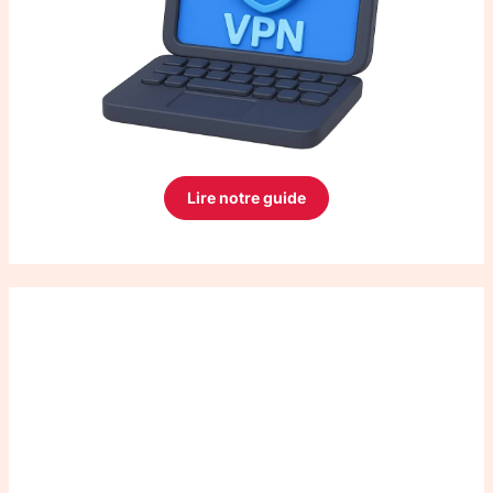
Lire notre guide