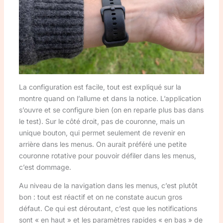
La configuration est facile, tout est expliqué sur la
montre quand on l’allume et dans la notice. L’application
s’ouvre et se configure bien (on en reparle plus bas dans
le test). Sur le côté droit, pas de couronne, mais un
unique bouton, qui permet seulement de revenir en
arrière dans les menus. On aurait préféré une petite
couronne rotative pour pouvoir défiler dans les menus,
c’est dommage.
Au niveau de la navigation dans les menus, c’est plutôt
bon : tout est réactif et on ne constate aucun gros
défaut. Ce qui est déroutant, c’est que les notifications
sont « en haut » et les paramètres rapides « en bas » de