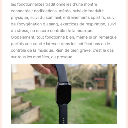
les fonctionnalités traditionnelles d’une montre
connectée : notifications, météo, suivi de l’activité
physique, suivi du sommeil, entraînements sportifs, suivi
de l’oxygénation du sang, exercices de respiration, suivi
du stress, ou encore contrôle de la musique.
Globalement, tout fonctionne bien, même si on remarque
parfois une courte latence dans les notifications ou le
contrôle de la musique. Rien de bien grave, c’est le cas
sur tous les modèles, ou presque.