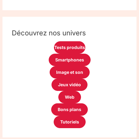
Découvrez nos univers
Tests produits
Smartphones
Image et son
Jeux vidéo
Web
Bons plans
Tutoriels