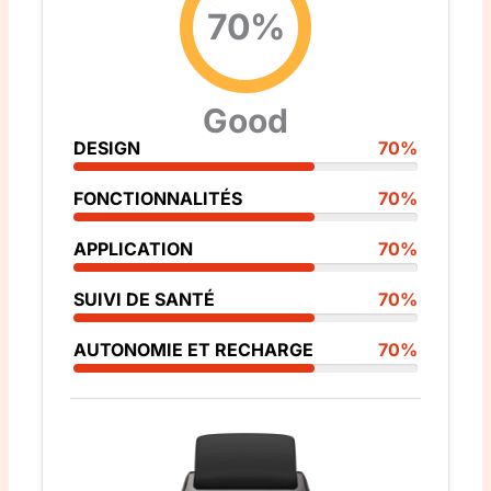
70%
Good
DESIGN
70%
FONCTIONNALITÉS
70%
APPLICATION
70%
SUIVI DE SANTÉ
70%
AUTONOMIE ET RECHARGE
70%