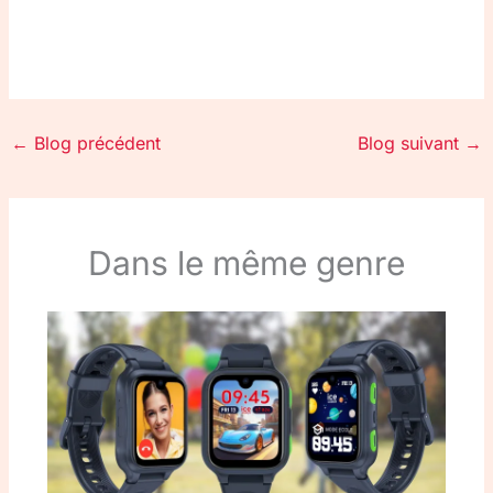
←
Blog précédent
Blog suivant
→
Dans le même genre