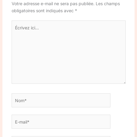
Votre adresse e-mail ne sera pas publiée.
Les champs
obligatoires sont indiqués avec
*
Écrivez
ici…
Nom*
E-
mail*