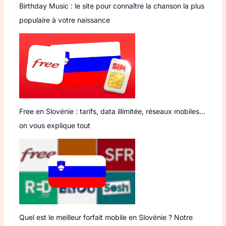
Birthday Music : le site pour connaître la chanson la plus
populaire à votre naissance
Free en Slovénie : tarifs, data illimitée, réseaux mobiles…
on vous explique tout
Quel est le meilleur forfait mobile en Slovénie ? Notre