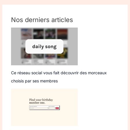
Nos derniers articles
Ce réseau social vous fait découvrir des morceaux
choisis par ses membres