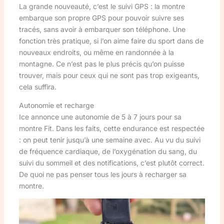
La grande nouveauté, c’est le suivi GPS : la montre
embarque son propre GPS pour pouvoir suivre ses
tracés, sans avoir à embarquer son téléphone. Une
fonction très pratique, si l’on aime faire du sport dans de
nouveaux endroits, ou même en randonnée à la
montagne. Ce n’est pas le plus précis qu’on puisse
trouver, mais pour ceux qui ne sont pas trop exigeants,
cela suffira.
Autonomie et recharge
Ice annonce une autonomie de 5 à 7 jours pour sa
montre Fit. Dans les faits, cette endurance est respectée
: on peut tenir jusqu’à une semaine avec. Au vu du suivi
de fréquence cardiaque, de l’oxygénation du sang, du
suivi du sommeil et des notifications, c’est plutôt correct.
De quoi ne pas penser tous les jours à recharger sa
montre.