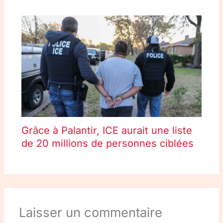
Grâce à Palantir, ICE aurait une liste
de 20 millions de personnes ciblées
Laisser un commentaire