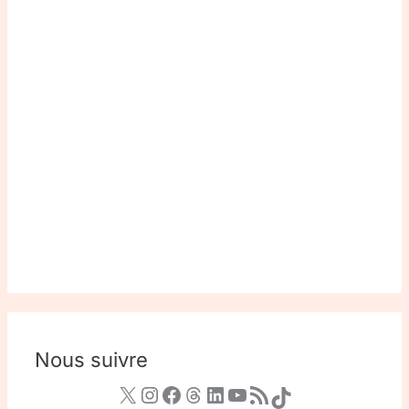
Nous suivre