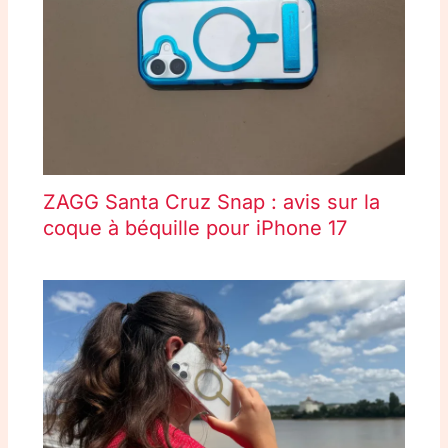
ZAGG Santa Cruz Snap : avis sur la
coque à béquille pour iPhone 17