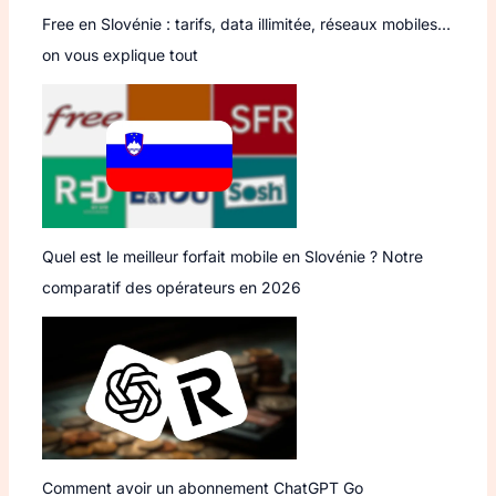
Free en Slovénie : tarifs, data illimitée, réseaux mobiles…
on vous explique tout
Quel est le meilleur forfait mobile en Slovénie ? Notre
comparatif des opérateurs en 2026
Comment avoir un abonnement ChatGPT Go