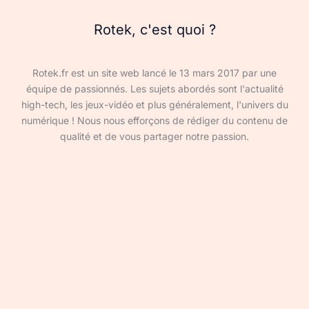
Rotek, c'est quoi ?
Rotek.fr est un site web lancé le 13 mars 2017 par une
équipe de passionnés. Les sujets abordés sont l'actualité
high-tech, les jeux-vidéo et plus généralement, l'univers du
numérique ! Nous nous efforçons de rédiger du contenu de
qualité et de vous partager notre passion.
Devenir rédacteur·ice