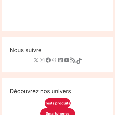
Nous suivre
Découvrez nos univers
Tests produits
Smartphones