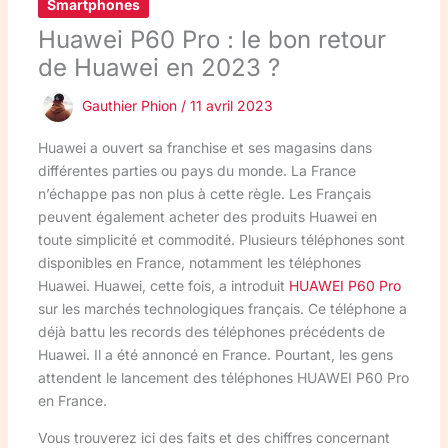
Smartphones
Huawei P60 Pro : le bon retour
de Huawei en 2023 ?
Gauthier Phion
/
11 avril 2023
Huawei a ouvert sa franchise et ses magasins dans
différentes parties ou pays du monde. La France
n’échappe pas non plus à cette règle. Les Français
peuvent également acheter des produits Huawei en
toute simplicité et commodité. Plusieurs téléphones sont
disponibles en France, notamment les téléphones
Huawei. Huawei, cette fois, a introduit
HUAWEI P60 Pro
sur les marchés technologiques français. Ce téléphone a
déjà battu les records des téléphones précédents de
Huawei. Il a été annoncé en France. Pourtant, les gens
attendent le lancement des téléphones HUAWEI P60 Pro
en France.
Vous trouverez ici des faits et des chiffres concernant