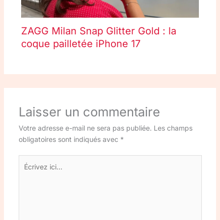
ZAGG Milan Snap Glitter Gold : la
coque pailletée iPhone 17
Laisser un commentaire
Votre adresse e-mail ne sera pas publiée.
Les champs
obligatoires sont indiqués avec
*
Écrivez
ici…