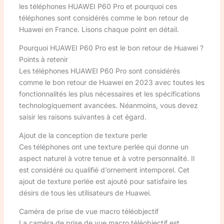
les téléphones HUAWEI P60 Pro et pourquoi ces
téléphones sont considérés comme le bon retour de
Huawei en France. Lisons chaque point en détail.
Pourquoi HUAWEI P60 Pro est le bon retour de Huawei ?
Points à retenir
Les téléphones HUAWEI P60 Pro sont considérés
comme le bon retour de Huawei en 2023 avec toutes les
fonctionnalités les plus nécessaires et les spécifications
technologiquement avancées. Néanmoins, vous devez
saisir les raisons suivantes à cet égard.
Ajout de la conception de texture perle
Ces téléphones ont une texture perlée qui donne un
aspect naturel à votre tenue et à votre personnalité. Il
est considéré ou qualifié d’ornement intemporel. Cet
ajout de texture perlée est ajouté pour satisfaire les
désirs de tous les utilisateurs de Huawei.
Caméra de prise de vue macro téléobjectif
La caméra de prise de vue macro téléobjectif est