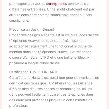
par rapport aux autres
smartphones
connexes de
différentes entreprises. Un tel motif chatoyant est par
ailleurs considéré comme souhaitable dans tout bon
smartphone.
Préconise un design élégant
Prôner des designs élégants est la clé du succès de ces
téléphones Huawei. Le taux de rafraîchissement
adaptatif est également une fonctionnalité digne de
mention dans ces téléphones Huawei. Ce téléphone
dispose d’un écran LTPO et d’une batterie lithium-
polymère à longue durée de vie.
Certification TUV RHEINLAND
Ce téléphone Huawei est aussi bon pour de nombreuses
certifications telles que TUV Rheinland, la résistance
IP68 et bien d’autres choses et technologies. Ici, les
gens peuvent facilement utiliser ces téléphones dans
des eaux peu profondes jusqu’à un certain mètre de
profondeur.