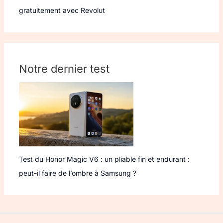
gratuitement avec Revolut
Notre dernier test
Test du Honor Magic V6 : un pliable fin et endurant :
peut-il faire de l’ombre à Samsung ?