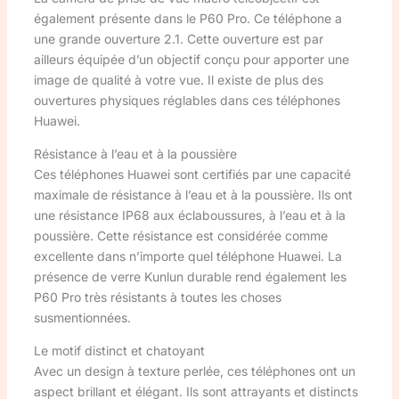
également présente dans le P60 Pro. Ce téléphone a
une grande ouverture 2.1. Cette ouverture est par
ailleurs équipée d’un objectif conçu pour apporter une
image de qualité à votre vue. Il existe de plus des
ouvertures physiques réglables dans ces téléphones
Huawei.
Résistance à l’eau et à la poussière
Ces téléphones Huawei sont certifiés par une capacité
maximale de résistance à l’eau et à la poussière. Ils ont
une résistance IP68 aux éclaboussures, à l’eau et à la
poussière. Cette résistance est considérée comme
excellente dans n’importe quel téléphone Huawei. La
présence de verre Kunlun durable rend également les
P60 Pro très résistants à toutes les choses
susmentionnées.
Le motif distinct et chatoyant
Avec un design à texture perlée, ces téléphones ont un
aspect brillant et élégant. Ils sont attrayants et distincts