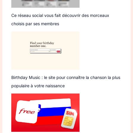
Ce réseau social vous fait découvrir des morceaux
choisis par ses membres
Birthday Music : le site pour connaître la chanson la plus
populaire à votre naissance