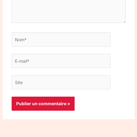
Nom*
E-
mail*
Site