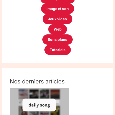
Image et son
Jeux vidéo
Web
Bons plans
Tutoriels
Nos derniers articles