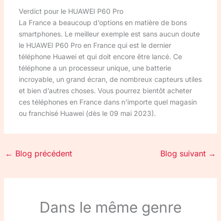
Verdict pour le HUAWEI P60 Pro
La France a beaucoup d’options en matière de bons
smartphones. Le meilleur exemple est sans aucun doute
le HUAWEI P60 Pro en France qui est le dernier
téléphone Huawei et qui doit encore être lancé. Ce
téléphone a un processeur unique, une batterie
incroyable, un grand écran, de nombreux capteurs utiles
et bien d’autres choses. Vous pourrez bientôt acheter
ces téléphones en France dans n’importe quel magasin
ou franchisé Huawei (dès le 09 mai 2023).
←
Blog précédent
Blog suivant
→
Dans le même genre