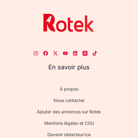
En savoir plus
À propos
Nous contacter
Ajouter des annonces sur Rotek
Mentions légales et CGU
Devenir rédacteur·ice