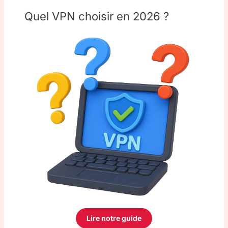
Quel VPN choisir en 2026 ?
Lire notre guide