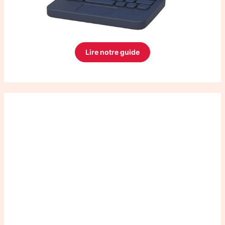
Lire notre guide