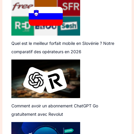
Quel est le meilleur forfait mobile en Slovénie ? Notre
comparatif des opérateurs en 2026
Comment avoir un abonnement ChatGPT Go
gratuitement avec Revolut