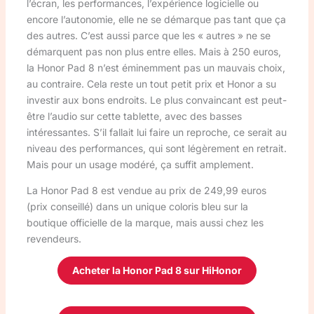
l’écran, les performances, l’expérience logicielle ou
encore l’autonomie, elle ne se démarque pas tant que ça
des autres. C’est aussi parce que les « autres » ne se
démarquent pas non plus entre elles. Mais à 250 euros,
la Honor Pad 8 n’est éminemment pas un mauvais choix,
au contraire. Cela reste un tout petit prix et Honor a su
investir aux bons endroits. Le plus convaincant est peut-
être l’audio sur cette tablette, avec des basses
intéressantes. S’il fallait lui faire un reproche, ce serait au
niveau des performances, qui sont légèrement en retrait.
Mais pour un usage modéré, ça suffit amplement.
La Honor Pad 8 est vendue au prix de 249,99 euros
(prix conseillé) dans un unique coloris bleu sur la
boutique officielle de la marque, mais aussi chez les
revendeurs.
Acheter la Honor Pad 8 sur HiHonor