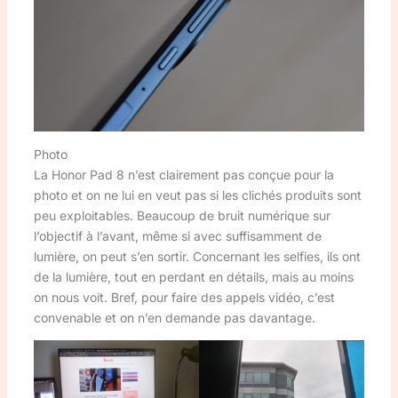
Photo
La Honor Pad 8 n’est clairement pas conçue pour la
photo et on ne lui en veut pas si les clichés produits sont
peu exploitables. Beaucoup de bruit numérique sur
l’objectif à l’avant, même si avec suffisamment de
lumière, on peut s’en sortir. Concernant les selfies, ils ont
de la lumière, tout en perdant en détails, mais au moins
on nous voit. Bref, pour faire des appels vidéo, c’est
convenable et on n’en demande pas davantage.