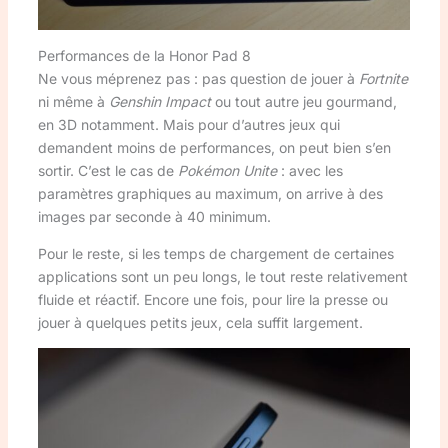
Performances de la Honor Pad 8
Ne vous méprenez pas : pas question de jouer à
Fortnite
ni même à
Genshin Impact
ou tout autre jeu gourmand,
en 3D notamment. Mais pour d’autres jeux qui
demandent moins de performances, on peut bien s’en
sortir. C’est le cas de
Pokémon Unite
: avec les
paramètres graphiques au maximum, on arrive à des
images par seconde à 40 minimum.
Pour le reste, si les temps de chargement de certaines
applications sont un peu longs, le tout reste relativement
fluide et réactif. Encore une fois, pour lire la presse ou
jouer à quelques petits jeux, cela suffit largement.