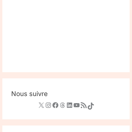
Nous suivre