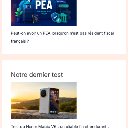
Peut-on avoir un PEA lorsqu’on n’est pas résident fiscal
français ?
Notre dernier test
Test du Honor Magic V6 : un pliable fin et endurant :