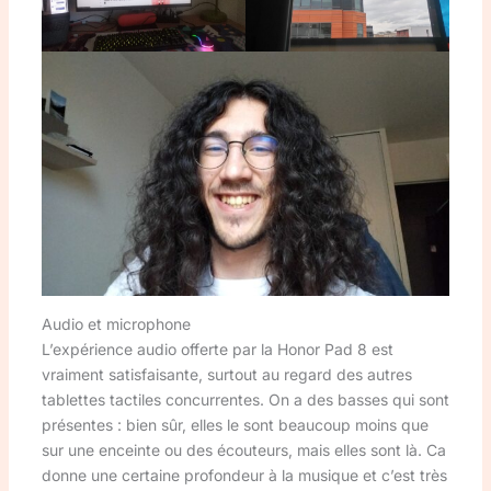
Audio et microphone
L’expérience audio offerte par la Honor Pad 8 est
vraiment satisfaisante, surtout au regard des autres
tablettes tactiles concurrentes. On a des basses qui sont
présentes : bien sûr, elles le sont beaucoup moins que
sur une enceinte ou des écouteurs, mais elles sont là. Ca
donne une certaine profondeur à la musique et c’est très