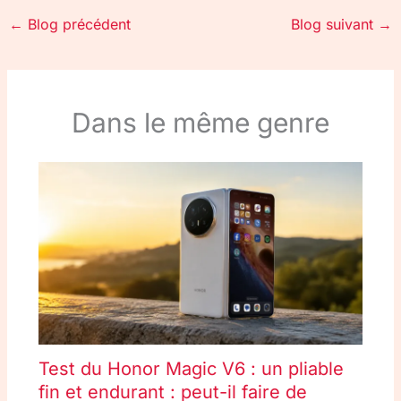
←
Blog précédent
Blog suivant
→
Dans le même genre
Test du Honor Magic V6 : un pliable
fin et endurant : peut-il faire de