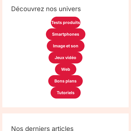
Découvrez nos univers
Tests produits
Smartphones
Image et son
Jeux vidéo
Web
Bons plans
Tutoriels
Nos derniers articles