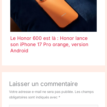
Le Honor 600 est là : Honor lance
son iPhone 17 Pro orange, version
Android
Laisser un commentaire
Votre adresse e-mail ne sera pas publiée.
Les champs
obligatoires sont indiqués avec
*