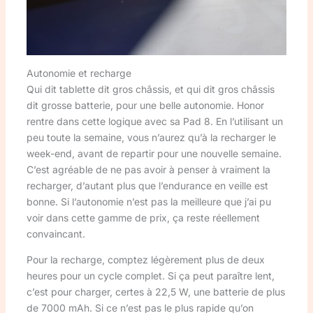
Autonomie et recharge
Qui dit tablette dit gros châssis, et qui dit gros châssis
dit grosse batterie, pour une belle autonomie. Honor
rentre dans cette logique avec sa Pad 8. En l’utilisant un
peu toute la semaine, vous n’aurez qu’à la recharger le
week-end, avant de repartir pour une nouvelle semaine.
C’est agréable de ne pas avoir à penser à vraiment la
recharger, d’autant plus que l’endurance en veille est
bonne. Si l’autonomie n’est pas la meilleure que j’ai pu
voir dans cette gamme de prix, ça reste réellement
convaincant.
Pour la recharge, comptez légèrement plus de deux
heures pour un cycle complet. Si ça peut paraître lent,
c’est pour charger, certes à 22,5 W, une batterie de plus
de 7000 mAh. Si ce n’est pas le plus rapide qu’on