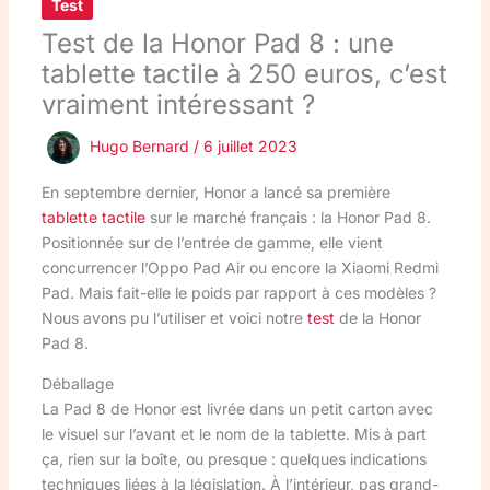
Test
Test de la Honor Pad 8 : une
tablette tactile à 250 euros, c’est
vraiment intéressant ?
Hugo Bernard
/
6 juillet 2023
En septembre dernier, Honor a lancé sa première
tablette tactile
sur le marché français : la Honor Pad 8.
Positionnée sur de l’entrée de gamme, elle vient
concurrencer l’Oppo Pad Air ou encore la Xiaomi Redmi
Pad. Mais fait-elle le poids par rapport à ces modèles ?
Nous avons pu l’utiliser et voici notre
test
de la Honor
Pad 8.
Déballage
La Pad 8 de Honor est livrée dans un petit carton avec
le visuel sur l’avant et le nom de la tablette. Mis à part
ça, rien sur la boîte, ou presque : quelques indications
techniques liées à la législation. À l’intérieur, pas grand-