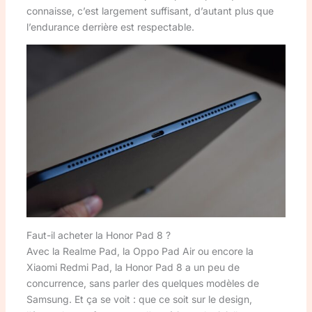
connaisse, c’est largement suffisant, d’autant plus que
l’endurance derrière est respectable.
Faut-il acheter la Honor Pad 8 ?
Avec la Realme Pad, la Oppo Pad Air ou encore la
Xiaomi Redmi Pad, la Honor Pad 8 a un peu de
concurrence, sans parler des quelques modèles de
Samsung. Et ça se voit : que ce soit sur le design,