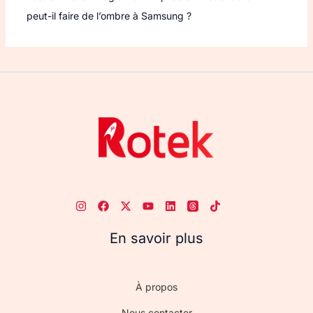
peut-il faire de l’ombre à Samsung ?
En savoir plus
À propos
Nous contacter