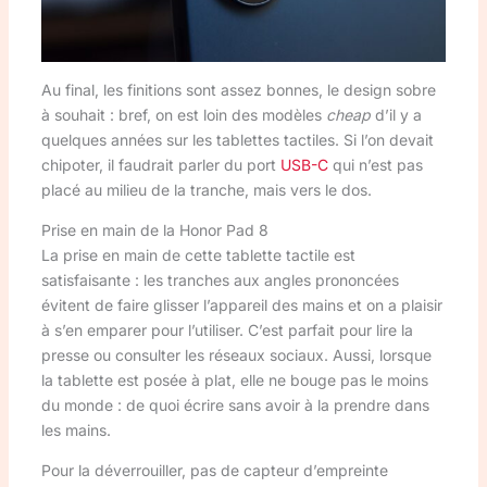
Au final, les finitions sont assez bonnes, le design sobre
à souhait : bref, on est loin des modèles
cheap
d’il y a
quelques années sur les tablettes tactiles. Si l’on devait
chipoter, il faudrait parler du port
USB-C
qui n’est pas
placé au milieu de la tranche, mais vers le dos.
Prise en main de la Honor Pad 8
La prise en main de cette tablette tactile est
satisfaisante : les tranches aux angles prononcées
évitent de faire glisser l’appareil des mains et on a plaisir
à s’en emparer pour l’utiliser. C’est parfait pour lire la
presse ou consulter les réseaux sociaux. Aussi, lorsque
la tablette est posée à plat, elle ne bouge pas le moins
du monde : de quoi écrire sans avoir à la prendre dans
les mains.
Pour la déverrouiller, pas de capteur d’empreinte