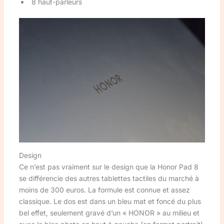
8 haut-parleurs
Design
Ce n’est pas vraiment sur le design que la Honor Pad 8
se différencie des autres tablettes tactiles du marché à
moins de 300 euros. La formule est connue et assez
classique. Le dos est dans un bleu mat et foncé du plus
bel effet, seulement gravé d’un « HONOR » au milieu et