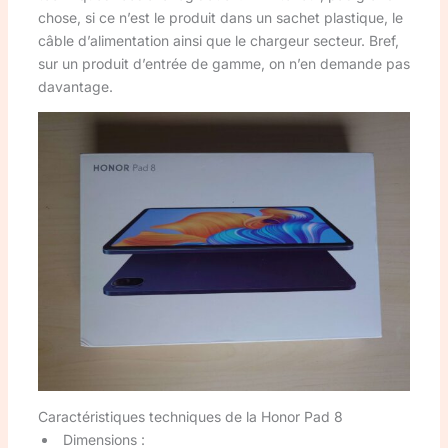
chose, si ce n’est le produit dans un sachet plastique, le
câble d’alimentation ainsi que le chargeur secteur. Bref,
sur un produit d’entrée de gamme, on n’en demande pas
davantage.
Caractéristiques techniques de la Honor Pad 8
Dimensions :