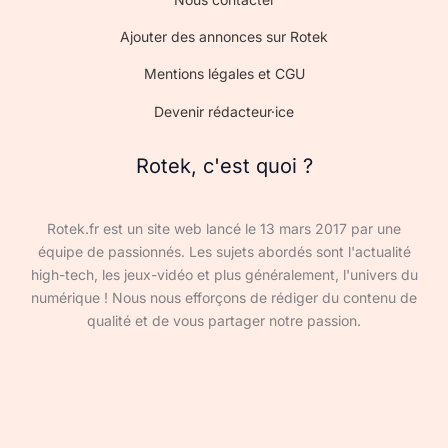
Ajouter des annonces sur Rotek
Mentions légales et CGU
Devenir rédacteur·ice
Rotek, c'est quoi ?
Rotek.fr est un site web lancé le 13 mars 2017 par une
équipe de passionnés. Les sujets abordés sont l'actualité
high-tech, les jeux-vidéo et plus généralement, l'univers du
numérique ! Nous nous efforçons de rédiger du contenu de
qualité et de vous partager notre passion.
Devenir rédacteur·ice