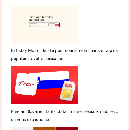
Birthday Music : le site pour connaître la chanson la plus
populaire à votre naissance
Free en Slovénie : tarifs, data illimitée, réseaux mobiles…
on vous explique tout