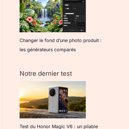
Changer le fond d’une photo produit :
les générateurs comparés
Notre dernier test
Test du Honor Magic V6 : un pliable