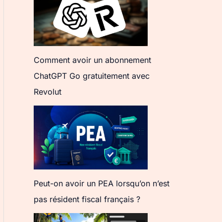
Comment avoir un abonnement
ChatGPT Go gratuitement avec
Revolut
Peut-on avoir un PEA lorsqu’on n’est
pas résident fiscal français ?