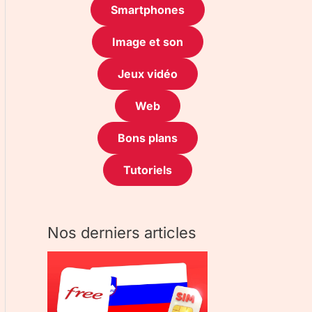
Smartphones
Image et son
Jeux vidéo
Web
Bons plans
Tutoriels
Nos derniers articles