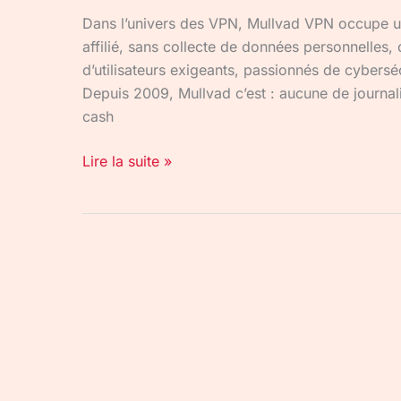
Dans l’univers des VPN, Mullvad VPN occupe un
affilié, sans collecte de données personnelles
d’utilisateurs exigeants, passionnés de cybersé
Depuis 2009, Mullvad c’est : aucune de journali
cash
Lire la suite »