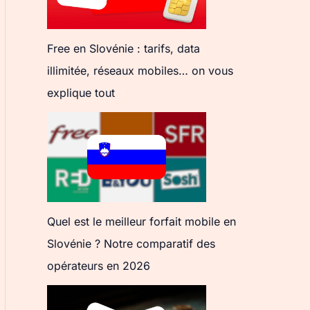
Free en Slovénie : tarifs, data
illimitée, réseaux mobiles… on vous
explique tout
Quel est le meilleur forfait mobile en
Slovénie ? Notre comparatif des
opérateurs en 2026