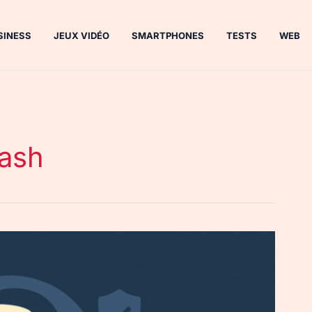
SINESS
JEUX VIDÉO
SMARTPHONES
TESTS
WEB
ash