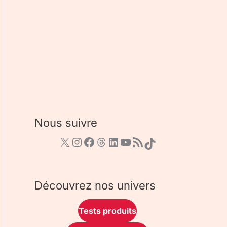
Nous suivre
Découvrez nos univers
Tests produits