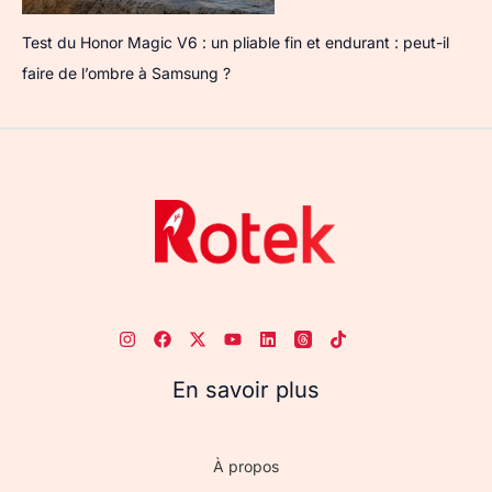
Test du Honor Magic V6 : un pliable fin et endurant : peut-il
faire de l’ombre à Samsung ?
En savoir plus
À propos