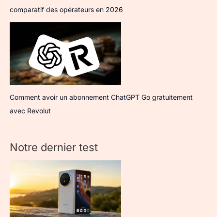
comparatif des opérateurs en 2026
Comment avoir un abonnement ChatGPT Go gratuitement
avec Revolut
Notre dernier test