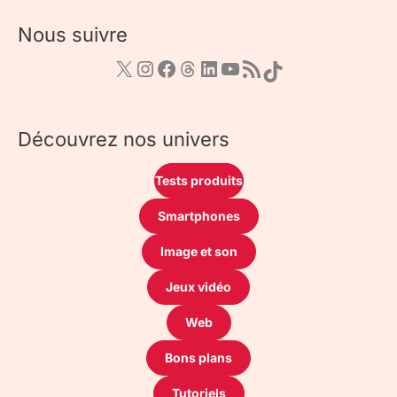
Nous suivre
Découvrez nos univers
Tests produits
Smartphones
Image et son
Jeux vidéo
Web
Bons plans
Tutoriels