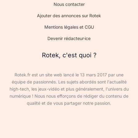
Nous contacter
Ajouter des annonces sur Rotek
Mentions légales et CGU
Devenir rédacteur·ice
Rotek, c'est quoi ?
Rotek.fr est un site web lancé le 13 mars 2017 par une
équipe de passionnés. Les sujets abordés sont l'actualité
high-tech, les jeux-vidéo et plus généralement, l'univers du
numérique ! Nous nous efforçons de rédiger du contenu de
qualité et de vous partager notre passion.
Devenir rédacteur·ice