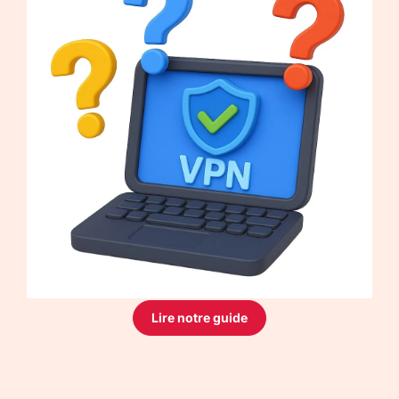
Lire notre guide