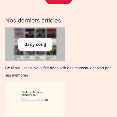
Nos derniers articles
Ce réseau social vous fait découvrir des morceaux choisis par
ses membres