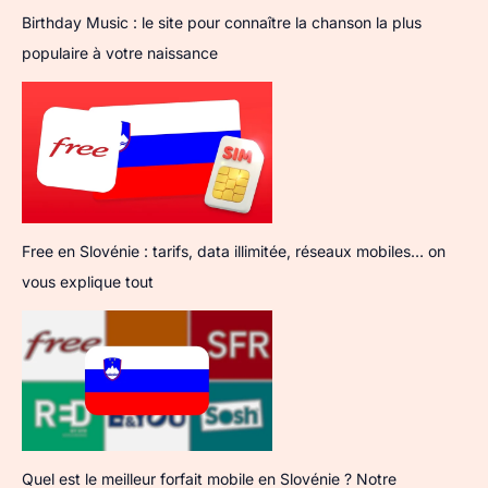
Birthday Music : le site pour connaître la chanson la plus
populaire à votre naissance
Free en Slovénie : tarifs, data illimitée, réseaux mobiles… on
vous explique tout
Quel est le meilleur forfait mobile en Slovénie ? Notre