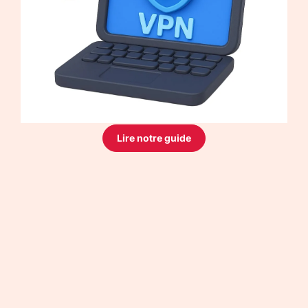
Lire notre guide