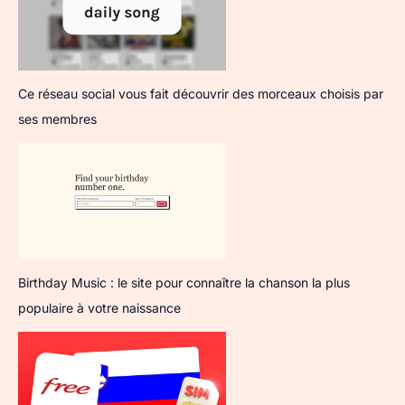
Ce réseau social vous fait découvrir des morceaux choisis par
ses membres
Birthday Music : le site pour connaître la chanson la plus
populaire à votre naissance