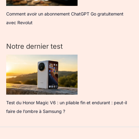
Comment avoir un abonnement ChatGPT Go gratuitement
avec Revolut
Notre dernier test
Test du Honor Magic V6 : un pliable fin et endurant : peut-il
faire de l’ombre à Samsung ?