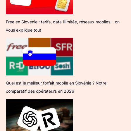
Free en Slovénie : tarifs, data illimitée, réseaux mobiles… on
vous explique tout
Quel est le meilleur forfait mobile en Slovénie ? Notre
comparatif des opérateurs en 2026