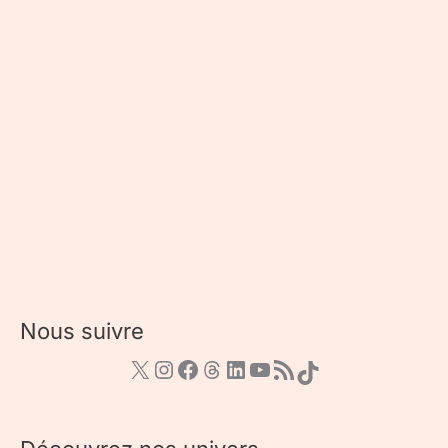
Nous suivre