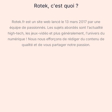
Rotek, c'est quoi ?
Rotek.fr est un site web lancé le 13 mars 2017 par une
équipe de passionnés. Les sujets abordés sont l'actualité
high-tech, les jeux-vidéo et plus généralement, l'univers du
numérique ! Nous nous efforçons de rédiger du contenu de
qualité et de vous partager notre passion.
Devenir rédacteur·ice