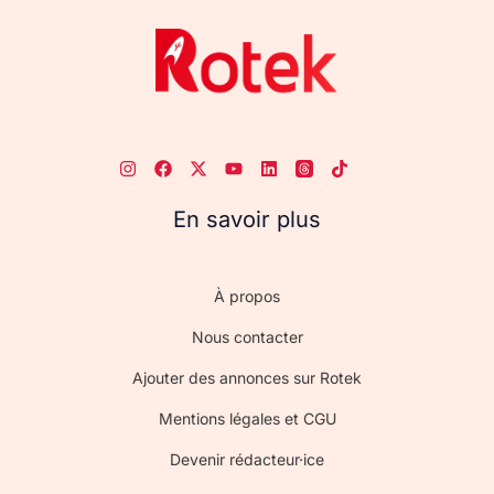
En savoir plus
À propos
Nous contacter
Ajouter des annonces sur Rotek
Mentions légales et CGU
Devenir rédacteur·ice