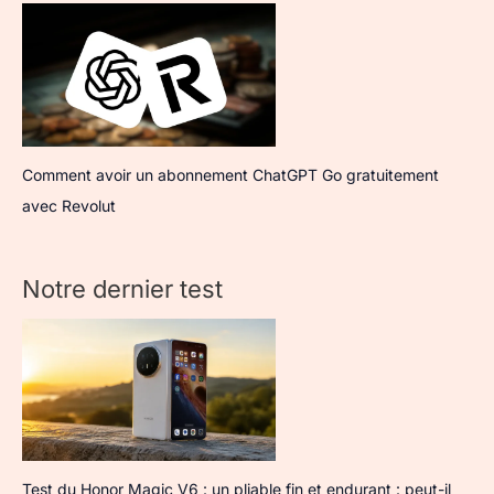
Comment avoir un abonnement ChatGPT Go gratuitement
avec Revolut
Notre dernier test
Test du Honor Magic V6 : un pliable fin et endurant : peut-il