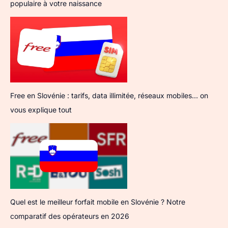
populaire à votre naissance
Free en Slovénie : tarifs, data illimitée, réseaux mobiles… on
vous explique tout
Quel est le meilleur forfait mobile en Slovénie ? Notre
comparatif des opérateurs en 2026