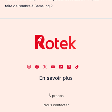
faire de l’ombre à Samsung ?
En savoir plus
À propos
Nous contacter