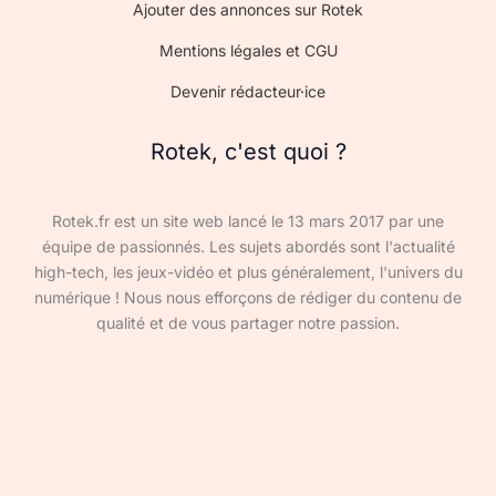
Ajouter des annonces sur Rotek
Mentions légales et CGU
Devenir rédacteur·ice
Rotek, c'est quoi ?
Rotek.fr est un site web lancé le 13 mars 2017 par une
équipe de passionnés. Les sujets abordés sont l'actualité
high-tech, les jeux-vidéo et plus généralement, l'univers du
numérique ! Nous nous efforçons de rédiger du contenu de
qualité et de vous partager notre passion.
Devenir rédacteur·ice