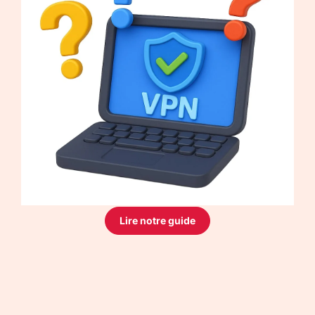
Lire notre guide