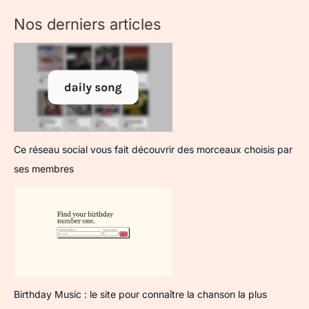
Nos derniers articles
Ce réseau social vous fait découvrir des morceaux choisis par
ses membres
Birthday Music : le site pour connaître la chanson la plus