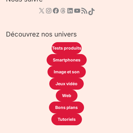
Découvrez nos univers
Tests produits
Smartphones
Image et son
Jeux vidéo
Web
Bons plans
Tutoriels