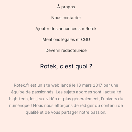
À propos
Nous contacter
Ajouter des annonces sur Rotek
Mentions légales et CGU
Devenir rédacteur·ice
Rotek, c'est quoi ?
Rotek.fr est un site web lancé le 13 mars 2017 par une
équipe de passionnés. Les sujets abordés sont l'actualité
high-tech, les jeux-vidéo et plus généralement, l'univers du
numérique ! Nous nous efforçons de rédiger du contenu de
qualité et de vous partager notre passion.
Devenir rédacteur·ice