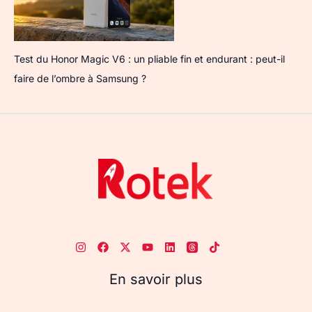
Test du Honor Magic V6 : un pliable fin et endurant : peut-il
faire de l’ombre à Samsung ?
En savoir plus