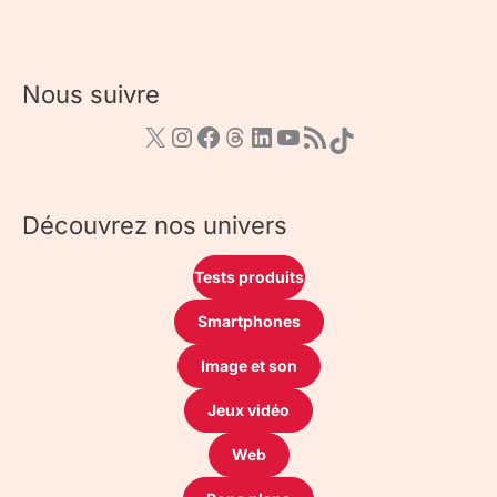
Nous suivre
Découvrez nos univers
Tests produits
Smartphones
Image et son
Jeux vidéo
Web