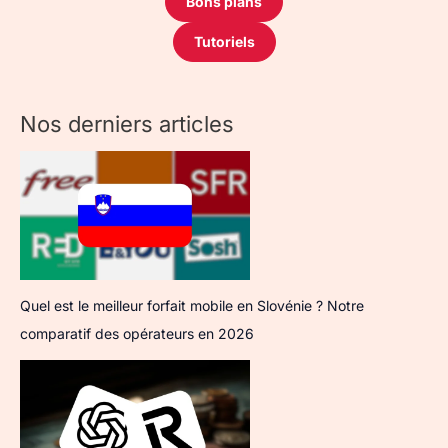
Bons plans
Tutoriels
Nos derniers articles
Quel est le meilleur forfait mobile en Slovénie ? Notre
comparatif des opérateurs en 2026