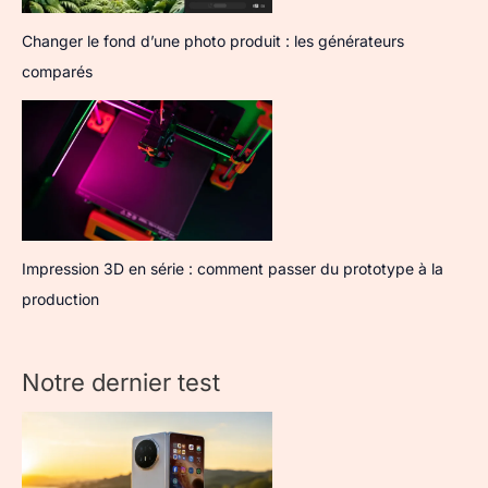
Changer le fond d’une photo produit : les générateurs
comparés
Impression 3D en série : comment passer du prototype à la
production
Notre dernier test