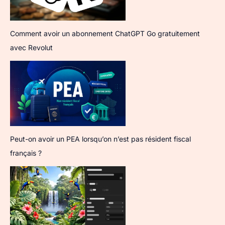
Comment avoir un abonnement ChatGPT Go gratuitement
avec Revolut
Peut-on avoir un PEA lorsqu’on n’est pas résident fiscal
français ?