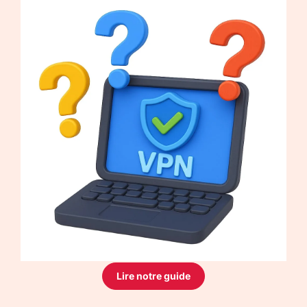
Lire notre guide