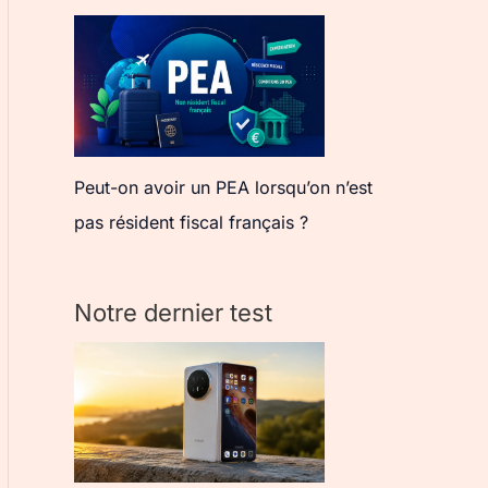
Peut-on avoir un PEA lorsqu’on n’est
pas résident fiscal français ?
Notre dernier test