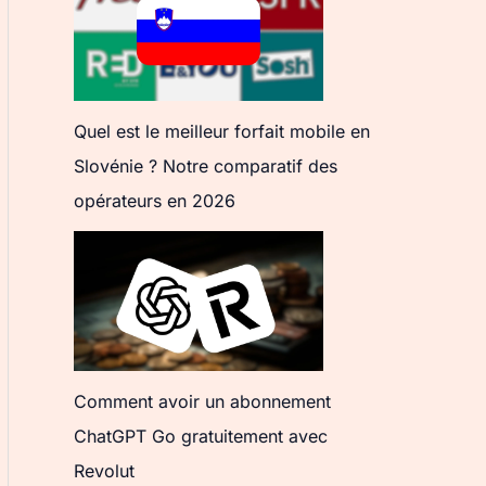
Quel est le meilleur forfait mobile en
Slovénie ? Notre comparatif des
opérateurs en 2026
Comment avoir un abonnement
ChatGPT Go gratuitement avec
Revolut