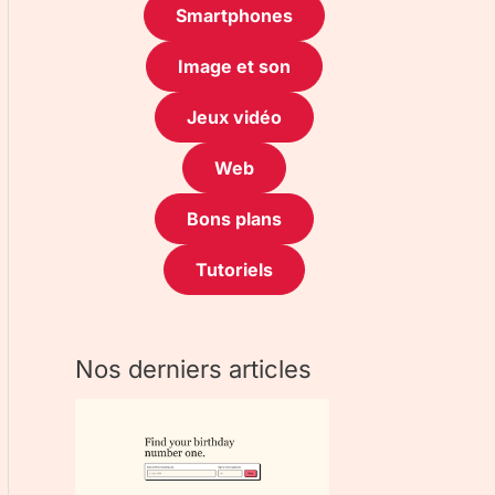
Smartphones
Image et son
Jeux vidéo
Web
Bons plans
Tutoriels
Nos derniers articles