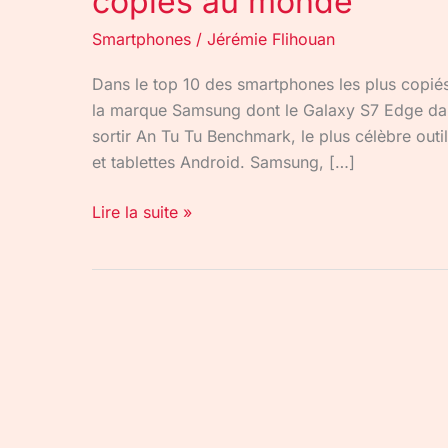
copiés au monde
Smartphones
/
Jérémie Flihouan
Dans le top 10 des smartphones les plus copié
la marque Samsung dont le Galaxy S7 Edge dan
sortir An Tu Tu Benchmark, le plus célèbre out
et tablettes Android. Samsung, […]
Lire la suite »