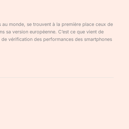
s au monde, se trouvent à la première place ceux de
s sa version européenne. C’est ce que vient de
il de vérification des performances des smartphones