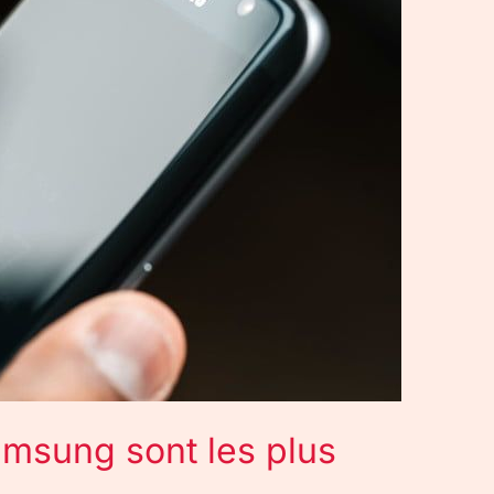
msung sont les plus