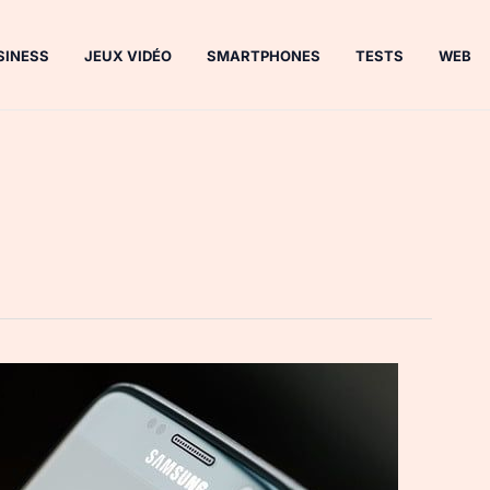
SINESS
JEUX VIDÉO
SMARTPHONES
TESTS
WEB