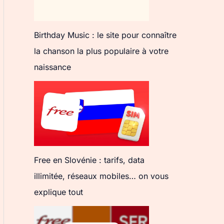
Birthday Music : le site pour connaître
la chanson la plus populaire à votre
naissance
Free en Slovénie : tarifs, data
illimitée, réseaux mobiles… on vous
explique tout