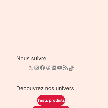
Nous suivre
Découvrez nos univers
Tests produits