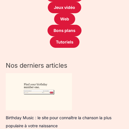
Jeux vidéo
Web
Bons plans
Tutoriels
Nos derniers articles
Birthday Music : le site pour connaître la chanson la plus
populaire à votre naissance