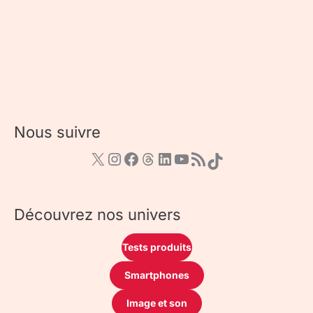
Nous suivre
Découvrez nos univers
Tests produits
Smartphones
Image et son