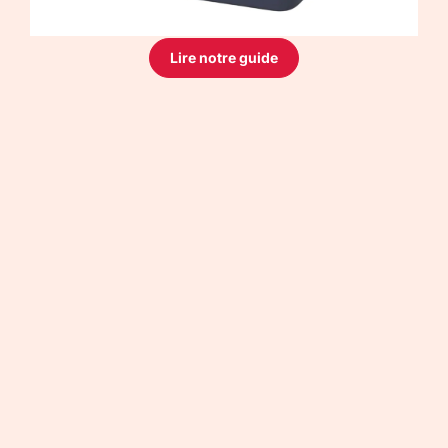
Lire notre guide