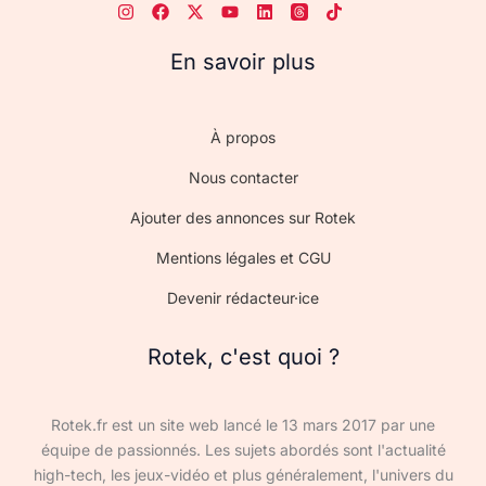
En savoir plus
À propos
Nous contacter
Ajouter des annonces sur Rotek
Mentions légales et CGU
Devenir rédacteur·ice
Rotek, c'est quoi ?
Rotek.fr est un site web lancé le 13 mars 2017 par une
équipe de passionnés. Les sujets abordés sont l'actualité
high-tech, les jeux-vidéo et plus généralement, l'univers du