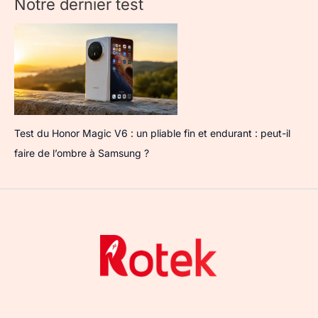
Notre dernier test
Test du Honor Magic V6 : un pliable fin et endurant : peut-il
faire de l’ombre à Samsung ?