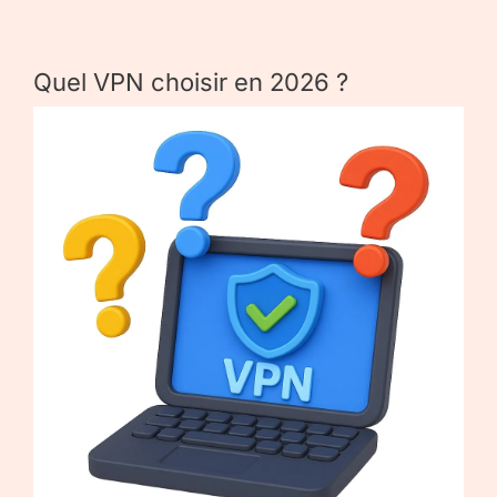
Quel VPN choisir en 2026 ?