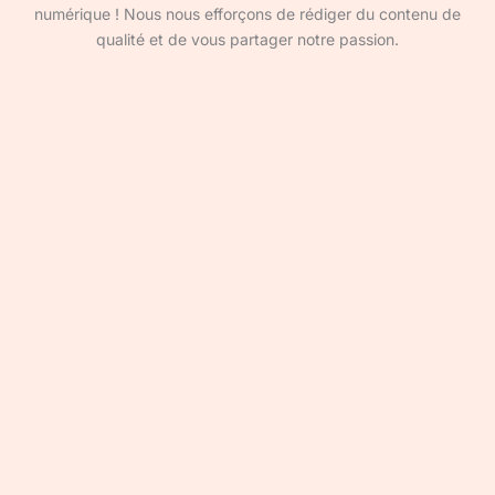
numérique ! Nous nous efforçons de rédiger du contenu de
qualité et de vous partager notre passion.
Devenir rédacteur·ice