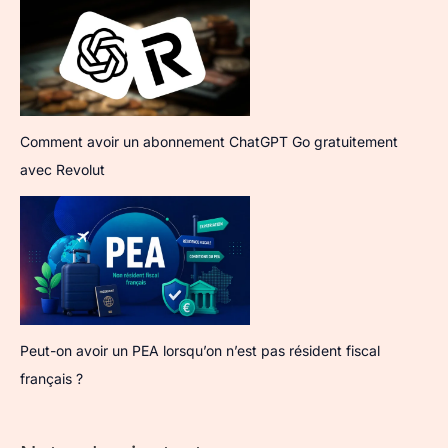
Comment avoir un abonnement ChatGPT Go gratuitement
avec Revolut
Peut-on avoir un PEA lorsqu’on n’est pas résident fiscal
français ?