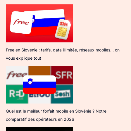
Free en Slovénie : tarifs, data illimitée, réseaux mobiles… on
vous explique tout
Quel est le meilleur forfait mobile en Slovénie ? Notre
comparatif des opérateurs en 2026